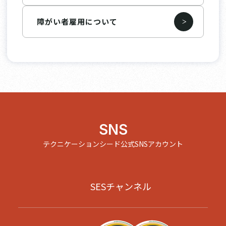
障がい者雇用について
SNS
テクニケーションシード公式SNSアカウント
SESチャンネル