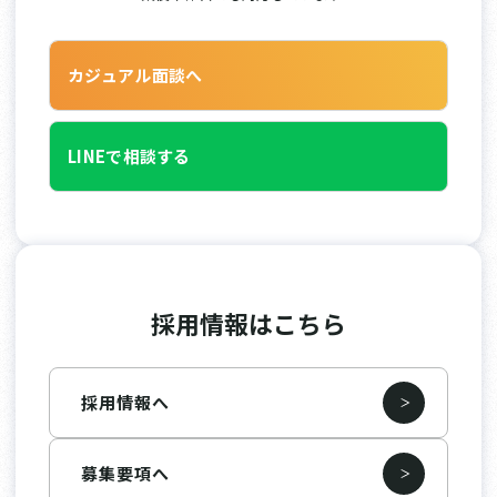
カジュアル面談へ
LINEで相談する
採用情報はこちら
採用情報へ
募集要項へ