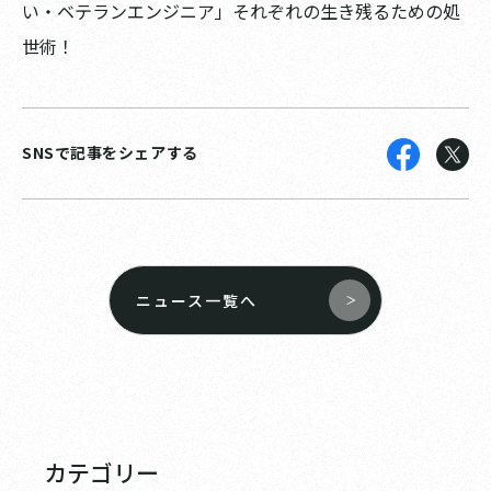
い・ベテランエンジニア」それぞれの生き残るための処
世術！
SNSで記事をシェアする
ニュース一覧へ
カテゴリー