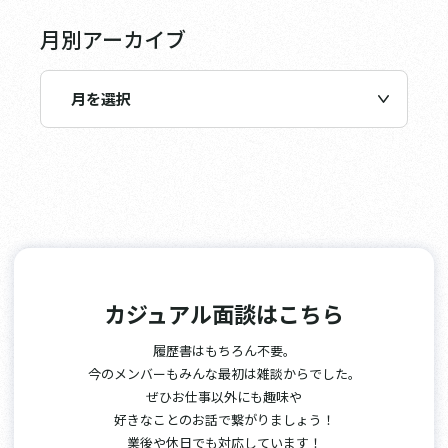
月別アーカイブ
カジュアル面談はこちら
履歴書はもちろん不要。
今のメンバーもみんな最初は雑談からでした。
ぜひお仕事以外にも趣味や
好きなことのお話で繋がりましょう！
業後や休日でも対応しています！