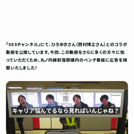
「SESチャンネル」にて、ひろゆきさん（西村博之さん）とのコラボ
動画を公開しています。今回、この動画をさらに多くの方々に知
っていただくため、丸ノ内線新宿駅構内のベンチ看板に広告を掲
載いたしました！