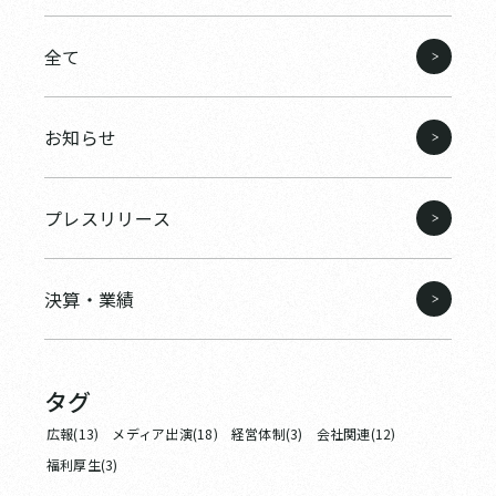
全て
お知らせ
プレスリリース
決算・業績
タグ
広報(13)
メディア出演(18)
経営体制(3)
会社関連(12)
福利厚生(3)