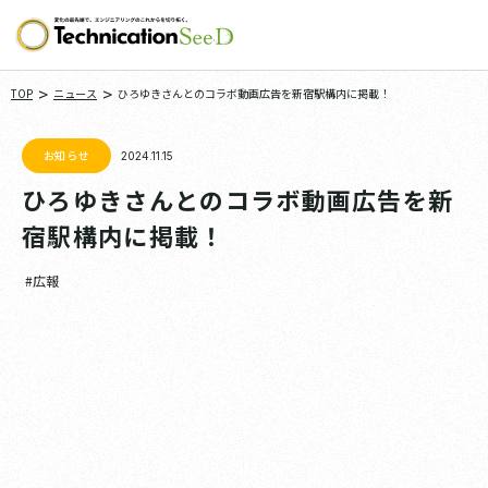
>
>
TOP
ニュース
ひろゆきさんとのコラボ動画広告を新宿駅構内に掲載！
お知らせ
2024.11.15
ひろゆきさんとのコラボ動画広告を新
宿駅構内に掲載！
#広報