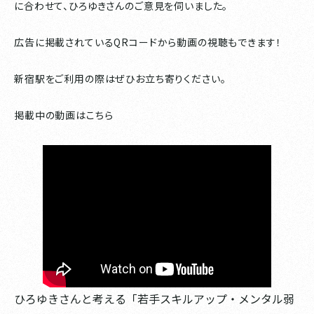
に合わせて、ひろゆきさんのご意見を伺いました。
広告に掲載されているQRコードから動画の視聴もできます！
新宿駅をご利用の際はぜひお立ち寄りください。
掲載中の動画はこちら
ひろゆきさんと考える「若手スキルアップ・メンタル弱