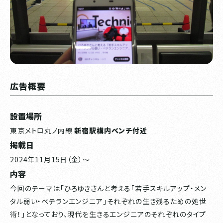
広告概要
設置場所
東京メトロ丸ノ内線
新宿駅構内ベンチ付近
掲載日
2024年11月15日（金）～
内容
今回のテーマは「ひろゆきさんと考える「若手スキルアップ・メン
タル弱い・ベテランエンジニア」それぞれの生き残るための処世
術！」となっており、現代を生きるエンジニアのそれぞれのタイプ