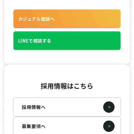
カジュアル面談へ
LINEで相談する
採用情報はこちら
採用情報へ
募集要項へ