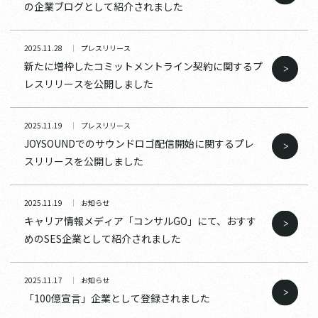
の企業ブログとして紹介されました
2025.11.28
プレスリリース
新たに増枠したコミットメントライン契約に関するプ
レスリリースを公開しました
2025.11.19
プレスリリース
JOYSOUNDでのサウンドロゴ配信開始に関するプレ
スリリースを公開しました
2025.11.19
お知らせ
キャリア情報メディア「コンサルGO」にて、おすす
めのSES企業として紹介されました
2025.11.17
お知らせ
「100億宣言」企業として登録されました