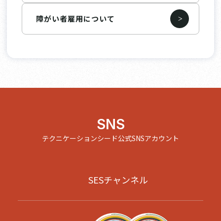
障がい者雇用について
SNS
テクニケーションシード公式SNSアカウント
SESチャンネル