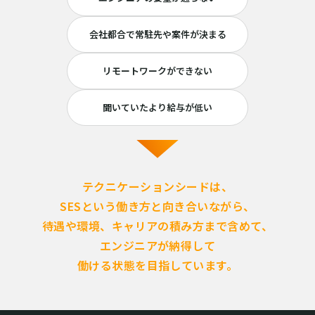
会社都合で常駐先や案件が決まる
リモートワークができない
聞いていたより給与が低い
テクニケーションシードは、
SESという働き方と向き合いながら、
待遇や環境、キャリアの積み方まで含めて、
エンジニアが納得して
働ける状態を目指しています。