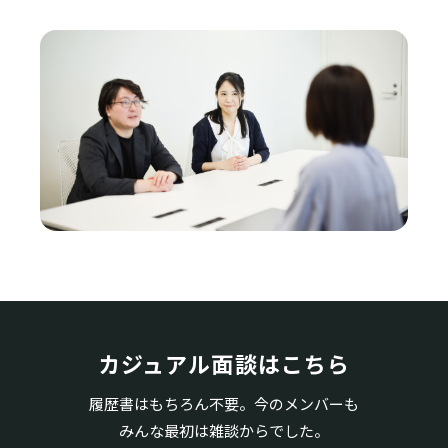
カジュアル面談はこちら
履歴書はもちろん不要。今のメンバーも
みんな最初は雑談からでした。