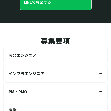
LINEで相談する
募集要項
開発エンジニア
インフラエンジニア
PM・PMO
営業