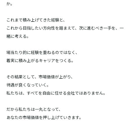
か。
これまで積み上げてきた経験と、
これから目指したい方向性を踏まえて、次に進むべき一手を、一
緒に考える。
場当たり的に経験を重ねるのではなく、
着実に積み上がるキャリアをつくる。
その結果として、市場価値が上がり、
待遇が良くなっていく。
私たちは、すべてを自由に任せる会社ではありません。
だから私たちは一丸となって、
あなたの市場価値を押し上げていきます。