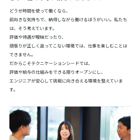
どうせ時間を使って働くなら、
前向きな気持ちで、納得しながら働けるほうがいい。
私たち
は、そう考えています。
評価や待遇が曖昧だったり、
頑張りが正しく返ってこない環境では、仕事を楽しむことは
できません。
だからこそテクニケーションシードでは、
評価や給与の仕組みをできる限りオープンにし、
エンジニアが安心して挑戦に向き合える環境を整えていま
す。