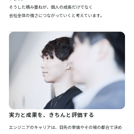
そうした積み重ねが、個人の成長だけでなく
会社全体の強さにつながっていくと考えています。
実力と成果を、きちんと評価する
エンジニアのキャリアは、目先の単価やその場の都合で決め