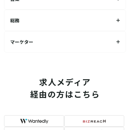
総務
マーケター
求人メディア
経由の方はこちら