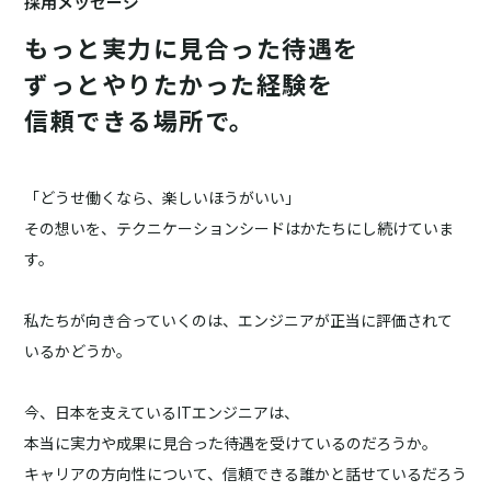
採用メッセージ
もっと実力に見合った待遇を
ずっとやりたかった経験を
信頼できる場所で。
「どうせ働くなら、楽しいほうがいい」
その想いを、テクニケーションシードはかたちにし続けていま
す。
私たちが向き合っていくのは、エンジニアが正当に評価されて
いるかどうか。
今、日本を支えているITエンジニアは、
本当に実力や成果に見合った待遇を受けているのだろうか。
キャリアの方向性について、信頼できる誰かと話せているだろう