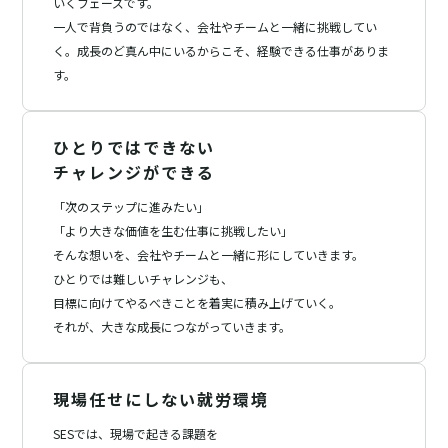
いくフェーズです。
一人で背負うのではなく、会社やチームと一緒に挑戦してい
く。
成長のど真ん中にいるからこそ、経験できる仕事がありま
す。
ひとりではできない
チャレンジができる
「次のステップに進みたい」
「より大きな価値を生む仕事に挑戦したい」
そんな想いを、会社やチームと一緒に形にしていきます。
ひとりでは難しいチャレンジも、
目標に向けてやるべきことを着実に積み上げていく。
それが、大きな成長につながっていきます。
現場任せにしない就労環境
SESでは、現場で起きる課題を