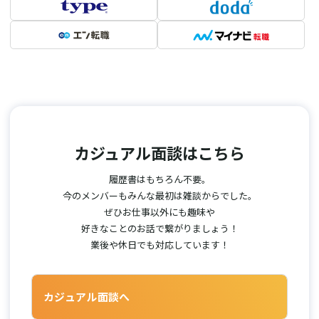
カジュアル面談はこちら
履歴書はもちろん不要。
今のメンバーもみんな最初は雑談からでした。
ぜひお仕事以外にも趣味や
好きなことのお話で繋がりましょう！
業後や休日でも対応しています！
カジュアル面談へ