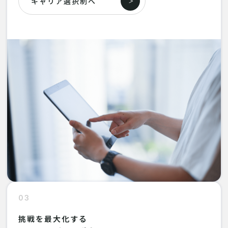
キャリア選択制へ
03
挑戦を最大化する