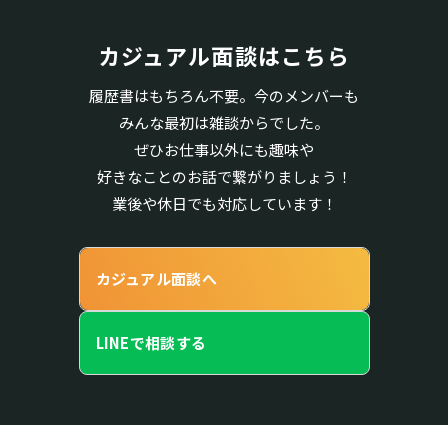
カジュアル面談はこちら
履歴書はもちろん不要。今のメンバーも
みんな最初は雑談からでした。
ぜひお仕事以外にも趣味や
好きなことのお話で繋がりましょう！
業後や休日でも対応しています！
カジュアル面談へ
LINEで相談する