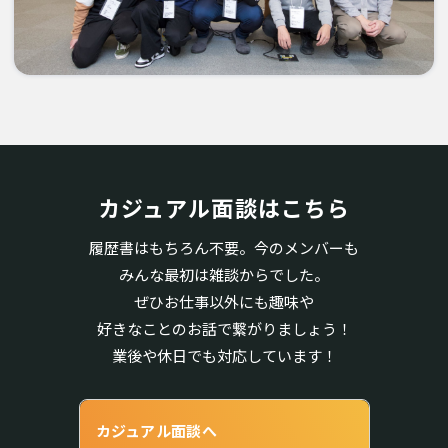
カジュアル面談はこちら
履歴書はもちろん不要。今のメンバーも
みんな最初は雑談からでした。
ぜひお仕事以外にも趣味や
好きなことのお話で繋がりましょう！
業後や休日でも対応しています！
カジュアル面談へ