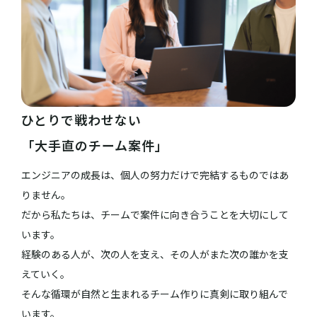
ひとりで戦わせない
「大手直のチーム案件」
エンジニアの成長は、個人の努力だけで完結するものではあ
りません。
だから私たちは、チームで案件に向き合うことを大切にして
います。
経験のある人が、次の人を支え、その人がまた次の誰かを支
えていく。
そんな循環が自然と生まれるチーム作りに真剣に取り組んで
います。