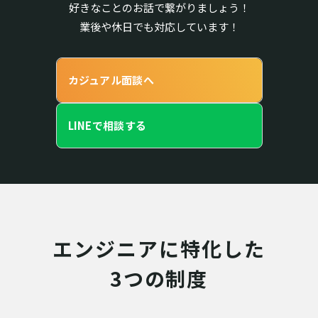
好きなことのお話で繋がりましょう！
業後や休日でも対応しています！
カジュアル面談へ
LINEで相談する
エンジニアに特化した
3つの制度