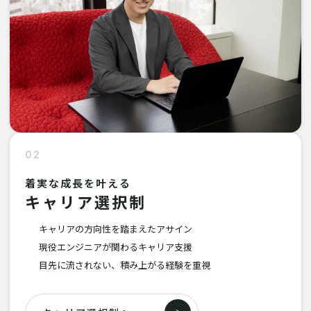
02
着実な成長を叶える
キャリア選択制
キャリアの方向性を踏まえたアサイン
現役エンジニアが関わるキャリア支援
目先に流されない、積み上がる経験を重視