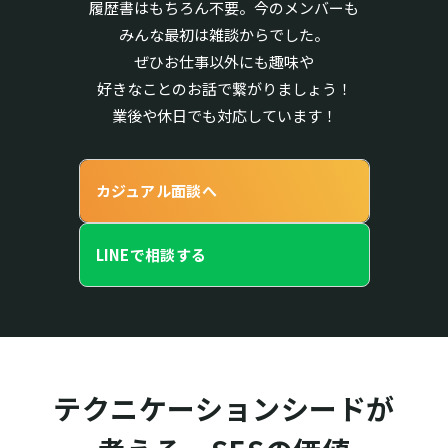
履歴書はもちろん不要。今のメンバーも
みんな最初は雑談からでした。
ぜひお仕事以外にも趣味や
好きなことのお話で繋がりましょう！
業後や休日でも対応しています！
カジュアル面談へ
LINEで相談する
テクニケーションシードが