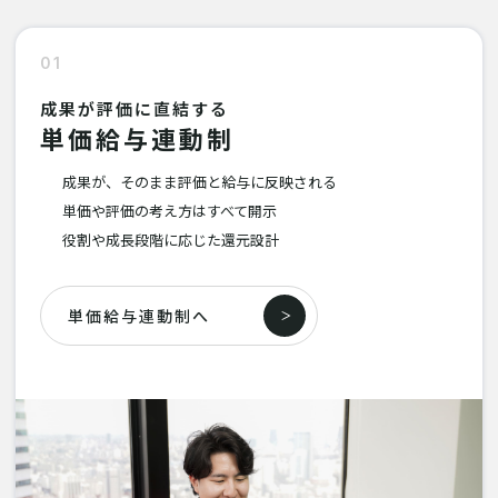
01
成果が評価に直結する
単価給与連動制
成果が、そのまま評価と給与に反映される
単価や評価の考え方はすべて開示
役割や成長段階に応じた還元設計
単価給与連動制へ