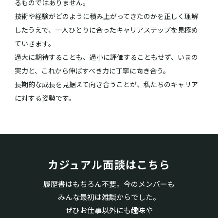
るものではありません。
技術や経験がどのように積み上がってきたのかを正しく理解
したうえで、
一人ひとりに合ったキャリアステップを見極め
ていきます。
過大に期待することも、過小に評価することもせず、
いまの
実力と、これから伸ばすべき力に丁寧に向き合う。
長期的な成長を見据えて向き合うことが、私たちのキャリア
に対する姿勢です。
カジュアル面談はこちら
履歴書はもちろん不要。今のメンバーも
みんな最初は雑談からでした。
ぜひお仕事以外にも趣味や