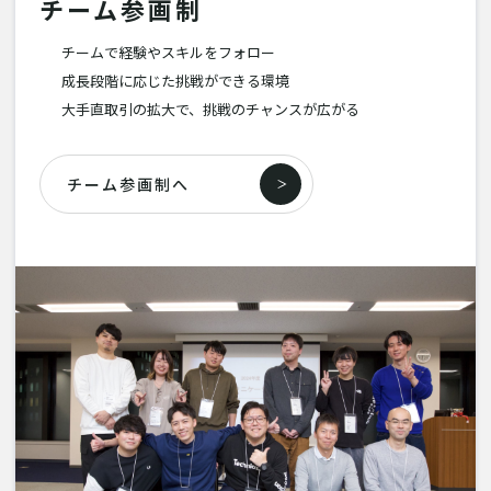
チーム参画制
チームで経験やスキルをフォロー
成長段階に応じた挑戦ができる環境
大手直取引の拡大で、挑戦のチャンスが広がる
チーム参画制へ