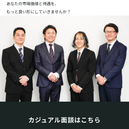
あなたの市場価値と待遇を、
もっと良い形にしていきませんか？
カジュアル面談はこちら