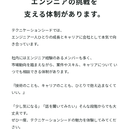
エンジニアの挑戦を
支える体制があります。
テクニケーションシードでは、
エンジニア一人ひとりの成長とキャリアに会社として
本気で向
き合っています。
社内にはエンジニア経験のあるメンバーも多く、
市場動向を踏まえながら、案件やスキル、キャリアについて
い
つでも相談できる体制があります。
『技術のことも、キャリアのことも、ひとりで抱え込まなくて
いい。』
「少し気になる」「話を聞いてみたい」そんな段階からでも大
丈夫です。
ぜひ一度、テクニケーションシードの魅力を体験してみてくだ
さい。