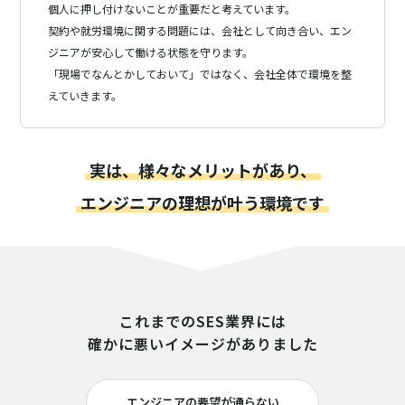
個人に押し付けないことが重要だと考えています。
契約や就労環境に関する問題には、会社として向き合い、
エン
ジニアが安心して働ける状態を守ります。
「現場でなんとかしておいて」ではなく、会社全体で環境を整
えていきます。
実は、様々なメリットがあり、
エンジニアの理想が叶う環境です
これまでのSES業界には
確かに悪いイメージがありました
エンジニアの要望が通らない