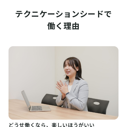
テクニケーションシードで
働く理由
どうせ働くなら、楽しいほうがいい