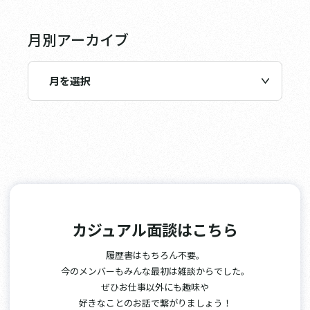
月別アーカイブ
カジュアル面談はこちら
履歴書はもちろん不要。
今のメンバーもみんな最初は雑談からでした。
ぜひお仕事以外にも趣味や
好きなことのお話で繋がりましょう！