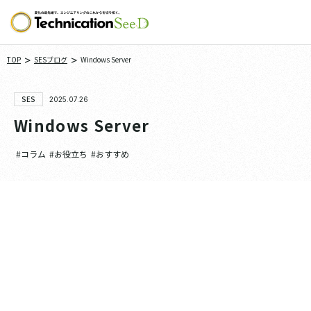
>
>
TOP
SESブログ
Windows Server
SES
2025.07.26
Windows Server
#コラム
#お役立ち
#おすすめ