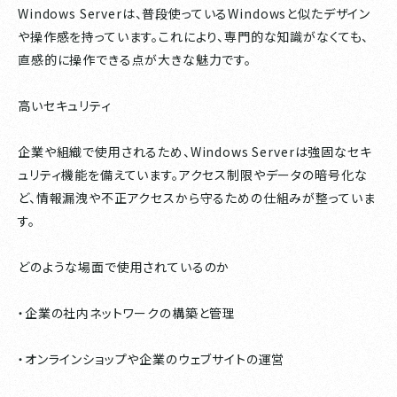
Windows Serverは、普段使っているWindowsと似たデザイン
や操作感を持っています。これにより、専門的な知識がなくても、
直感的に操作できる点が大きな魅力です。
高いセキュリティ
企業や組織で使用されるため、Windows Serverは強固なセキ
ュリティ機能を備えています。アクセス制限やデータの暗号化な
ど、情報漏洩や不正アクセスから守るための仕組みが整っていま
す。
どのような場面で使用されているのか
・企業の社内ネットワークの構築と管理
・オンラインショップや企業のウェブサイトの運営