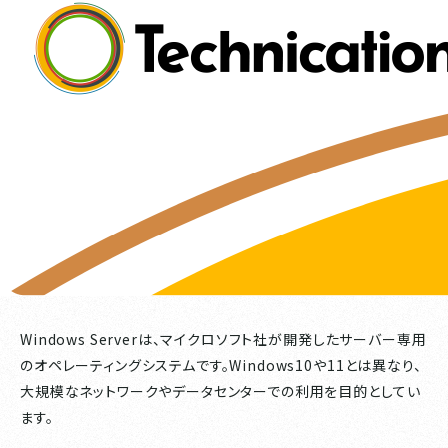
Windows Serverは、マイクロソフト社が開発したサーバー専用
のオペレーティングシステムです。Windows10や11とは異なり、
大規模なネットワークやデータセンターでの利用を目的としてい
ます。