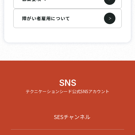
障がい者雇用について
SNS
テクニケーションシード公式SNSアカウント
SESチャンネル