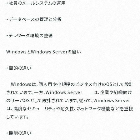
・社員のメールシステムの運用
・データベースの管理と分析
・テレワーク環境の整備
WindowsとWindows Serverの違い
・目的の違い
Windowsは、個人用や小規模のビジネス向けのOSとして設計
されています。一方、Windows Server は、企業や組織向け
のサーバOSとして設計されています。従って、Windows Server
は、高度なセキュ リティや耐久性、ネットワーク機能などを重視
しています。
・機能の違い