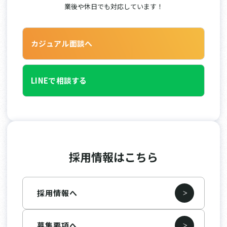
業後や休日でも対応しています！
カジュアル面談へ
LINEで相談する
採用情報はこちら
採用情報へ
募集要項へ