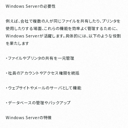
Windows Serverの必要性
例えば、会社で複数の人が同じファイルを共有したり、プリンタを
使用したりする場面、これらの機能を効率よく管理するために、
Windows Serverが活躍します。具体的には、以下のような役割
を果たします
・ファイルやプリンタの共有を一元管理
・社員のアカウントやアクセス権限を統括
・ウェブサイトやメールのサーバとして機能
・データベースの管理やバックアップ
Windows Serverの特徴