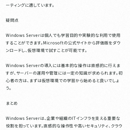
ーティングに適しています。
疑問点
Windows Serverは個人でも学習目的や実験的な利用で使用
することができます。Microsoftの公式サイトから評価版をダウ
ンロードし、仮想環境で試すことが可能です。
Windows Serverの導入には基本的な操作は直感的に行えま
すが、サーバーの運用や管理には一定の知識が求められます。初
心者の方は、まずは仮想環境での学習から始めると良いでしょ
う。
まとめ
Windows Serverは、企業や組織のITインフラを支える重要な
役割を担っています。直感的な操作性や高いセキュリティ、クラウ