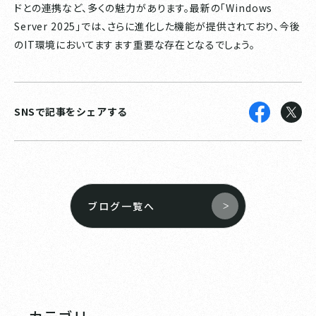
ドとの連携など、多くの魅力があります。最新の「Windows
Server 2025」では、さらに進化した機能が提供されており、今後
のIT環境においてますます重要な存在となるでしょう。
SNSで記事をシェアする
ブログ一覧へ