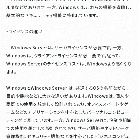
ルタなどがあります。一方、Windowsは、これらの機能を省略し、
基本的なセキュリ ティ機能に特化しています。
・ライセンスの違い
Windows Serverは、サーバライセンスが必要です。一方、
Windowsは、クライアントライセンスが必 要です。従って、
Windows Serverのライセンスコストは、Windowsより高くなり
ます。
WindowsとWindows Server は、共通するOSの名前ながら、
目的や機能などに大きな違いがあります。Windowsは、個人や
家庭での使用を想定して設計されており、オフィススイートやゲ
ームなどのアプリケーションを中心としたパーソナルコンピュー
ティングに適しています。一方、Windows Serverは、企業や組織
での使用を想定して設計されており、サーバ機能やネットワーク
管理機能、セキュリティ機能などを中心としたビジネスコンピュ