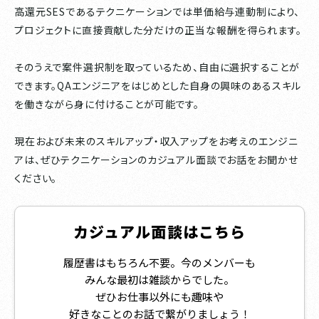
高還元SESであるテクニケーションでは単価給与連動制により、
プロジェクトに直接貢献した分だけの正当な報酬を得られます。
そのうえで案件選択制を取っているため、自由に選択することが
できます。QAエンジニアをはじめとした自身の興味のあるスキル
を働きながら身に付けることが可能です。
現在および未来のスキルアップ・収入アップをお考えのエンジニ
アは、ぜひテクニケーションのカジュアル面談でお話をお聞かせ
ください。
カジュアル面談はこちら
履歴書はもちろん不要。今のメンバーも
みんな最初は雑談からでした。
ぜひお仕事以外にも趣味や
好きなことのお話で繋がりましょう！