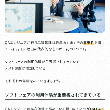
QAエンジニアが行う品質管理は近年ますますその
重要性
を増し
ています。その理由の代表的なものが下記の2つです。
ソフトウェアの利用体験が重要視されてきている
テスト頻度が増加している
それぞれの詳細をみていきましょう。
ソフトウェアの利用体験が重要視されてきている
QAエンジニアの存在価値を高めている理由のひとつが
UA（ユー