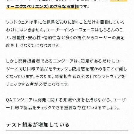
ザーエクスペリエンス）のさらなる重視
です。
ソフトウェアは単に仕様書どおりに動くことだけを目指している
わけにはいきません。ユーザーインターフェースはもちろんのこ
と、機能性・安心性・信頼性など多くの視点からユーザーの満足
度を上げなくてはなりません。
しかし開発担当者であるエンジニアは、知見があるだけにユー
ザーと同じ目線で製品をチェックし使用感を確かめることが難し
くなっています。そのため、開発担当者以外の目でソフトウェアを
チェックする者が必要になります。
QAエンジニアは開発に関する知識や技術を持ちながら、ユーザ
ー目線で製品をチェックできる重要な存在といえるでしょう。
テスト頻度が増加している