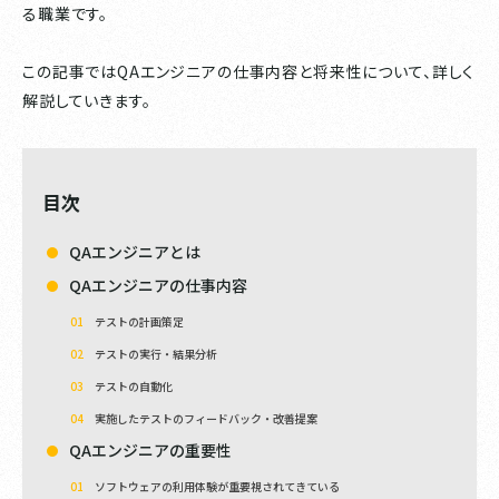
る職業です。
この記事ではQAエンジニアの仕事内容と将来性について、詳しく
解説していきます。
目次
QAエンジニアとは
QAエンジニアの仕事内容
テストの計画策定
テストの実行・結果分析
テストの自動化
実施したテストのフィードバック・改善提案
QAエンジニアの重要性
ソフトウェアの利用体験が重要視されてきている