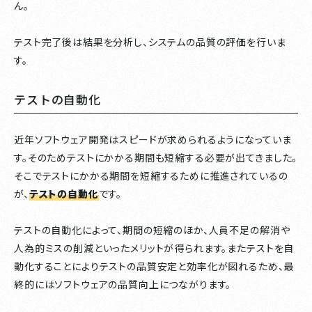
ん。
テスト完了後は結果を分析し、システムの品質の評価を行いま
す。
テストの自動化
近年ソフトウェア開発はスピードが求められるようになっていま
す。そのためテストにかかる期間も短縮する必要が出てきました。
そこでテストにかかる期間を短縮するために推進されているの
が、
テストの自動化
です。
テストの自動化によって、期間の短縮のほか、人員不足の解消や
人為的ミスの削減といったメリットが得られます。またテストを自
動化することによりテストの品質安定と効率化が図れるため、最
終的にはソフトウェアの品質向上につながります。