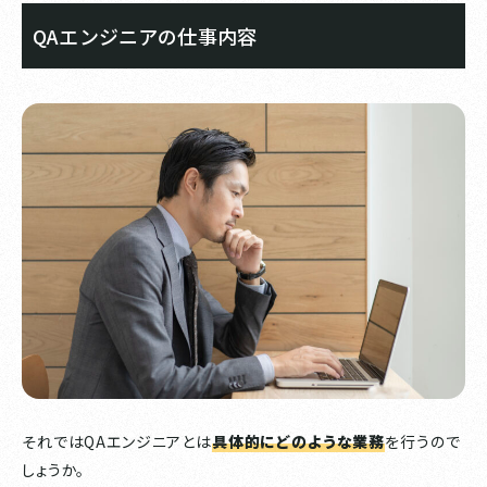
QAエンジニアの仕事内容
それではQAエンジニアとは
具体的にどのような業務
を行うので
しょうか。