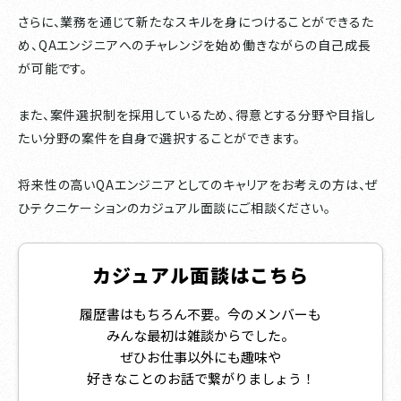
さらに、業務を通じて新たなスキルを身につけることができるた
め、QAエンジニアへのチャレンジを始め働きながらの自己成長
が可能です。
また、案件選択制を採用しているため、得意とする分野や目指し
たい分野の案件を自身で選択することができます。
将来性の高いQAエンジニアとしてのキャリアをお考えの方は、ぜ
ひテクニケーションのカジュアル面談にご相談ください。
カジュアル面談はこちら
履歴書はもちろん不要。今のメンバーも
みんな最初は雑談からでした。
ぜひお仕事以外にも趣味や
好きなことのお話で繋がりましょう！