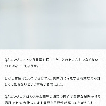
QAエンジニアという言葉を耳にしたことのある方も少なくない
のではないでしょうか。
しかし言葉は知っているけれど、具体的に何をする職業なのか詳
しくは知らないという方もいるでしょう。
QAエンジニアはシステム開発の過程で極めて重要な業務を担う
職種であり、今後ますます需要と重要性が高まると考えられてい