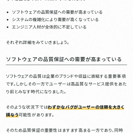
ソフトウェアの品質保証への需要が高まっている
システムの複雑化により需要が高くなっている
エンジニア人材が全体的に不足している
それぞれ詳細をみていきましょう。
ソフトウェアの品質保証への需要が高まっている
ソフトウェアの品質は企業のブランドや収益に直結する重要事項
です。しかしその一方でユーザーは高品質なサービス提供をあた
り前とみなす時代になりました。
そのような状況下では
わずかなバグがユーザーの信頼を大きく
損なう
可能性があります。
そのため品質保証の重要性はますます高まる一方であり、同時