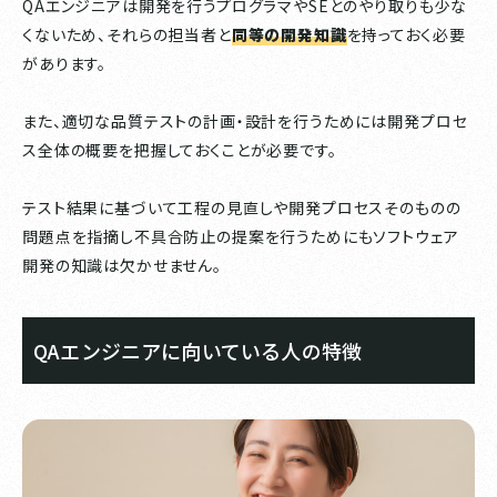
QAエンジニアは開発を行うプログラマやSEとのやり取りも少な
くないため、それらの担当者と
同等の開発知識
を持っておく必要
があります。
また、適切な品質テストの計画・設計を行うためには開発プロセ
ス全体の概要を把握しておくことが必要です。
テスト結果に基づいて工程の見直しや開発プロセスそのものの
問題点を指摘し不具合防止の提案を行うためにもソフトウェア
開発の知識は欠かせません。
QAエンジニアに向いている人の特徴