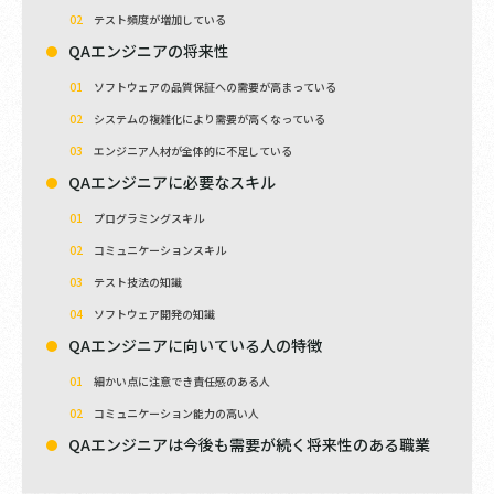
テスト頻度が増加している
QAエンジニアの将来性
ソフトウェアの品質保証への需要が高まっている
システムの複雑化により需要が高くなっている
エンジニア人材が全体的に不足している
QAエンジニアに必要なスキル
プログラミングスキル
コミュニケーションスキル
テスト技法の知識
ソフトウェア開発の知識
QAエンジニアに向いている人の特徴
細かい点に注意でき責任感のある人
コミュニケーション能力の高い人
QAエンジニアは今後も需要が続く将来性のある職業