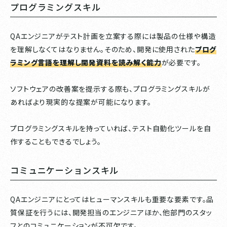
プログラミングスキル
QAエンジニアがテスト計画を立案する際には製品の仕様や構造
を理解しなくてはなりません。そのため、開発に使用された
プログ
ラミング言語を理解し開発資料を読み解く能力
が必要です。
ソフトウェアの改善案を提示する際も、プログラミングスキルが
あればより現実的な提案が可能になります。
プログラミングスキルを持っていれば、テスト自動化ツールを自
作することもできるでしょう。
コミュニケーションスキル
QAエンジニアにとってはヒューマンスキルも重要な要素です。品
質保証を行うには、開発担当のエンジニアほか、他部門のスタッ
フとのコミュニケーションが不可欠です。