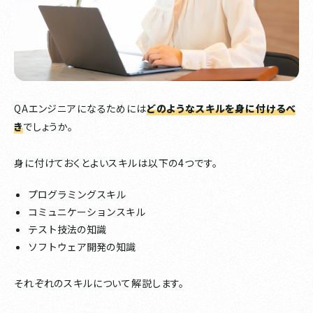
QAエンジニアになるためには
どのようなスキルを身に付けるべ
き
でしょうか。
身に付けておくとよいスキルは以下の4つです。
プログラミングスキル
コミュニケーションスキル
テスト技法の知識
ソフトウェア開発の知識
それぞれのスキルについて解説します。