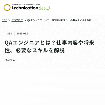
>
>
TOP
SESブログ
QAエンジニアとは？仕事内容や将来性、必要なスキルを解説
SES
2025.03.31
QAエンジニアとは？仕事内容や将来
性、必要なスキルを解説
#コラム