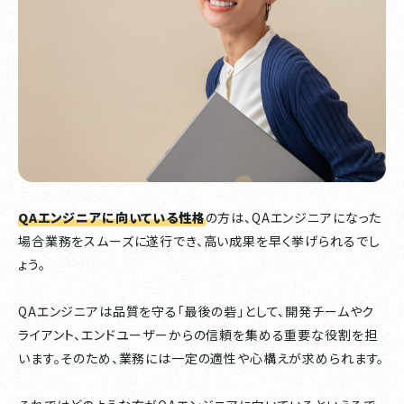
QAエンジニアに向いている性格
の方は、QAエンジニアになった
場合業務をスムーズに遂行でき、高い成果を早く挙げられるでし
ょう。
QAエンジニアは品質を守る「最後の砦」として、開発チームやク
ライアント、エンドユーザーからの信頼を集める重要な役割を担
います。そのため、業務には一定の適性や心構えが求められます。