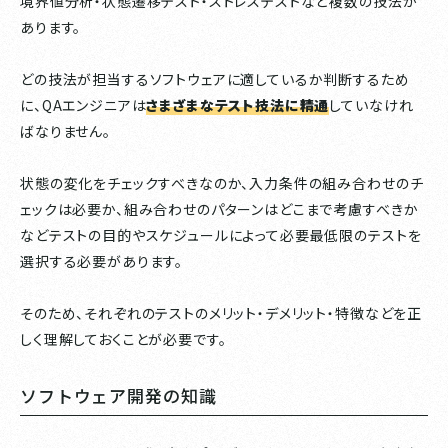
境界値分析・状態遷移テスト・ストレステストなど複数の技法が
あります。
どの技法が担当するソフトウェアに適しているか判断するため
に、QAエンジニアは
さまざまなテスト技法に精通
していなけれ
ばなりません。
状態の変化をチェックすべきなのか、入力条件の組み合わせのチ
ェックは必要か、組み合わせのパターンはどこまで考慮すべきか
などテストの目的やスケジュールによって必要最低限のテストを
選択する必要があります。
そのため、それぞれのテストのメリット・デメリット・特徴などを正
しく理解しておくことが必要です。
ソフトウェア開発の知識