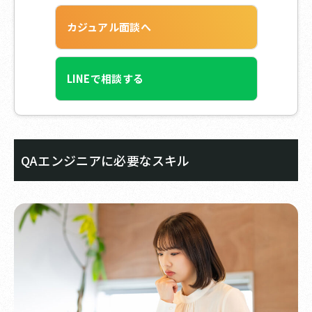
カジュアル面談へ
LINEで相談する
QAエンジニアに必要なスキル