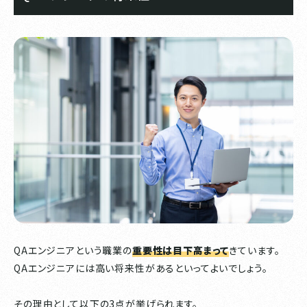
QAエンジニアという職業の
重要性は目下高まって
きています。
QAエンジニアには高い将来性があるといってよいでしょう。
その理由として以下の3点が挙げられます。