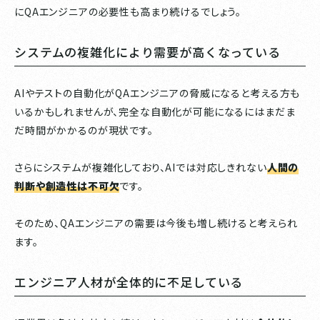
にQAエンジニアの必要性も高まり続けるでしょう。
システムの複雑化により需要が高くなっている
AIやテストの自動化がQAエンジニアの脅威になると考える方も
いるかもしれませんが、完全な自動化が可能になるにはまだま
だ時間がかかるのが現状です。
さらにシステムが複雑化しており、AIでは対応しきれない
人間の
判断や創造性は不可欠
です。
そのため、QAエンジニアの需要は今後も増し続けると考えられ
ます。
エンジニア人材が全体的に不足している