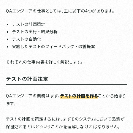
QAエンジニアの仕事としては、主に以下の4つがあります。
テストの計画策定
テストの実行・結果分析
テストの自動化
実施したテストのフィードバック・改善提案
それぞれの仕事内容を詳しく解説します。
テストの計画策定
QAエンジニアの業務はまず、
テストの計画を作る
ことから始まり
ます。
テストの計画を策定するには、まずそのシステムにおいて品質が
保証されるとはどういうことかを理解しなければなりません。