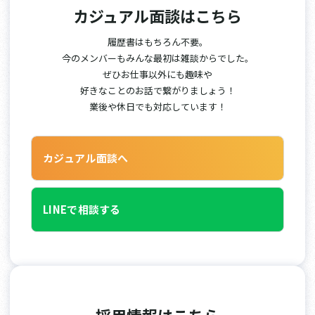
カジュアル面談はこちら
履歴書はもちろん不要。
今のメンバーもみんな最初は雑談からでした。
ぜひお仕事以外にも趣味や
好きなことのお話で繋がりましょう！
業後や休日でも対応しています！
カジュアル面談へ
LINEで相談する