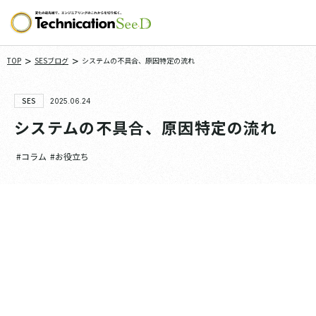
>
>
TOP
SESブログ
システムの不具合、原因特定の流れ
SES
2025.06.24
システムの不具合、原因特定の流れ
#コラム
#お役立ち