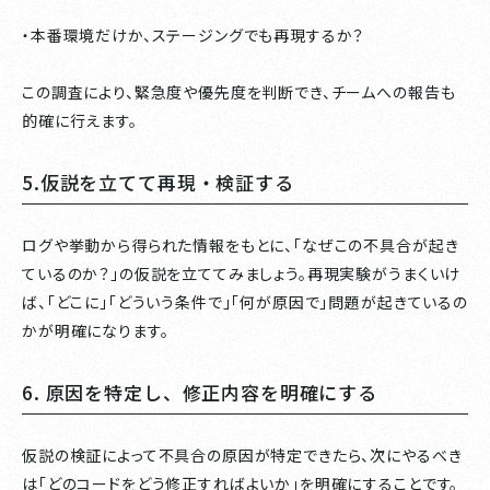
・本番環境だけか、ステージングでも再現するか？
この調査により、緊急度や優先度を判断でき、チームへの報告も
的確に行えます。
5.仮説を立てて再現・検証する
ログや挙動から得られた情報をもとに、「なぜこの不具合が起き
ているのか？」の仮説を立ててみましょう。再現実験がうまくいけ
ば、「どこに」「どういう条件で」「何が原因で」問題が起きているの
かが明確になります。
6. 原因を特定し、修正内容を明確にする
仮説の検証によって不具合の原因が特定できたら、次にやるべき
は「どのコードをどう修正すればよいか」を明確にすることです。