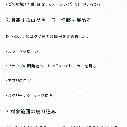
・どの環境（本番、開発、ステージング）で再現するか？
2.関連するログやエラー情報を集める
以下のようなログや画面の情報を集めましょう。
・エラーメッセージ
・ブラウザの開発者ツールでConsoleエラーを見る
・アプリのログ
・スクリーンショットや動画
3.対象範囲の絞り込み