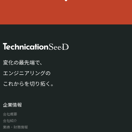
変化の最先端で、
エンジニアリングの
これからを切り拓く。
企業情報
会社概要
会社紹介
業績・財務情報