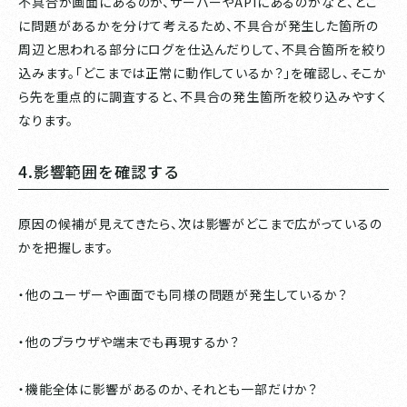
不具合が画面にあるのか、サーバーやAPIにあるのかなど、どこ
に問題があるかを分けて考えるため、不具合が発生した箇所の
周辺と思われる部分にログを仕込んだりして、不具合箇所を絞り
込みます。「どこまでは正常に動作しているか？」を確認し、そこか
ら先を重点的に調査すると、不具合の発生箇所を絞り込みやすく
なります。
4.影響範囲を確認する
原因の候補が見えてきたら、次は影響がどこまで広がっているの
かを把握します。
・他のユーザーや画面でも同様の問題が発生しているか？
・他のブラウザや端末でも再現するか？
・機能全体に影響があるのか、それとも一部だけか？