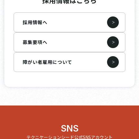
採用情報はこちら
採用情報へ
募集要項へ
障がい者雇用について
SNS
テクニケーションシード公式SNSアカウント