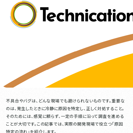
不具合やバグは、どんな現場でも避けられないものです。重要な
のは、発生したときに冷静に原因を特定し、正しく対処すること。
そのためには、感覚に頼らず、一定の手順に沿って調査を進める
ことが大切です。この記事では、実際の開発現場で役立つ「原因
特定の流れ」を紹介します。