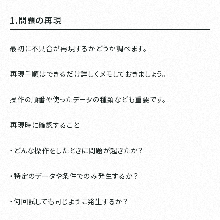
1.問題の再現
最初に不具合が再現するかどうか調べます。
再現手順はできるだけ詳しくメモしておきましょう。
操作の順番や使ったデータの種類なども重要です。
再現時に確認すること
・どんな操作をしたときに問題が起きたか？
・特定のデータや条件でのみ発生するか？
・何回試しても同じように発生するか？