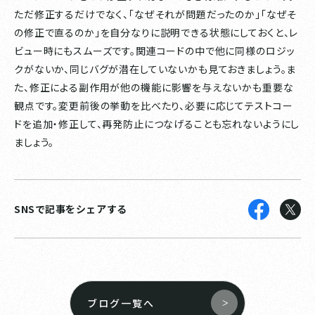
ただ修正するだけでなく、「なぜそれが問題だったのか」「なぜそ
の修正で直るのか」を自分なりに説明できる状態にしておくと、レ
ビュー時にもスムーズです。関連コードの中で他に同様のロジッ
クがないか、同じバグが潜在していないかも見ておきましょう。ま
た、修正による副作用が他の機能に影響を与えないかも重要な
観点です。変更前後の挙動を比べたり、必要に応じてテストコー
ドを追加・修正して、再発防止につなげることも忘れないようにし
ましょう。
SNSで記事をシェアする
ブログ一覧へ