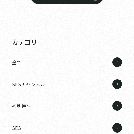
カテゴリー
全て
SESチャンネル
福利厚生
SES