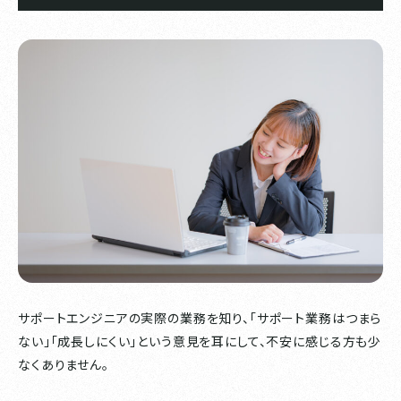
サポートエンジニアの実際の業務を知り、「サポート業務はつまら
ない」「成長しにくい」という意見を耳にして、不安に感じる方も少
なくありません。