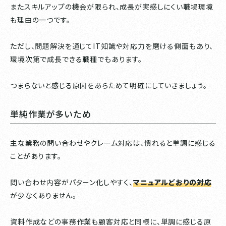
またスキルアップの機会が限られ、成長が実感しにくい職場環境
も理由の一つです。
ただし、問題解決を通じてIT知識や対応力を磨ける側面もあり、
環境次第で成長できる職種でもあります。
つまらないと感じる原因をあらためて明確にしていきましょう。
単純作業が多いため
主な業務の問い合わせやクレーム対応は、慣れると単調に感じる
ことがあります。
問い合わせ内容がパターン化しやすく、
マニュアルどおりの対応
が少なくありません。
資料作成などの事務作業も顧客対応と同様に、単調に感じる原