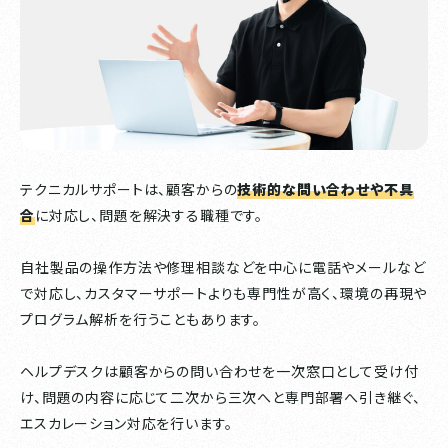
テクニカルサポートは、顧客からの
技術的な問い合わせや不具
合
に対応し、問題を解決する職種です。
自社製品の操作方法や修理相談などを中心に電話やメールなど
で対応し、カスタマーサポートよりも専門性が高く、環境の再現や
プログラム解析を行うこともあります。
ヘルプデスクは顧客からの問い合わせを一次窓口として受け付
け、問題の内容に応じて二次から三次へと専門部署へ引き継ぐ、
エスカレーション対応を行います。