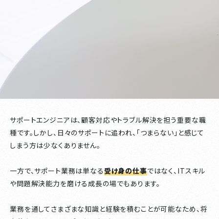
サポートエンジニアは、顧客対応やトラブル解決を担う重要な職
種です。しかし、日々のサポートに追われ、「つまらない」と感じて
しまう方は少なくありません。
一方で、サポート業務は単なる
受け身の仕事
ではなく、ITスキル
や問題解決能力を磨ける成長の場でもあります。
業務を通してさまざまな知識と経験を積むことが可能なため、将