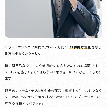
サポートエンジニア業務のクレーム対応は、
精神的な負担
を感じ
る方も少なくありません。
特に理不尽なクレームや感情的な対応を求められる場面では、
ストレスを感じやすくつまらないと思うきっかけになることもあり
ます。
顧客のシステムトラブルが企業の運営に影響するケースも少なく
ないため、迅速かつ正確な対応が求められ、常にプレッシャーが
かかる職種でもあります。