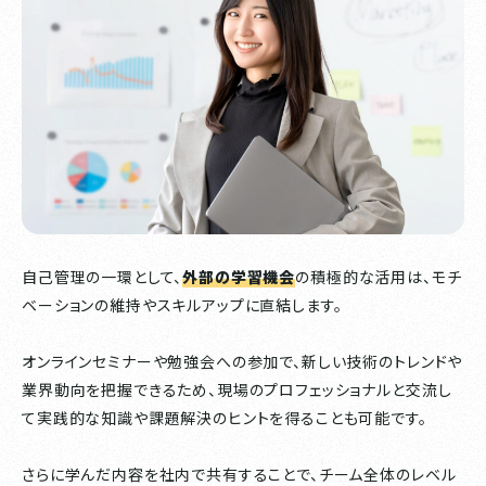
自己管理の一環として、
外部の学習機会
の積極的な活用は、モチ
ベーションの維持やスキルアップに直結します。
オンラインセミナーや勉強会への参加で、新しい技術のトレンドや
業界動向を把握できるため、現場のプロフェッショナルと交流し
て実践的な知識や課題解決のヒントを得ることも可能です。
さらに学んだ内容を社内で共有することで、チーム全体のレベル