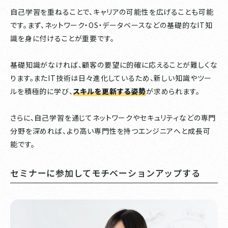
自己学習を重ねることで、キャリアの可能性を広げることも可能
です。まず、ネットワーク・OS・データベースなどの基礎的なIT知
識を身に付けることが重要です。
基礎知識がなければ、顧客の要望に的確に応えることが難しくな
ります。またIT技術は日々進化しているため、新しい知識やツー
ルを積極的に学び、
スキルを更新する姿勢
が求められます。
さらに、自己学習を通じてネットワークやセキュリティなどの専門
分野を深めれば、より高い専門性を持つエンジニアへと成長可
能です。
セミナーに参加してモチベーションアップする