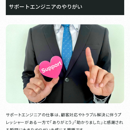
サポートエンジニアのやりがい
サポートエンジニアの仕事は、顧客対応やトラブル解決に伴うプ
レッシャーがある一方で「ありがとう」「助かりました」と感謝され
る瞬間に大きなやりがいを感じる職種です。