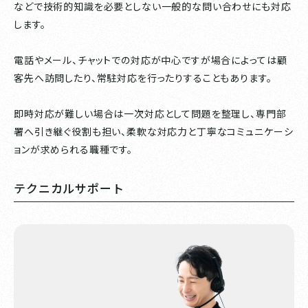
などで技術的知識を必要としない一般的な問い合わせにも対応
します。
電話やメール、チャットでの対応が中心ですが場合によっては顧
客先へ訪問したり、常駐対応を行ったりすることもあります。
即時対応が難しい場合は一次対応として問題を整理し、専門部
署へ引き継ぐ役割も担い、柔軟な対応力と丁寧なコミュニケーシ
ョンが求められる職種です。
テクニカルサポート