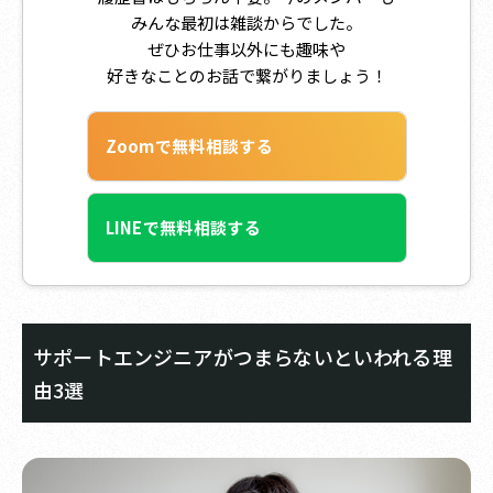
みんな最初は雑談からでした。
ぜひお仕事以外にも趣味や
好きなことのお話で繋がりましょう！
Zoomで無料相談する
LINEで無料相談する
サポートエンジニアがつまらないといわれる理
由3選