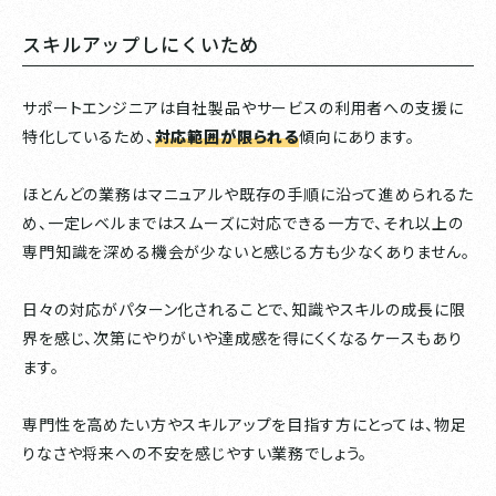
スキルアップしにくいため
サポートエンジニアは自社製品やサービスの利用者への支援に
特化しているため、
対応範囲が限られる
傾向にあります。
ほとんどの業務はマニュアルや既存の手順に沿って進められるた
め、一定レベルまではスムーズに対応できる一方で、それ以上の
専門知識を深める機会が少ないと感じる方も少なくありません。
日々の対応がパターン化されることで、知識やスキルの成長に限
界を感じ、次第にやりがいや達成感を得にくくなるケースもあり
ます。
専門性を高めたい方やスキルアップを目指す方にとっては、物足
りなさや将来への不安を感じやすい業務でしょう。