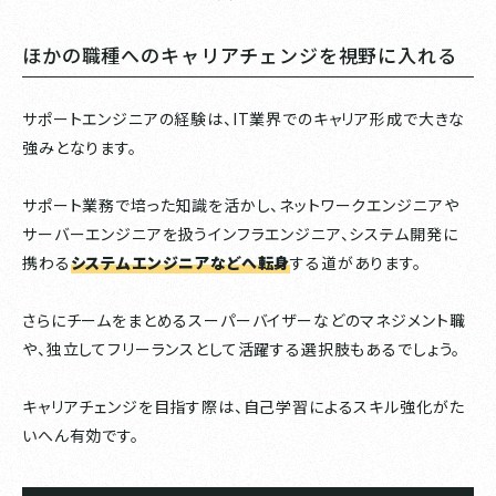
ほかの職種へのキャリアチェンジを視野に入れる
サポートエンジニアの経験は、IT業界でのキャリア形成で大きな
強みとなります。
サポート業務で培った知識を活かし、ネットワークエンジニアや
サーバーエンジニアを扱うインフラエンジニア、システム開発に
携わる
システムエンジニアなどへ転身
する道があります。
さらにチームをまとめるスーパーバイザーなどのマネジメント職
や、独立してフリーランスとして活躍する選択肢もあるでしょう。
キャリアチェンジを目指す際は、自己学習によるスキル強化がた
いへん有効です。