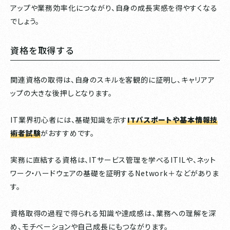
アップや業務効率化につながり、自身の成長実感を得やすくなる
でしょう。
資格を取得する
関連資格の取得は、自身のスキルを客観的に証明し、キャリアア
ップの大きな後押しとなります。
IT業界初心者には、基礎知識を示す
ITパスポートや基本情報技
術者試験
がおすすめです。
実務に直結する資格は、ITサービス管理を学べるITILや、ネット
ワーク・ハードウェアの基礎を証明するNetwork＋などがありま
す。
資格取得の過程で得られる知識や達成感は、業務への理解を深
め、モチベーションや自己成長にもつながります。