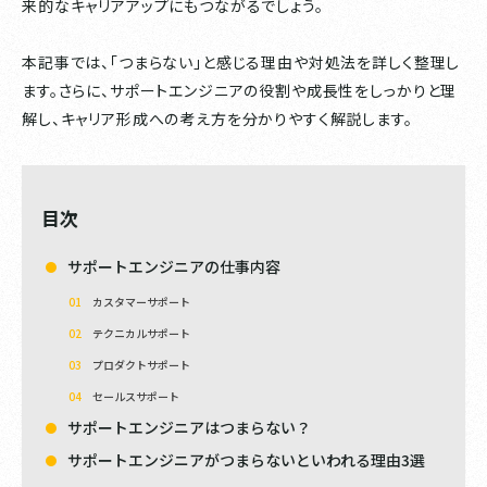
来的なキャリアアップにもつながるでしょう。
本記事では、「つまらない」と感じる理由や対処法を詳しく整理し
ます。さらに、サポートエンジニアの役割や成長性をしっかりと理
解し、キャリア形成への考え方を分かりやすく解説します。
目次
サポートエンジニアの仕事内容
カスタマーサポート
テクニカルサポート
プロダクトサポート
セールスサポート
サポートエンジニアはつまらない？
サポートエンジニアがつまらないといわれる理由3選