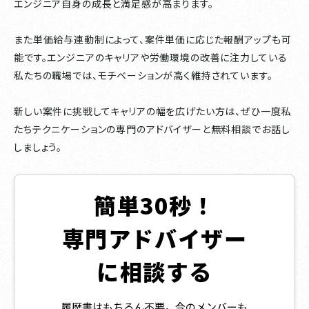
エンジニア自身の成長と満足感が高まります。
また単価給与連動制によって、案件単価に応じた報酬アップも可
能です。エンジニアのキャリアや労働環境の改善に注力している
私たちの職場では、モチベーションが高く維持されています。
新しい案件に挑戦してキャリアの幅を広げたい方は、ぜひ一度私
たちテクニケーションの専門のアドバイザーと無料相談でお話し
しましょう。
簡単30秒！
専門アドバイザー
に相談する
履歴書はもちろん不要。今のメンバーも