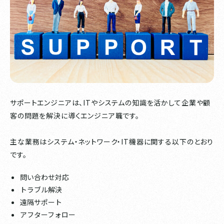
サポートエンジニアは、ITやシステムの知識を活かして企業や顧
客の問題を解決に導くエンジニア職です。
主な業務はシステム・ネットワーク・IT機器に関する以下のとおり
です。
問い合わせ対応
トラブル解決
遠隔サポート
アフターフォロー