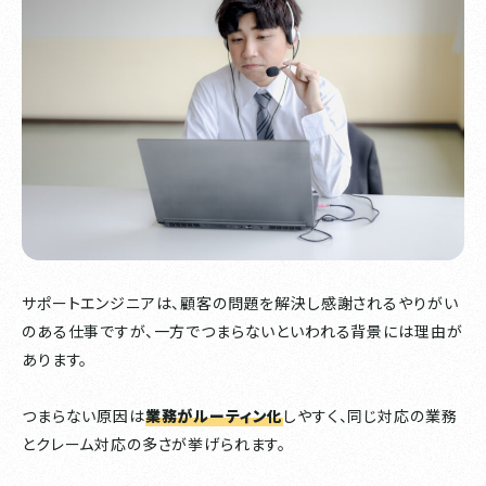
サポートエンジニアは、顧客の問題を解決し感謝されるやりがい
のある仕事ですが、一方でつまらないといわれる背景には理由が
あります。
つまらない原因は
業務がルーティン化
しやすく、同じ対応の業務
とクレーム対応の多さが挙げられます。