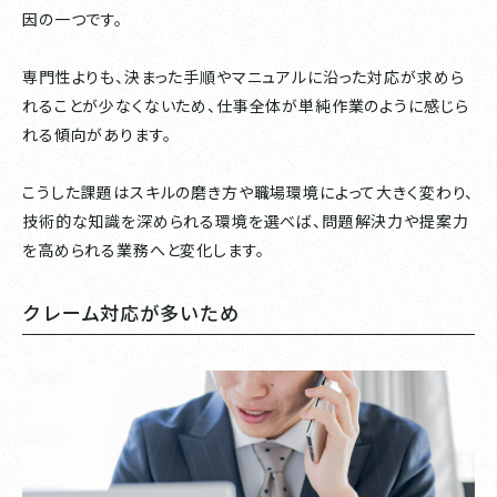
因の一つです。
専門性よりも、決まった手順やマニュアルに沿った対応が求めら
れることが少なくないため、仕事全体が単純作業のように感じら
れる傾向があります。
こうした課題はスキルの磨き方や職場環境によって大きく変わり、
技術的な知識を深められる環境を選べば、問題解決力や提案力
を高められる業務へと変化します。
クレーム対応が多いため