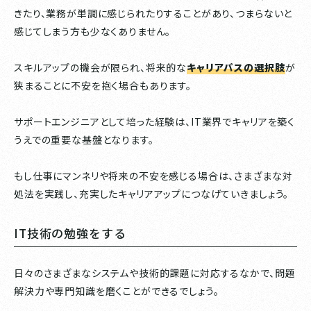
きたり、業務が単調に感じられたりすることがあり、つまらないと
感じてしまう方も少なくありません。
スキルアップの機会が限られ、将来的な
キャリアパスの選択肢
が
狭まることに不安を抱く場合もあります。
サポートエンジニアとして培った経験は、IT業界でキャリアを築く
うえでの重要な基盤となります。
もし仕事にマンネリや将来の不安を感じる場合は、さまざまな対
処法を実践し、充実したキャリアアップにつなげていきましょう。
IT技術の勉強をする
日々のさまざまなシステムや技術的課題に対応するなかで、問題
解決力や専門知識を磨くことができるでしょう。