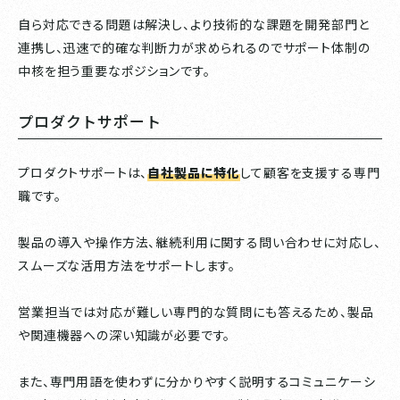
自ら対応できる問題は解決し、より技術的な課題を開発部門と
連携し、迅速で的確な判断力が求められるのでサポート体制の
中核を担う重要なポジションです。
プロダクトサポート
プロダクトサポートは、
自社製品に特化
して顧客を支援する専門
職です。
製品の導入や操作方法、継続利用に関する問い合わせに対応し、
スムーズな活用方法をサポートします。
営業担当では対応が難しい専門的な質問にも答えるため、製品
や関連機器への深い知識が必要です。
また、専門用語を使わずに分かりやすく説明するコミュニケーシ