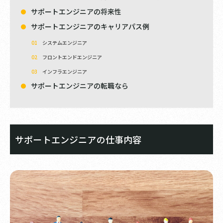
サポートエンジニアの将来性
サポートエンジニアのキャリアパス例
システムエンジニア
フロントエンドエンジニア
インフラエンジニア
サポートエンジニアの転職なら
サポートエンジニアの仕事内容