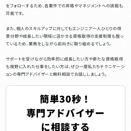
をフォローするため、各案件での昇格やマネジメントへの挑戦も
可能です。
また、個人のスキルアップに対してもエンジニア一人ひとりの得
意分野や成長したい領域に活かせる資格取得の支援制度も整っ
ているため、業務をしながら前向きに取り組めるでしょう。
サポートを受けながら効率的に成長したい方や新たな資格取得
も視野に入れた仕事をしたい方は、ぜひ一度私たちテクニケーシ
ョンの専門アドバイザーと無料相談でお話ししましょう。
簡単30秒！
専門アドバイザー
に相談する