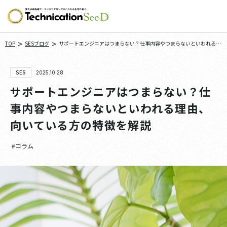
>
>
TOP
SESブログ
サポートエンジニアはつまらない？仕事内容やつまらないといわれる理
由、向いている方の特徴を解説
SES
2025.10.28
サポートエンジニアはつまらない？仕
事内容やつまらないといわれる理由、
向いている方の特徴を解説
#コラム