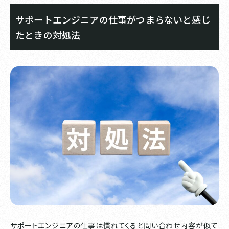
サポートエンジニアの仕事がつまらないと感じ
たときの対処法
サポートエンジニアの仕事は慣れてくると問い合わせ内容が似て