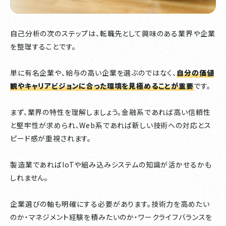
自己分析の次のステップは、転職先として興味のある業界や企業
を整理することです。
単に有名企業や、給与の高い企業を選ぶのではなく、
自分の価値
観やキャリアビジョンに合った環境を見極めることが重要
です。
まず、業界の特性を理解しましょう。金融系であれば高い信頼性
と堅牢性が求められ、Web系であれば新しい技術への対応とス
ピード感が重視されます。
製造業であればIoTや組み込みシステムの知識が活かせるかも
しれません。
企業選びの軸も明確にする必要があります。技術力を高めたい
のか・マネジメント経験を積みたいのか・ワークライフバランスを