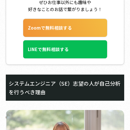
ぜひお仕事以外にも趣味や
好きなことのお話で繋がりましょう！
Zoomで無料相談する
LINEで無料相談する
システムエンジニア（SE）志望の人が自己分析
を行うべき理由