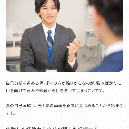
自己分析を進める際、多くの方が陥りがちなのが、強みばかりに
目を向けて弱みや課題から目を背けてしまうことです。
真の自己理解は、光と影の両面を正直に見つめることから始まり
ます。