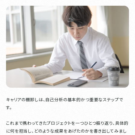
キャリアの棚卸しは、自己分析の基本的かつ重要なステップで
す。
これまで携わってきたプロジェクトを一つひとつ振り返り、具体的
に何を担当し、どのような成果をあげたのかを書き出してみまし