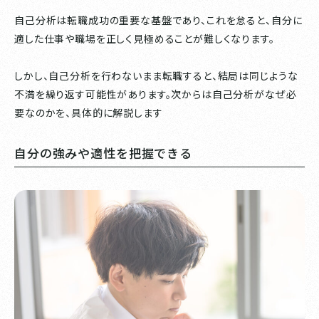
自己分析は転職成功の重要な基盤であり、これを怠ると、自分に
適した仕事や職場を正しく見極めることが難しくなります。
しかし、自己分析を行わないまま転職すると、結局は同じような
不満を繰り返す可能性があります。次からは自己分析がなぜ必
要なのかを、具体的に解説します
自分の強みや適性を把握できる