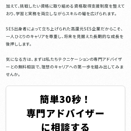
加えて、挑戦したい資格に取り組める資格取得支援制度を整えて
おり、学習と実務を両立しながらスキルの幅を広げられます。
SES出身者によって立ち上げられた高還元SES企業だからこそ、
一人ひとりのキャリアを尊重し、将来を見据えた長期的な成長を
後押しします。
気になる方は、まずは私たちテクニケーションの専門アドバイザ
ーとの無料相談で、理想のキャリアへの第一歩を踏み出してみま
せんか。
簡単30秒！
専門アドバイザー
に相談する