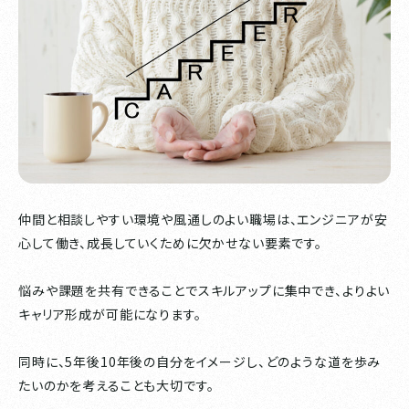
仲間と相談しやすい環境や風通しのよい職場は、エンジニアが安
心して働き、成長していくために欠かせない要素です。
悩みや課題を共有できることでスキルアップに集中でき、よりよい
キャリア形成が可能になります。
同時に、5年後10年後の自分をイメージし、どのような道を歩み
たいのかを考えることも大切です。