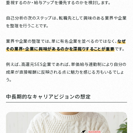
重視するのか・給与アップを優先するのかを検討します。
自己分析の次のステップは、転職先として興味のある業界や企業
を整理を行うことです。
業界や企業の整理では、単に有名企業を並べるのではなく、
なぜ
その業界・企業に興味があるのかを深掘りすることが重要
です。
例えば、高還元SES企業であれば、単価給与連動制により自分の
成果が直接報酬に反映される点に魅力を感じる方もいるでしょ
う。
中長期的なキャリアビジョンの想定