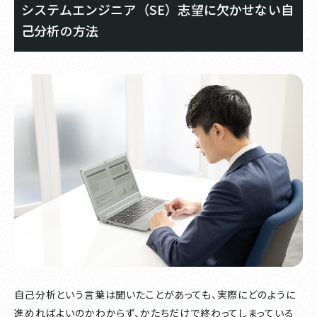
システムエンジニア（SE）志望に欠かせない自
己分析の方法
自己分析という言葉は聞いたことがあっても、実際にどのように
進めればよいのかわからず、かたちだけで終わってしまっている