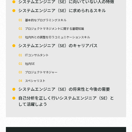
システムエンジニア（SE）に向いていない人の特徴
システムエンジニア（SE）に求められるスキル
基本的なプログラミングスキル
プロジェクトマネジメントに関する基礎知識
社内外との調整を行うコミュニケーションスキル
システムエンジニア（SE）のキャリアパス
ITコンサルタント
社内SE
プロジェクトマネジャー
スペシャリスト
システムエンジニア（SE）の将来性と今後の需要
自己分析を正しく行いシステムエンジニア（SE）と
して活躍しよう