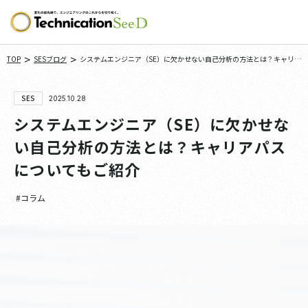
>
>
TOP
SESブログ
システムエンジニア（SE）に欠かせない自己分析の方法とは？キャリア
パスについてもご紹介
SES
2025.10.28
システムエンジニア（SE）に欠かせな
い自己分析の方法とは？キャリアパス
についてもご紹介
#コラム