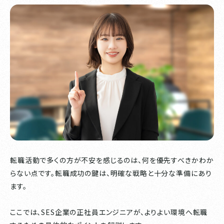
転職活動で多くの方が不安を感じるのは、何を優先すべきかわか
らない点です。転職成功の鍵は、明確な戦略と十分な準備にあり
ます。
ここでは、SES企業の正社員エンジニアが、よりよい環境へ転職