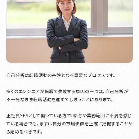
自己分析は転職活動の基盤となる重要なプロセスです。
多くのエンジニアが転職で失敗する原因の一つは、自己分析が
不十分なまま転職活動を進めてしまうことにあります。
正社員SESとして働いている方で、給与や業務範囲に不満を感じ
ている場合でも、まずは自分の市場価値を正確に把握することか
ら始めるべきです。