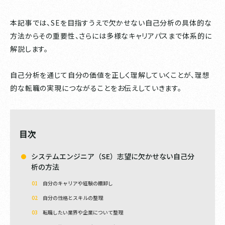
本記事では、SEを目指すうえで欠かせない自己分析の具体的な
方法からその重要性、さらには多様なキャリアパスまで体系的に
解説します。
自己分析を通じて自分の価値を正しく理解していくことが、理想
的な転職の実現につながることをお伝えしていきます。
目次
システムエンジニア（SE）志望に欠かせない自己分
析の方法
自分のキャリアや経験の棚卸し
自分の性格とスキルの整理
転職したい業界や企業について整理