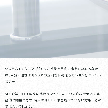
システムエンジニア（SE）への転職を真剣に考えているあなた
は、自分の適性やキャリアの方向性に明確なビジョンを持ってい
ますか。
SES企業で日々開発に携わりながらも、自分の強みや弱みを客
観的に把握できず、将来のキャリア像を描けていない方もいるの
ではないでしょうか。