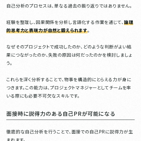
自己分析のプロセスは、単なる過去の振り返りではありません。
経験を整理し、因果関係を分析し言語化する作業を通じて、
論理
的思考力と表現力が自然と鍛えられます
。
なぜそのプロジェクトで成功したのか、どのような判断がよい結
果につながったのか、失敗の原因は何だったのかを検討しましょ
う。
これらを深く分析することで、物事を構造的にとらえる力が身に
つきます。この能力は、プロジェクトマネジャーとしてチームを率
いる際にも必要不可欠なスキルです。
面接時に説得力のある自己PRが可能になる
徹底的な自己分析を行うことで、面接での自己PRに説得力が生
まれます。