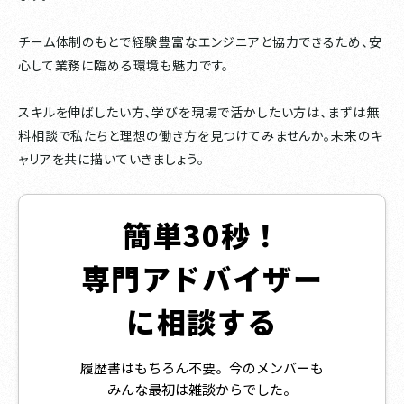
チーム体制のもとで経験豊富なエンジニアと協力できるため、安
心して業務に臨める環境も魅力です。
スキルを伸ばしたい方、学びを現場で活かしたい方は、まずは無
料相談で私たちと理想の働き方を見つけてみませんか。未来のキ
ャリアを共に描いていきましょう。
簡単30秒！
専門アドバイザー
に相談する
履歴書はもちろん不要。今のメンバーも
みんな最初は雑談からでした。