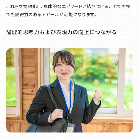
これらを言語化し、具体的なエピソードと結びつけることで面接
でも説得力のあるアピールが可能になります。
論理的思考力および表現力の向上につながる