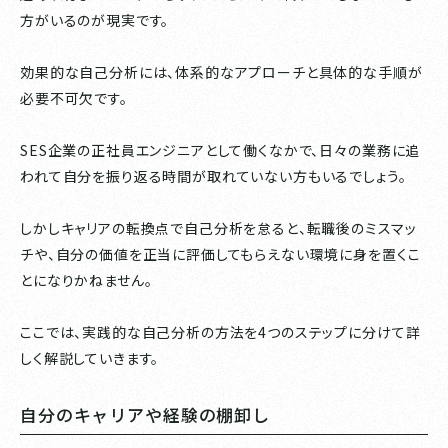
方がいるのが現実です。
効果的な自己分析には、体系的なアプローチと具体的な手順が
必要不可欠です。
SES企業の正社員エンジニアとして働くなかで、日々の業務に追
われて自分を振り返る時間が取れていない方もいるでしょう。
しかしキャリアの転換点で自己分析を怠ると、転職後のミスマッ
チや、自分の価値を正当に評価してもらえない環境に身を置くこ
とになりかねません。
ここでは、実践的な自己分析の方法を4つのステップに分けて詳
しく解説していきます。
自分のキャリアや経験の棚卸し