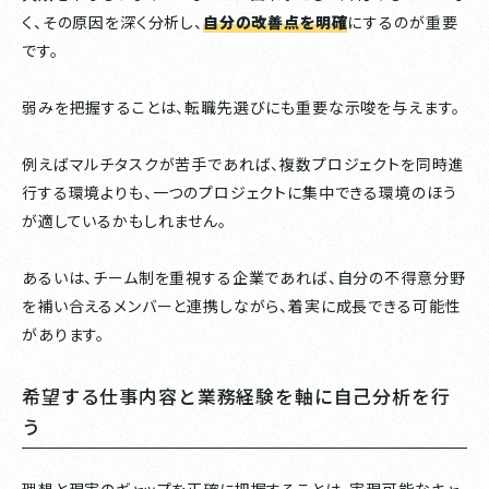
く、その原因を深く分析し、
自分の改善点を明確
にするのが重要
です。
弱みを把握することは、転職先選びにも重要な示唆を与えます。
例えばマルチタスクが苦手であれば、複数プロジェクトを同時進
行する環境よりも、一つのプロジェクトに集中できる環境のほう
が適しているかもしれません。
あるいは、チーム制を重視する企業であれば、自分の不得意分野
を補い合えるメンバーと連携しながら、着実に成長できる可能性
があります。
希望する仕事内容と業務経験を軸に自己分析を行
う