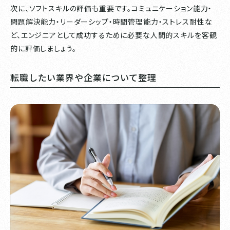
次に、ソフトスキルの評価も重要です。コミュニケーション能力・
問題解決能力・リーダーシップ・時間管理能力・ストレス耐性な
ど、エンジニアとして成功するために必要な人間的スキルを客観
的に評価しましょう。
転職したい業界や企業について整理