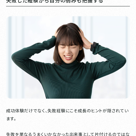
失敗した経験から自分の弱みも把握する
成功体験だけでなく、失敗経験にこそ成長のヒントが隠されてい
ます。
失敗を単なるうまくいかなかった出来事として片付けるのではな