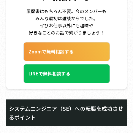
履歴書はもちろん不要。今のメンバーも
みんな最初は雑談からでした。
ぜひお仕事以外にも趣味や
好きなことのお話で繋がりましょう！
Zoomで無料相談する
LINEで無料相談する
システムエンジニア（SE）への転職を成功させ
るポイント