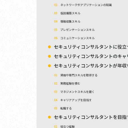
ネットワークやアプリケーションの知識
仮説構築スキル
情報収集スキル
プレゼンテーションスキル
コミュニケーションスキル
セキュリティコンサルタントに役立
セキュリティコンサルタントのキャ
セキュリティコンサルタントが年収
資格や専門スキルを取得する
実務経験を積む
マネジメントスキルを磨く
キャリアアップを目指す
転職する
セキュリティコンサルタントを目指
役立つ経験