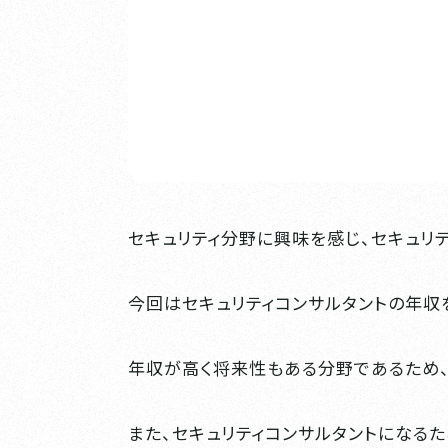
セキュリティ分野に興味を感じ、セキュリ
今回はセキュリティコンサルタントの年収
年収が高く将来性もある分野であるため、
また、セキュリティコンサルタントになる