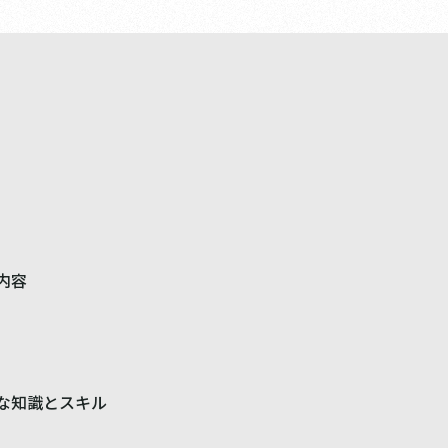
内容
な知識とスキル