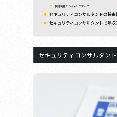
関連職種からキャリアアップ
セキュリティコンサルタントの将来
セキュリティコンサルタントで年収
セキュリティコンサルタント