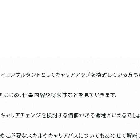
ティコンサルタントとしてキャリアアップを検討している方も
をはじめ、仕事内容や将来性などを見ていきます。
キャリアチェンジを検討する価値がある職種といえるでしょ
ために必要なスキルやキャリアパスについてもあわせて解説し