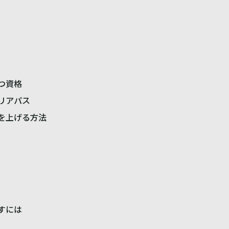
つ資格
リアパス
を上げる方法
すには