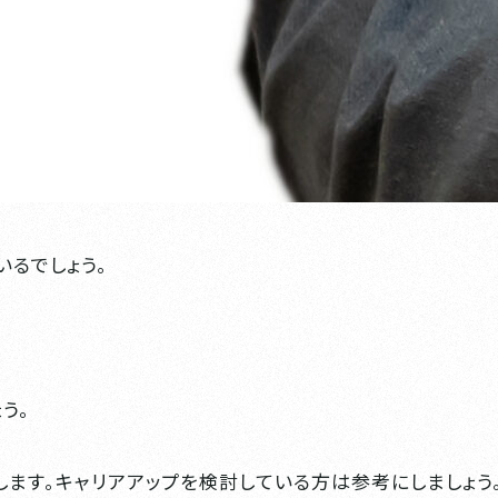
いるでしょう。
う。
ます。キャリアアップを検討している方は参考にしましょう