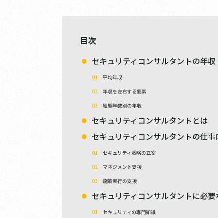
目次
セキュリティコンサルタントの年収
平均年収
年収を左右する要素
経験年数別の年収
セキュリティコンサルタントとは
セキュリティコンサルタントの仕事
セキュリティ戦略の立案
マネジメント支援
施策実行の支援
セキュリティコンサルタントに必要
セキュリティの専門知識