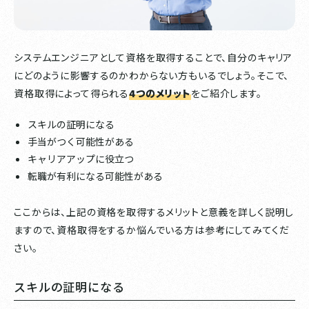
システムエンジニアとして資格を取得することで、自分のキャリア
にどのように影響するのかわからない方もいるでしょう。そこで、
資格取得によって得られる
4つのメリット
をご紹介します。
スキルの証明になる
手当がつく可能性がある
キャリアアップに役立つ
転職が有利になる可能性がある
ここからは、上記の資格を取得するメリットと意義を詳しく説明し
ますので、資格取得をするか悩んでいる方は参考にしてみてくだ
さい。
スキルの証明になる