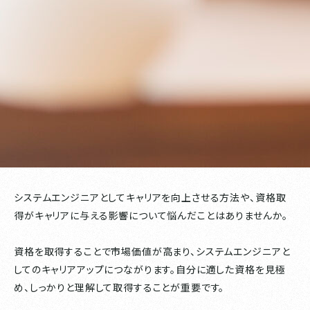
システムエンジニアとしてキャリアを向上させる方法や、資格取
得がキャリアに与える影響について悩んだことはありませんか。
資格を取得することで市場価値が高まり、システムエンジニアと
してのキャリアアップにつながります。自分に適した資格を見極
め、しっかりと理解して取得することが重要です。