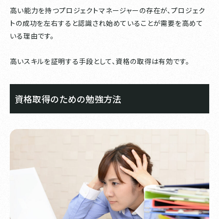
高い能力を持つプロジェクトマネージャーの存在が、プロジェク
トの成功を左右すると認識され始めていることが需要を高めて
いる理由です。
高いスキルを証明する手段として、資格の取得は有効です。
資格取得のための勉強方法