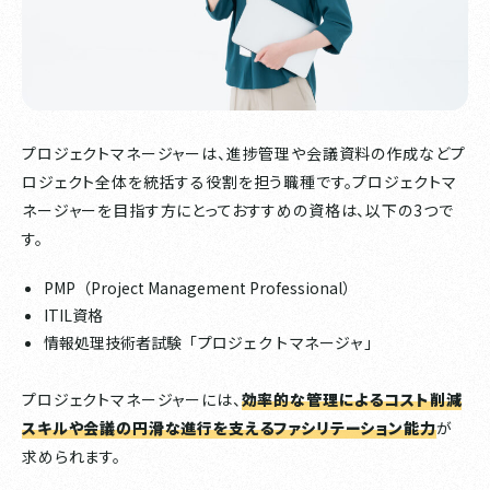
プロジェクトマネージャーは、進捗管理や会議資料の作成などプ
ロジェクト全体を統括する役割を担う職種です。プロジェクトマ
ネージャーを目指す方にとっておすすめの資格は、以下の3つで
す。
PMP（Project Management Professional）
ITIL資格
情報処理技術者試験「プロジェクトマネージャ」
プロジェクトマネージャーには、
効率的な管理によるコスト削減
スキルや会議の円滑な進行を支えるファシリテーション能力
が
求められます。