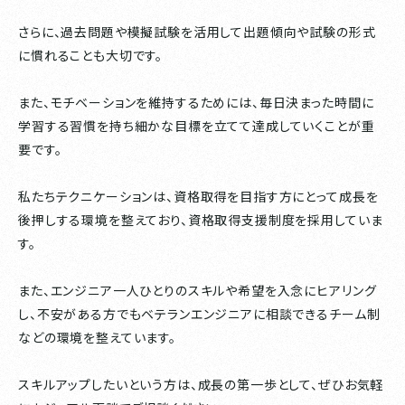
さらに、過去問題や模擬試験を活用して出題傾向や試験の形式
に慣れることも大切です。
また、モチベーションを維持するためには、毎日決まった時間に
学習する習慣を持ち細かな目標を立てて達成していくことが重
要です。
私たちテクニケーションは、資格取得を目指す方にとって成長を
後押しする環境を整えており、資格取得支援制度を採用していま
す。
また、エンジニア一人ひとりのスキルや希望を入念にヒアリング
し、不安がある方でもベテランエンジニアに相談できるチーム制
などの環境を整えています。
スキルアップしたいという方は、成長の第一歩として、ぜひお気軽