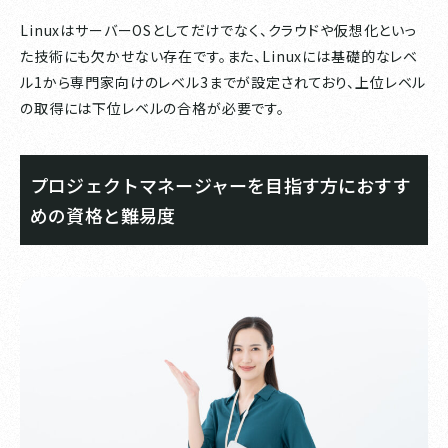
LinuxはサーバーOSとしてだけでなく、クラウドや仮想化といっ
た技術にも欠かせない存在です。また、Linuxには基礎的なレベ
ル1から専門家向けのレベル3までが設定されており、上位レベル
の取得には下位レベルの合格が必要です。
プロジェクトマネージャーを目指す方におすす
めの資格と難易度