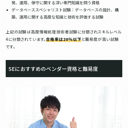
発、運用、保守に関する深い専門知識を問う資格
データベーススペシャリスト試験：データベースの設計、構
築、運用に関する高度な知識と技術を評価する試験
上記の試験は高度情報処理技術者試験に分類されスキルレベル
4に分類されています。
合格率は20％以下
と難易度が高い試験
です。
SEにおすすめのベンダー資格と難易度