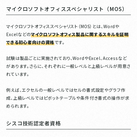
マイクロソフトオフィススペシャリスト（MOS）
マイクロソフトオフィススペシャリスト（MOS）とは、Wordや
Excelなどの
マイクロソフトオフィス製品に関するスキルを証明
できる初心者向けの資格
です。
試験は製品ごとに実施されており、WordやExcel、Accessなど
があります。さらに、それぞれに一般レベルと上級レベルが用意さ
れています。
例えば、エクセルの一般レベルではセルの書式設定やグラフ作
成、上級レベルではピボットテーブルや条件付き書式の操作が求
められます。
シスコ技術認定者資格