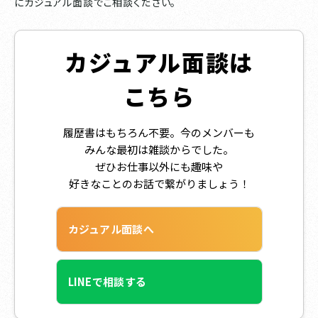
にカジュアル面談でご相談ください。
カジュアル面談は
こちら
履歴書はもちろん不要。今のメンバーも
みんな最初は雑談からでした。
ぜひお仕事以外にも趣味や
好きなことのお話で繋がりましょう！
カジュアル面談へ
LINEで相談する