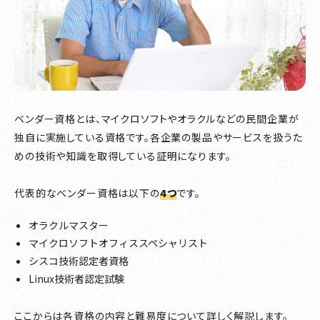
ベンダー資格とは、マイクロソフトやオラクルなどの民間企業が
独自に実施している資格です。各企業の製品やサービスを扱うた
めの技術や知識を取得している証明になります。
代表的なベンダー資格は以下の
4つ
です。
オラクルマスター
マイクロソフトオフィススペシャリスト
シスコ技術認定者資格
Linux技術者認定試験
ここからは各資格の内容と難易度について詳しく解説します。