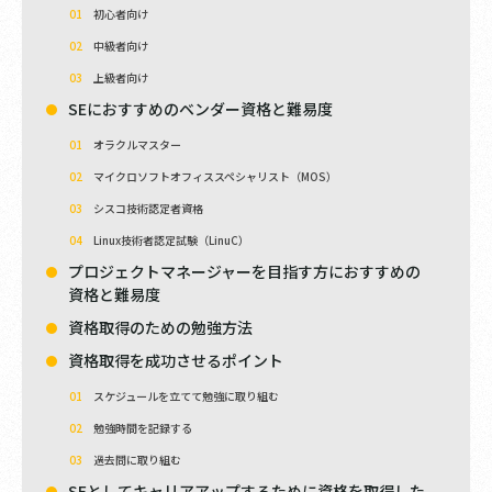
初心者向け
中級者向け
上級者向け
SEにおすすめのベンダー資格と難易度
オラクルマスター
マイクロソフトオフィススペシャリスト（MOS）
シスコ技術認定者資格
Linux技術者認定試験（LinuC）
プロジェクトマネージャーを目指す方におすすめの
資格と難易度
資格取得のための勉強方法
資格取得を成功させるポイント
スケジュールを立てて勉強に取り組む
勉強時間を記録する
過去問に取り組む
SEとしてキャリアアップするために資格を取得した