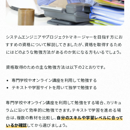
システムエンジニアやプロジェクトマネージャーを目指す方にお
すすめの資格について解説してきましたが、資格を取得するため
にはどのような勉強方法があるのか気になる方もいるでしょう。
資格取得のための主な勉強方法は以下の2とおりです。
専門学校やオンライン講座を利用して勉強する
テキストや学習サイトを用いて独学で勉強する
専門学校やオンライン講座を利用して勉強をする場合、カリキュ
ラムに沿って効率的に勉強できます。テキストで学習を進める場
合は、複数の教材を比較し、
自
分のスキルや学習レベルに合って
いるか確認
してから選びましょう。