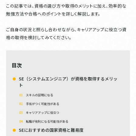
この記事では、資格の選び方や取得のメリットに加え、効率的な
勉強方法や合格へのポイントを詳しく解説します。
ご自身の状況と照らし合わせながら、キャリアアップに役立つ資
格の取得を検討してみてください。
目次
SE（システムエンジニア）が資格を取得するメリッ
ト
スキルの証明になる
手当がつく可能性がある
キャリアアップに役立つ
転職が有利になる可能性がある
SEにおすすめの国家資格と難易度