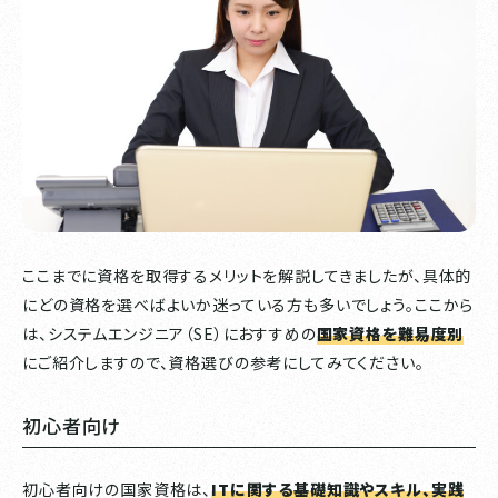
ここまでに資格を取得するメリットを解説してきましたが、具体的
にどの資格を選べばよいか迷っている方も多いでしょう。ここから
は、システムエンジニア（SE）におすすめの
国家資格を難易度別
にご紹介しますので、資格選びの参考にしてみてください。
初心者向け
初心者向けの国家資格は、
ITに関する基礎知識やスキル、実践