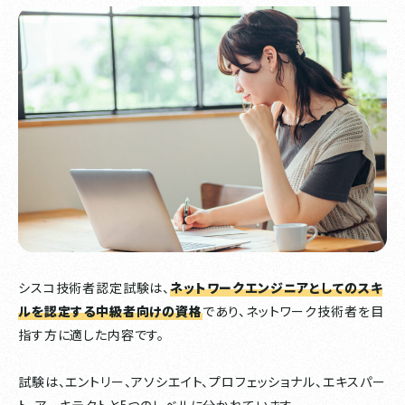
シスコ技術者認定試験は、
ネットワークエンジニアとしてのスキ
ルを認定する中級者向けの資格
であり、ネットワーク技術者を目
指す方に適した内容です。
試験は、エントリー、アソシエイト、プロフェッショナル、エキスパー
ト、アーキテクトと5つのレベルに分かれています。