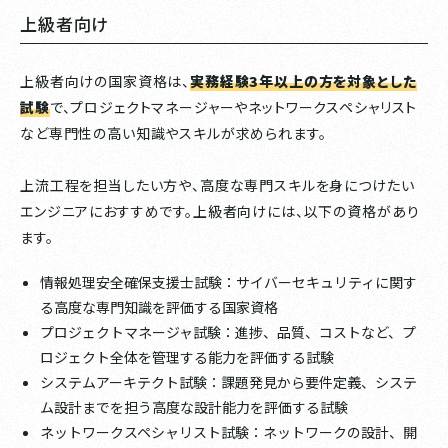
上級者向け
上級者向けの国家資格は、
実務経験3年以上の方を対象とした
試験
で、プロジェクトマネージャーやネットワークスペシャリスト
など専門性の高い知識やスキルが求められます。
上流工程を担当したい方や、高度な専門スキルを身につけたい
エンジニアにおすすめです。上級者向けには、以下の資格があり
ます。
情報処理安全確保支援士試験：サイバーセキュリティに関す
る高度な専門知識を評価する国家資格
プロジェクトマネージャ試験：進捗、品質、コストなど、プ
ロジェクト全体を管理する能力を評価する試験
システムアーキテクト試験：課題発見から要件定義、システ
ム設計までを担う高度な設計能力を評価する試験
ネットワークスペシャリスト試験：ネットワークの設計、開