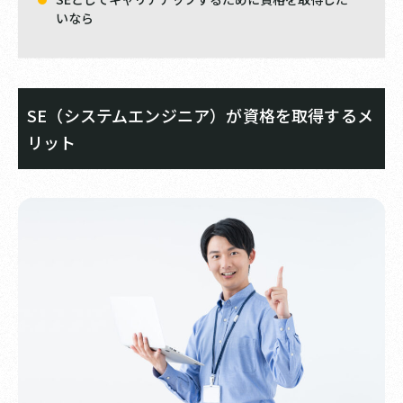
いなら
SE（システムエンジニア）が資格を取得するメ
リット