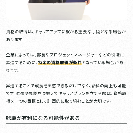
資格の取得は、キャリアアップに繋がる重要な手段となる場合が
あります。
企業によっては、部長やプロジェクトマネージャーなどの役職に
昇進するために、
特定の資格取得が条件
となっている場合があ
ります。
昇進することで成長を実感できるだけでなく、給料の向上も可能
です。昇進や昇給を見据えてキャリアプランを立てる際は、資格取
得を一つの目標として計画的に取り組むことが大切です。
転職が有利になる可能性がある