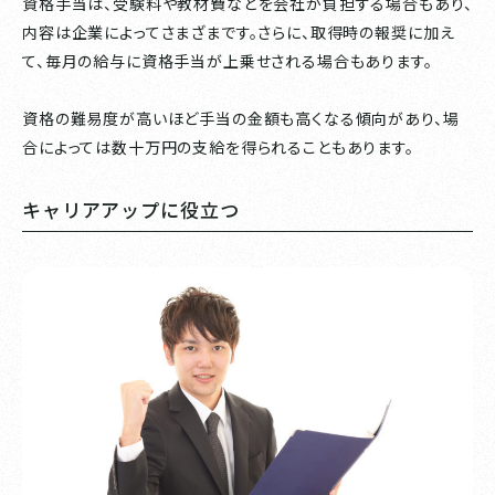
資格手当は、受験料や教材費などを会社が負担する場合もあり、
内容は企業によってさまざまです。さらに、取得時の報奨に加え
て、毎月の給与に資格手当が上乗せされる場合もあります。
資格の難易度が高いほど手当の金額も高くなる傾向があり、場
合によっては数十万円の支給を得られることもあります。
キャリアアップに役立つ