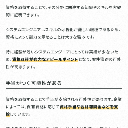
資格を取得することで、その分野に関連する知識やスキルを客観
的に証明できます。
システムエンジニアはスキルの可視化が難しい職種であるため、
資格によって能力を示せることは大きな強みです。
特に経験が浅いシステムエンジニアにとっては実績が少ないた
め、
資格取得が強力なアピールポイント
となり、案件獲得の可能
性が高まります。
手当がつく可能性がある
資格を取得することで手当が支給される可能性があります。企業
によっては、保有資格に応じて
資格手当や合格報奨金などを支
給
しています。