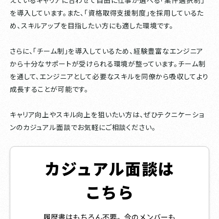
を導入しています。また、「資格取得支援制度」を採用しているた
め、スキルアップを目指したい方にも適した環境です。
さらに、「チーム制」を導入しているため、経験豊富なエンジニア
から十分なサポートが受けられる環境が整っています。チーム制
を通して、エンジニアとして必要なスキルを同僚から吸収してより
成長することが可能です。
キャリア向上やスキル向上を狙いたい方は、ぜひテクニケーショ
ンのカジュアル面談でお気軽にご相談ください。
カジュアル面談は
こちら
履歴書はもちろん不要。今のメンバーも