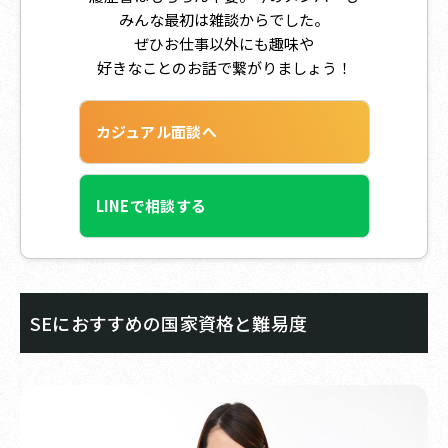
みんな最初は雑談からでした。
ぜひお仕事以外にも趣味や
好きなことのお話で繋がりましょう！
カジュアル面談へ
LINEで相談する
SEにおすすめの国家資格と難易度