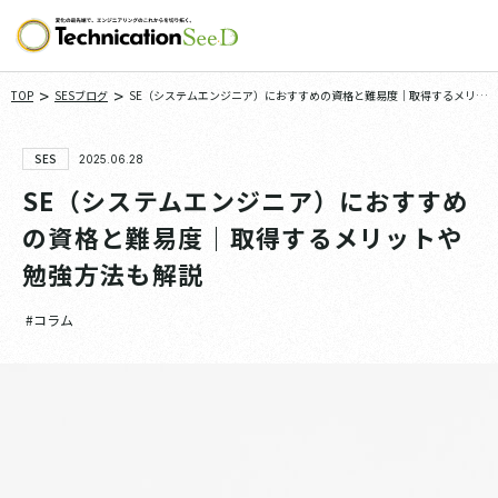
>
>
TOP
SESブログ
SE（システムエンジニア）におすすめの資格と難易度｜取得するメリッ
トや勉強方法も解説
SES
2025.06.28
SE（システムエンジニア）におすすめ
の資格と難易度｜取得するメリットや
勉強方法も解説
#コラム