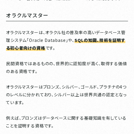
オラクルマスター
オラクルマスターは、オラクル社の普及率の高いデータベース管
理システム「Oracle Database」や、
SQLの知識、技術を証明す
る初心者向けの資格
です。
民間資格ではあるものの、世界的に認知度が高く、取得する価値
のある資格です。
オラクルマスターはブロンズ、シルバー、ゴールド、プラチナの4つ
のレベルに分かれており、シルバー以上は世界共通の認定となっ
ています。
例えば、ブロンズはデータベースに関する基礎知識を有している
ことを証明する資格です。