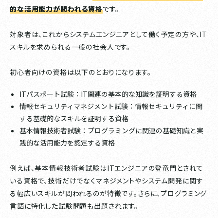
的な活用能力が問われる資格
です。
対象者は、これからシステムエンジニアとして働く予定の方や、IT
スキルを求められる一般の社会人です。
初心者向けの資格は以下のとおりになります。
ITパスポート試験：IT関連の基本的な知識を証明する資格
情報セキュリティマネジメント試験：情報セキュリティに関
する基礎的なスキルを証明する資格
基本情報技術者試験：プログラミングに関連の基礎知識と実
践的な活用能力を認定する資格
例えば、基本情報技術者試験はITエンジニアの登竜門とされて
いる資格で、技術だけでなくマネジメントやシステム開発に関す
る幅広いスキルが問われるのが特徴です。さらに、プログラミング
言語に特化した試験問題も出題されます。