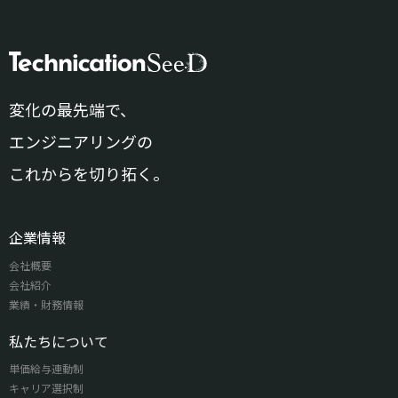
変化の最先端で、
エンジニアリングの
これからを切り拓く。
企業情報
会社概要
会社紹介
業績・財務情報
私たちについて
単価給与連動制
キャリア選択制