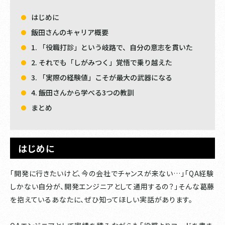
はじめに
飯田さんのキャリア概要
1. 「役職打診」という岐路で、自分の意志を貫いた
2. それでも「しがみつく」覚悟で乗り越えた
3. 「実際の経験値」こそが最大の武器になる
4. 飯田さんから学べる3つの教訓
まとめ
はじめに
「開発に行きたいけど、今の会社でチャンスが来ない…」「QA経験
しかない自分が、開発エンジニアとして通用するの？」そんな葛藤
を抱えているあなたに、ぜひ知ってほしい実話があります。