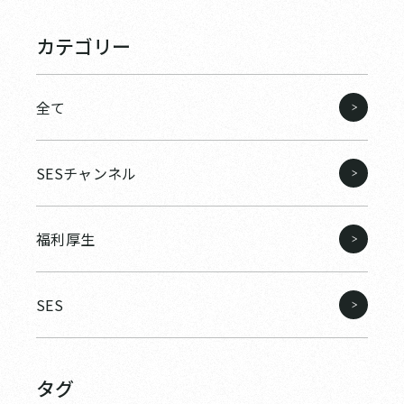
カテゴリー
全て
SESチャンネル
福利厚生
SES
タグ