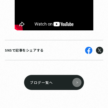
SNSで記事をシェアする
ブログ一覧へ