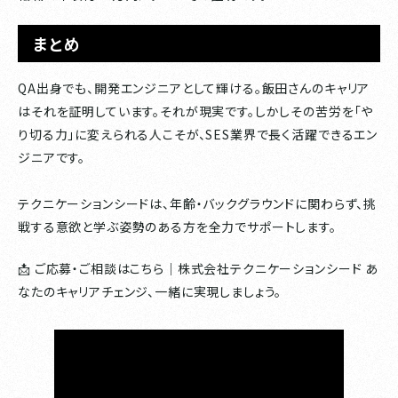
まとめ
QA出身でも、開発エンジニアとして輝ける。飯田さんのキャリア
はそれを証明しています。それが現実です。しかしその苦労を「や
り切る力」に変えられる人こそが、SES業界で長く活躍できるエン
ジニアです。
テクニケーションシードは、年齢・バックグラウンドに関わらず、挑
戦する意欲と学ぶ姿勢のある方を全力でサポートします。
📩 ご応募・ご相談はこちら｜株式会社テクニケーションシード あ
なたのキャリアチェンジ、一緒に実現しましょう。