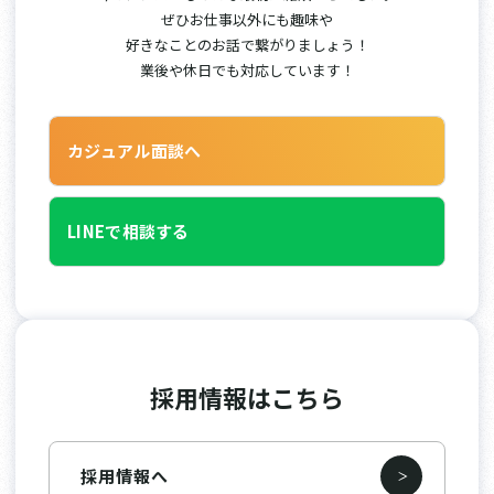
ぜひお仕事以外にも趣味や
好きなことのお話で繋がりましょう！
業後や休日でも対応しています！
カジュアル面談へ
LINEで相談する
採用情報はこちら
採用情報へ