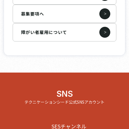
募集要項へ
障がい者雇用について
SNS
テクニケーションシード公式SNSアカウント
SESチャンネル