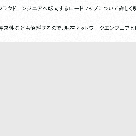
クラウドエンジニアへ転向するロードマップについて詳しく
将来性なども解説するので、現在ネットワークエンジニアと