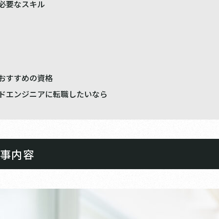
必要なスキル
おすすめの資格
ドエンジニアに転職したいなら
仕事内容