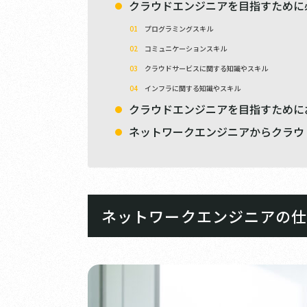
クラウドエンジニアを目指すために
プログラミングスキル
コミュニケーションスキル
クラウドサービスに関する知識やスキル
インフラに関する知識やスキル
クラウドエンジニアを目指すために
ネットワークエンジニアからクラウ
ネットワークエンジニアの