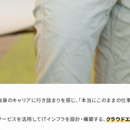
自身のキャリアに行き詰まりを感じ、「本当にこのままの仕
ービスを活用してITインフラを設計・構築する、
クラウド