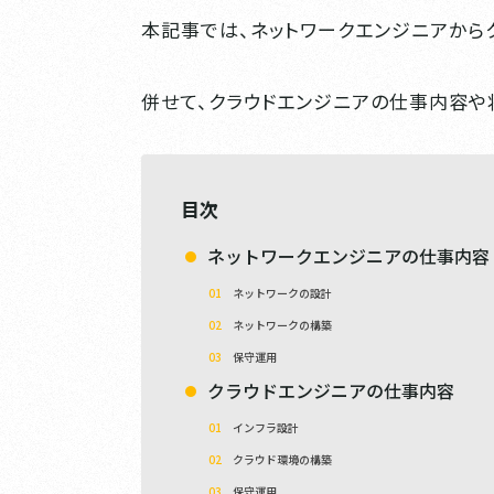
本記事では、ネットワークエンジニアから
併せて、クラウドエンジニアの仕事内容や
目次
ネットワークエンジニアの仕事内容
ネットワークの設計
ネットワークの構築
保守運用
クラウドエンジニアの仕事内容
インフラ設計
クラウド環境の構築
保守運用