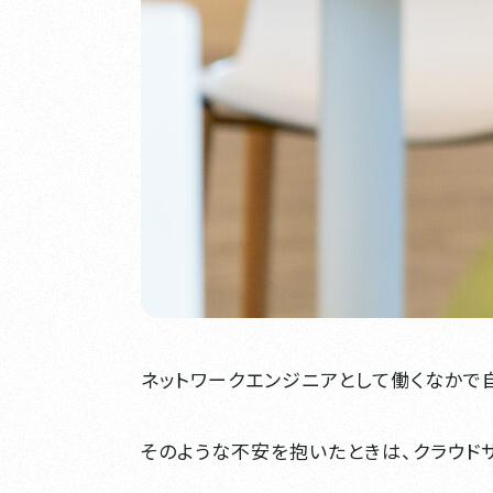
ネットワークエンジニアとして働くなかで
そのような不安を抱いたときは、クラウドサ