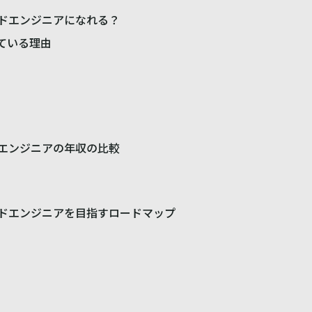
ドエンジニアになれる？
ている理由
エンジニアの年収の比較
ドエンジニアを目指すロードマップ