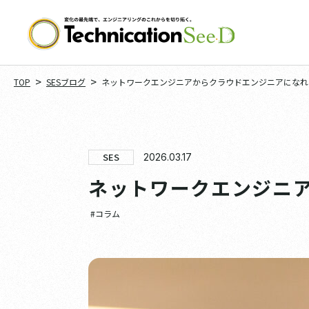
>
>
TOP
SESブログ
ネットワークエンジニアからクラウドエンジニアになれ
SES
2026.03.17
ネットワークエンジニ
#コラム