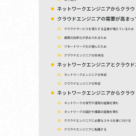
ネットワークエンジニアからクラウ
クラウドエンジニアの需要が高まっ
クラウドサービスを導入する企業が増えているため
業務の効率化が求められるため
リモートワーク化が進んだため
クラウドエンジニアの将来性
ネットワークエンジニアとクラウド
ネットワークエンジニアの年収
クラウドエンジニアの年収
ネットワークエンジニアからクラウ
ネットワークの保守や運用の経験を積む
ネットワークの設計や構築の経験を積む
クラウドエンジニアに必要なスキルを身に付ける
クラウドエンジニアに転職する