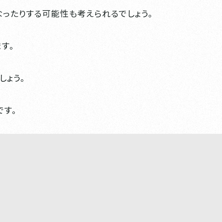
ったりする可能性も考えられるでしょう。
す。
しょう。
です。