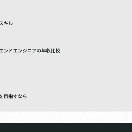
スキル
エンドエンジニアの年収比較
プを目指すなら