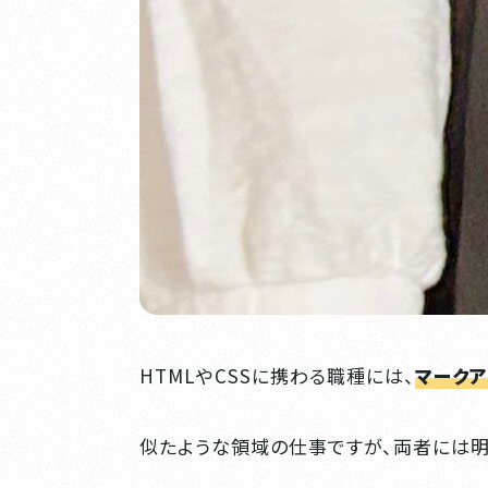
HTMLやCSSに携わる職種には、
マーク
似たような領域の仕事ですが、両者には明