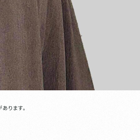
があります。