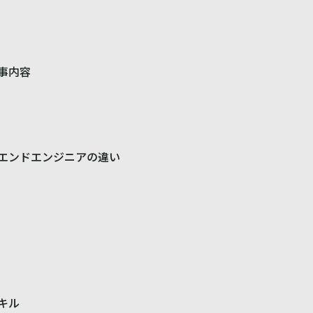
事内容
エンドエンジニアの違い
キル