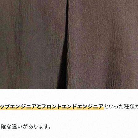
アップエンジニアとフロントエンドエンジニア
といった種類
確な違いがあります。