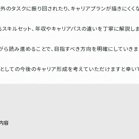
外のタスクに振り回されたり、キャリアプランが描きにくくな
スキルセット、年収やキャリアパスの違いを丁寧に解説しま
ら読み進めることで、目指すべき方向を明確にしていきま
としての今後のキャリア形成を考えていただけますと幸い
内容