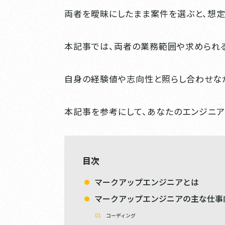
両者を曖昧にしたまま案件を選ぶと、想定
本記事では、両者の業務範囲や求められる
自身の経験値や志向性と照らし合わせなが
本記事を参考にして、あなたのエンジニア
目次
マークアップエンジニアとは
マークアップエンジニアの主な仕事
コーディング