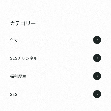
カテゴリー
全て
SESチャンネル
福利厚生
SES