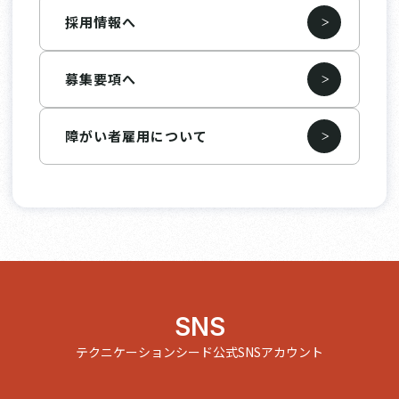
採用情報へ
募集要項へ
障がい者雇用について
SNS
テクニケーションシード公式SNSアカウント