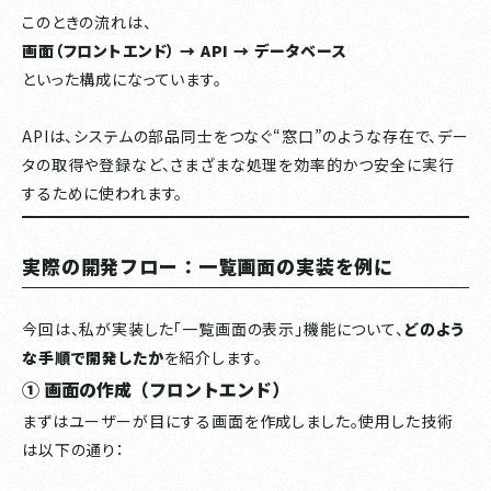
このときの流れは、
画面（フロントエンド） → API → データベース
といった構成になっています。
APIは、システムの部品同士をつなぐ“窓口”のような存在で、デー
タの取得や登録など、さまざまな処理を効率的かつ安全に実行
するために使われます。
実際の開発フロー：一覧画面の実装を例に
今回は、私が実装した「一覧画面の表示」機能について、
どのよう
な手順で開発したか
を紹介します。
① 画面の作成（フロントエンド）
まずはユーザーが目にする画面を作成しました。使用した技術
は以下の通り：