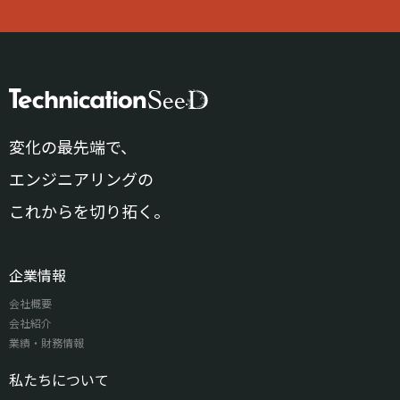
変化の最先端で、
エンジニアリングの
これからを切り拓く。
企業情報
会社概要
会社紹介
業績・財務情報
私たちについて