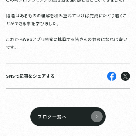
段階はあるものの理解を積み重ねていけば完成にたどり着くこ
とができる事を学びました。
これからWebアプリ開発に挑戦する皆さんの参考になれば幸い
です。
SNSで記事をシェアする
ブログ一覧へ