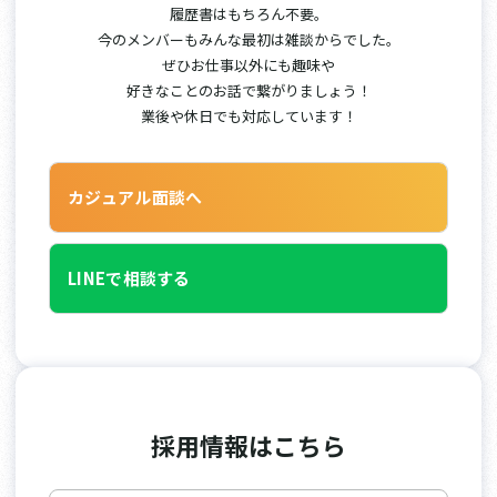
履歴書はもちろん不要。
今のメンバーもみんな最初は雑談からでした。
ぜひお仕事以外にも趣味や
好きなことのお話で繋がりましょう！
業後や休日でも対応しています！
カジュアル面談へ
LINEで相談する
採用情報はこちら