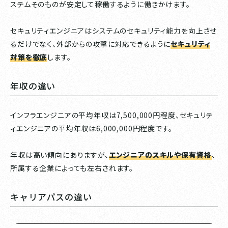
ステムそのものが安定して稼働するように働きかけます。
セキュリティエンジニアはシステムのセキュリティ能力を向上させ
るだけでなく、外部からの攻撃に対応できるように
セキュリティ
対策を徹底
します。
年収の違い
インフラエンジニアの平均年収は7,500,000円程度、セキュリテ
ィエンジニアの平均年収は6,000,000円程度です。
年収は高い傾向にありますが、
エンジニアのスキルや保有資格
、
所属する企業によっても左右されます。
キャリアパスの違い