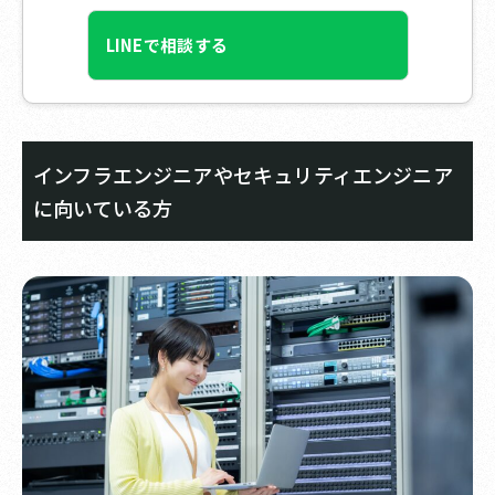
LINEで相談する
インフラエンジニアやセキュリティエンジニア
に向いている方