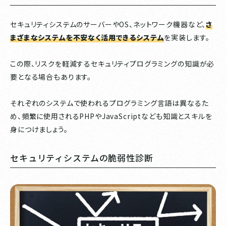
セキュリティシステムのサーバーやOS、ネットワーク機器など、
さ
まざまなシステムを不安なく活用できるシステム
を実装します。
この際、リスクを軽減するセキュリティプログラミングの知識が必
要となる場合もあります。
それぞれのシステムで使われるプログラミング言語は異なるた
め、頻繁に使用されるPHPやJavaScriptなども知識とスキルを
身につけましょう。
セキュリティシステムの脆弱性診断