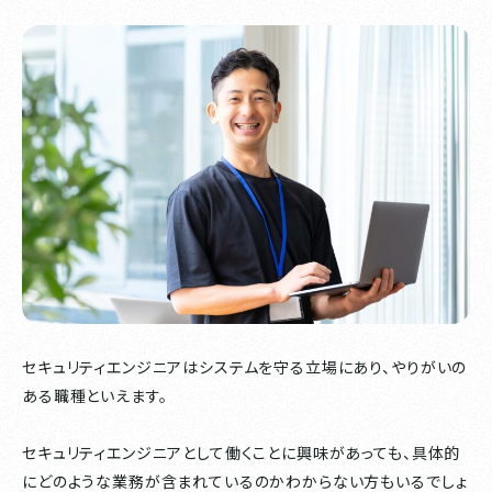
セキュリティエンジニアはシステムを守る立場にあり、やりがいの
ある職種といえます。
セキュリティエンジニアとして働くことに興味があっても、具体的
にどのような業務が含まれているのかわからない方もいるでしょ