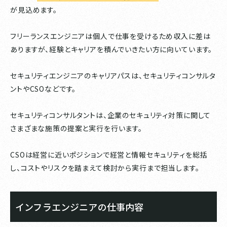
が見込めます。
フリーランスエンジニアは個人で仕事を受けるため収入に差は
ありますが、経験とキャリアを積んでいきたい方に向いています。
セキュリティエンジニアのキャリアパスは、セキュリティコンサルタ
ントやCSOなどです。
セキュリティコンサルタントは、企業のセキュリティ対策に関して
さまざまな施策の提案と実行を行います。
CSOは経営に近いポジションで経営と情報セキュリティを総括
し、コストやリスクを踏まえて検討から実行まで担当します。
インフラエンジニアの仕事内容