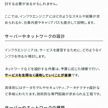
討する必要があるかもしれません。
ここでは、インフラエンジニアにはどのようなスキルや経験が求
められるか、仕事内容やキャリアパスも提示して説明します。
サーバーやネットワークの設計
インフラエンジニアは、サービスを運営するために、どのようなイ
ンフラを作るか検討します。
ネットワークなどを設計する作業は、予算に応じた規模で行い、
サービスを支障なく運用していくことが重要
です。
具体的にはデータモデルやセキュリティ、アーキテクチャ設計な
ど多岐にわたります。技術的な専門知識が求められる工程です。
サーバーやネットワークの構築