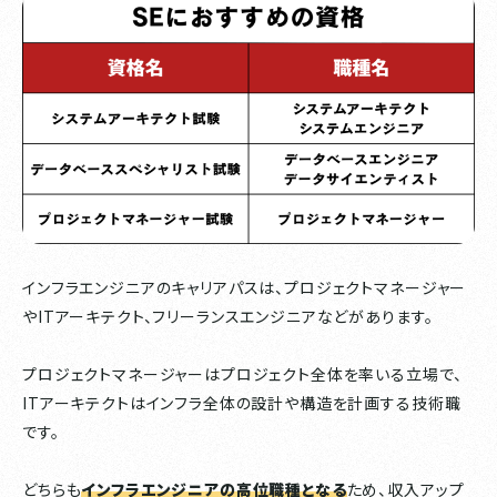
インフラエンジニアのキャリアパスは、プロジェクトマネージャー
やITアーキテクト、フリーランスエンジニアなどがあります。
プロジェクトマネージャーはプロジェクト全体を率いる立場で、
ITアーキテクトはインフラ全体の設計や構造を計画する技術職
です。
どちらも
インフラエンジニアの高位職種となる
ため、収入アップ