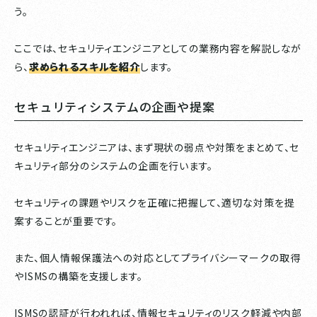
う。
ここでは、セキュリティエンジニアとしての業務内容を解説しなが
ら、
求められるスキルを紹介
します。
セキュリティシステムの企画や提案
セキュリティエンジニアは、まず現状の弱点や対策をまとめて、セ
キュリティ部分のシステムの企画を行います。
セキュリティの課題やリスクを正確に把握して、適切な対策を提
案することが重要です。
また、個人情報保護法への対応としてプライバシーマークの取得
やISMSの構築を支援します。
ISMSの認証が行われれば、情報セキュリティのリスク軽減や内部