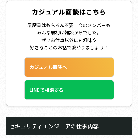
カジュアル面談はこちら
履歴書はもちろん不要。今のメンバーも
みんな最初は雑談からでした。
ぜひお仕事以外にも趣味や
好きなことのお話で繋がりましょう！
カジュアル面談へ
LINEで相談する
セキュリティエンジニアの仕事内容