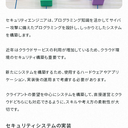
セキュリティエンジニアは、プログラミング知識を活かしてサイバ
ー攻撃に備えたプログラミングを設計し、しっかりとしたシステム
を構築します。
近年はクラウドサービスの利用が増加しているため、クラウド環
境のセキュリティ構築も重要です。
新たにシステムを構築するため、使用するハードウェアやアプリ
ケーション、実装後の運用まで考慮する必要があります。
クライアントの要望を中心にシステムを構築して、直接運営とクラ
ウドどちらにも対応できるように、スキルや考え方の柔軟性が大
切です。
セキュリティシステムの実装