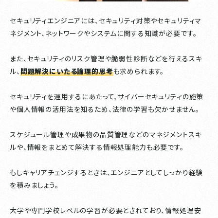
セキュリティエンジニアには、セキュリティ対策やセキュリティマ
ネジメント、ネットワークやシステムに関する知識が必要です。
また、セキュリティのリスク管理や脆弱性診断などを行えるスキ
ル、
問題解決にいたる論理的思考
も求められます。
セキュリティを運用するにあたって、サイバーセキュリティの施策
や個人情報の活用法を知るため、法律の学習も欠かせません。
スケジュール管理や成果物の品質管理などのマネジメントスキ
ルや、情報をまとめて解決する情報処理能力も必要です。
もしキャリアチェンジするときは、エンジニアとしてしっかり経験
を積みましょう。
大学や専門学校レベルの学習が必要とされており、情報処理安