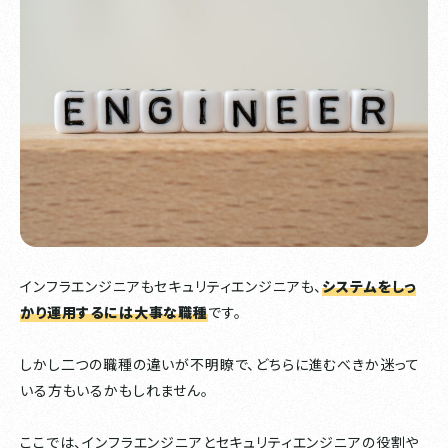
インフラエンジニアもセキュリティエンジニアも、
システムをしっ
かり運用するには大事な職種
です。
しかし二つの職種の違いが不明瞭で、どちらに進むべきか迷って
いる方もいるかもしれません。
ここでは、インフラエンジニアとセキュリティエンジニアの役割や