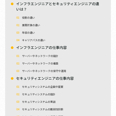
インフラエンジニアとセキュリティエンジニアの違
いは？
役割の違い
業務対象の違い
年収の違い
キャリアパスの違い
インフラエンジニアの仕事内容
サーバーやネットワークの設計
サーバーやネットワークの構築
サーバーやネットワークの保守や運用
セキュリティエンジニアの仕事内容
セキュリティシステムの企画や提案
セキュリティシステムの設計
セキュリティシステムの実装
セキュリティシステムの脆弱性診断