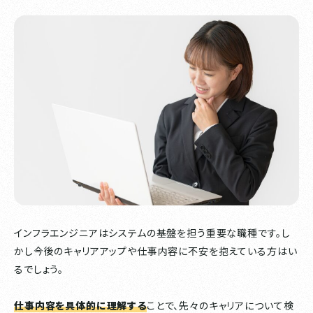
インフラエンジニアはシステムの基盤を担う重要な職種です。し
かし今後のキャリアアップや仕事内容に不安を抱えている方はい
るでしょう。
仕事内容を具体的に理解する
ことで、先々のキャリアについて検