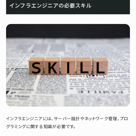
インフラエンジニアの必要スキル
インフラエンジニアには、サーバー設計やネットワーク管理、プロ
グラミングに関する知識が必要です。