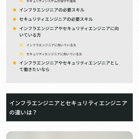
セキュリティシステムの保守や運用
インフラエンジニアの必要スキル
セキュリティエンジニアの必要スキル
インフラエンジニアやセキュリティエンジニアに向
いている方
インフラエンジニアに向いている方
セキュリティエンジニアに向いている方
インフラエンジニアやセキュリティエンジニアとし
て働きたいなら
インフラエンジニアとセキュリティエンジニア
の違いは？