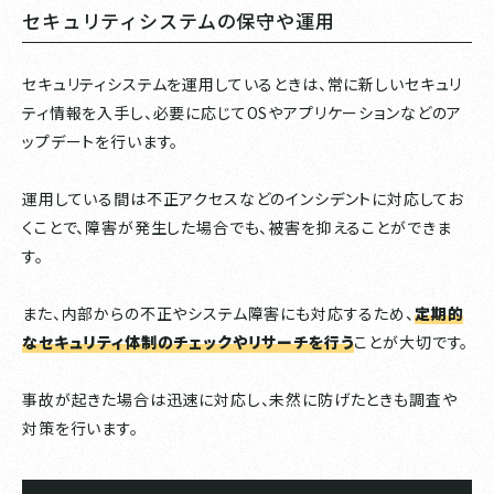
セキュリティシステムの保守や運用
セキュリティシステムを運用しているときは、常に新しいセキュリ
ティ情報を入手し、必要に応じてOSやアプリケーションなどのア
ップデートを行います。
運用している間は不正アクセスなどのインシデントに対応してお
くことで、障害が発生した場合でも、被害を抑えることができま
す。
また、内部からの不正やシステム障害にも対応するため、
定期的
なセキュリティ体制のチェックやリサーチを行う
ことが大切です。
事故が起きた場合は迅速に対応し、未然に防げたときも調査や
対策を行います。