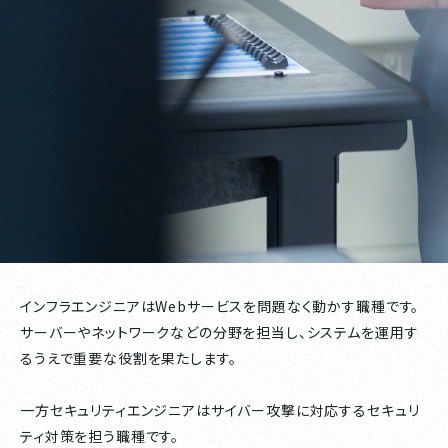
インフラエンジニアはWebサービスを問題なく動かす職種です。
サーバーやネットワークなどの分野を担当し、システムを運用す
るうえで重要な役割を果たします。
一方セキュリティエンジニアはサイバー攻撃に対応するセキュリ
ティ対策を担う職種です。