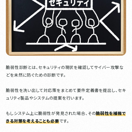
脆弱性診断とは、セキュリティの現状を確認してサイバー攻撃な
どを未然に防ぐための診断です。
脆弱性を洗い出して対応策をまとめて要件定義書を提出し、セキ
ュリティ製品やシステムの提案を行います。
もしシステム上に脆弱性が発見された場合、その
脆弱性を補強で
きる対策を考えることも必要
です。