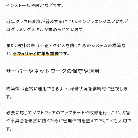
インストールや設定などです。
近年クラウド環境が普及するに伴い、インフラエンジニアにもプ
ログラミングスキルが求められています。
また、設計の際は不正アクセスを防ぐためのシステムの構築な
ど、
セキュリティ対策も重要
です。
サーバーやネットワークの保守や運用
構築後は正常に運用できるよう、稼働状況を継続的に監視しま
す。
必要に応じてソフトウェアのアップデートや改修を行うこと、障害
や不具合を未然に防ぐために管理体制を整えておくことも大切で
す。