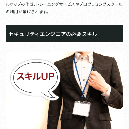
ルマップの作成、トレーニングサービスやプログラミングスクール
の利用が挙げられます。
セキュリティエンジニアの必要スキル