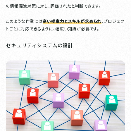
の情報漏洩対策に対し、評価されたと判断できます。
このような作業には
高い提案力とスキルが求められ
、プロジェク
トごとに対応できるように、幅広い知識が必要です。
セキュリティシステムの設計