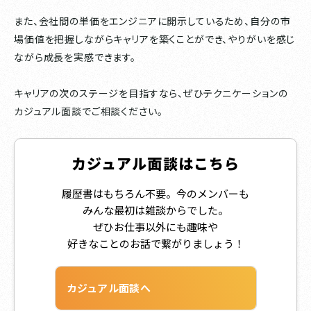
また、会社間の単価をエンジニアに開示しているため、自分の市
場価値を把握しながらキャリアを築くことができ、やりがいを感じ
ながら成長を実感できます。
キャリアの次のステージを目指すなら、ぜひテクニケーションの
カジュアル面談でご相談ください。
カジュアル面談はこちら
履歴書はもちろん不要。今のメンバーも
みんな最初は雑談からでした。
ぜひお仕事以外にも趣味や
好きなことのお話で繋がりましょう！
カジュアル面談へ