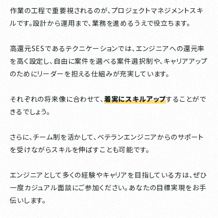
作業の工程で重要視されるのが、プロジェクトマネジメントスキ
ルです。設計から運用まで、業務を進めるうえで役立ちます。
高還元SESであるテクニケーションでは、エンジニアへの還元率
を高く設定し、自由に案件を選べる案件選択制や、キャリアアップ
のためにリーダーを担える仕組みが充実しています。
それぞれの将来像に合わせて、
着実にスキルアップ
することがで
きるでしょう。
さらに、チーム制を活かして、ベテランエンジニアからのサポート
を受けながらスキルを伸ばすことも可能です。
エンジニアとして多くの経験やキャリアを目指している方は、ぜひ
一度カジュアル面談にご参加ください。あなたの目標実現をお手
伝いします。