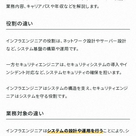
業務内容、キャリアパスや年収などを解説します。
役割の違い
インフラエンジニアの役割は、ネットワーク設計やサーバー設計
など、システム基盤の構築や運用です。
一方セキュリティエンジニアは、セキュリティシステムの導入やイ
ンシデント対応など、システムセキュリティの確保を担います。
インフラエンジニアはシステムの構造を支え、セキュリティエンジ
ニアはシステムを守る役割です。
業務対象の違い
インフラエンジニアは
システムの設計や運用を行う
ことにより、シ