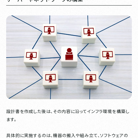
設計書を作成した後は、その内容に沿ってインフラ環境を構築し
ます。
具体的に実施するのは、機器の搬入や組み立て、ソフトウェアの