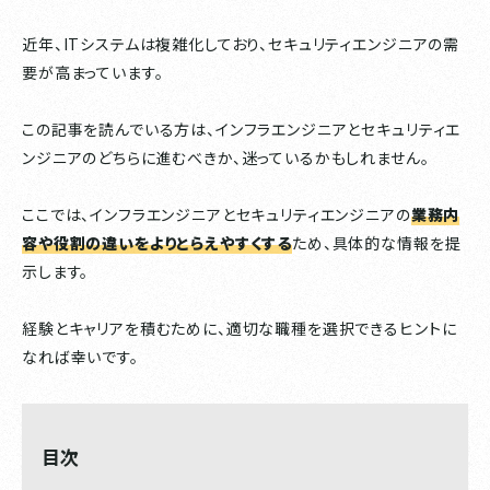
近年、ITシステムは複雑化しており、セキュリティエンジニアの需
要が高まっています。
この記事を読んでいる方は、インフラエンジニアとセキュリティエ
ンジニアのどちらに進むべきか、迷っているかもしれません。
ここでは、インフラエンジニアとセキュリティエンジニアの
業務内
容や役割の違いをよりとらえやすくする
ため、具体的な情報を提
示します。
経験とキャリアを積むために、適切な職種を選択できるヒントに
なれば幸いです。
目次