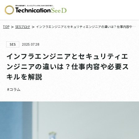
>
>
TOP
SESブログ
インフラエンジニアとセキュリティエンジニアの違いは？仕事内容や必
要スキルを解説
SES
2025.07.28
インフラエンジニアとセキュリティエ
ンジニアの違いは？仕事内容や必要ス
キルを解説
#コラム