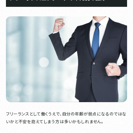
フリーランスとして働くうえで、自分の年齢が弱点になるのではな
いかと不安を抱えてしまう方は多いかもしれません。