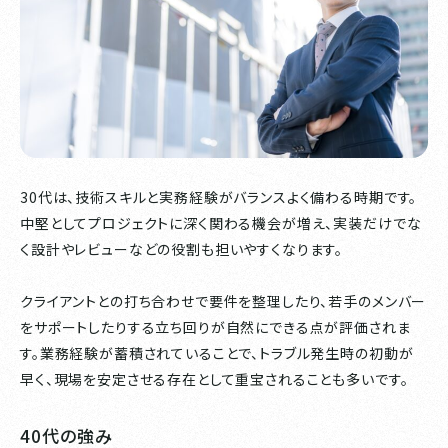
30代は、技術スキルと実務経験がバランスよく備わる時期です。
中堅としてプロジェクトに深く関わる機会が増え、実装だけでな
く設計やレビューなどの役割も担いやすくなります。
クライアントとの打ち合わせで要件を整理したり、若手のメンバー
をサポートしたりする立ち回りが自然にできる点が評価されま
す。業務経験が蓄積されていることで、トラブル発生時の初動が
早く、現場を安定させる存在として重宝されることも多いです。
40代の強み