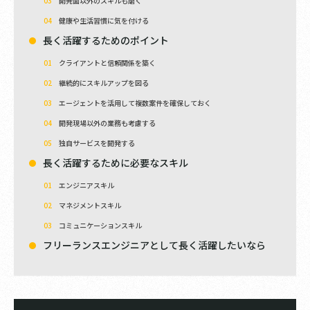
開発面以外のスキルも磨く
健康や生活習慣に気を付ける
長く活躍するためのポイント
クライアントと信頼関係を築く
継続的にスキルアップを図る
エージェントを活用して複数案件を確保しておく
開発現場以外の業務も考慮する
独自サービスを開発する
長く活躍するために必要なスキル
エンジニアスキル
マネジメントスキル
コミュニケーションスキル
フリーランスエンジニアとして長く活躍したいなら