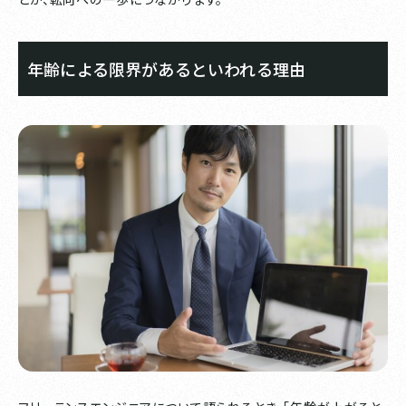
年齢による限界があるといわれる理由