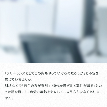
「フリーランスとしてこの先もやっていけるのだろうか」と不安を
感じていませんか。
SNSなどで「若手の方が有利」「40代を過ぎると案件が減る」とい
った話を目にし、自分の年齢を気にしてしまう方も少なくありま
せん。