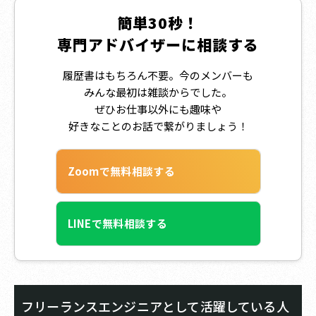
簡単30秒！
専門アドバイザーに相談する
履歴書はもちろん不要。今のメンバーも
みんな最初は雑談からでした。
ぜひお仕事以外にも趣味や
好きなことのお話で繋がりましょう！
Zoomで無料相談する
LINEで無料相談する
フリーランスエンジニアとして活躍している人