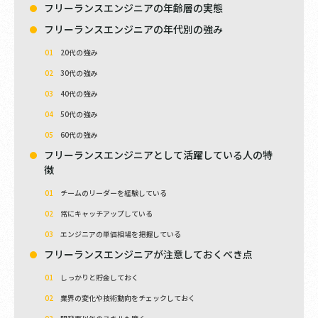
フリーランスエンジニアの年齢層の実態
フリーランスエンジニアの年代別の強み
20代の強み
30代の強み
40代の強み
50代の強み
60代の強み
フリーランスエンジニアとして活躍している人の特
徴
チームのリーダーを経験している
常にキャッチアップしている
エンジニアの単価相場を把握している
フリーランスエンジニアが注意しておくべき点
しっかりと貯金しておく
業界の変化や技術動向をチェックしておく