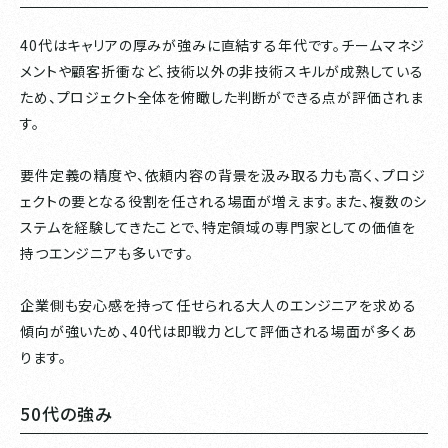
40代はキャリアの厚みが強みに直結する年代です。チームマネジ
メントや顧客折衝など、技術以外の非技術スキルが成熟している
ため、プロジェクト全体を俯瞰した判断ができる点が評価されま
す。
要件定義の精度や、依頼内容の背景を汲み取る力も高く、プロジ
ェクトの要となる役割を任される場面が増えます。また、複数のシ
ステムを経験してきたことで、特定領域の専門家としての価値を
持つエンジニアも多いです。
企業側も安心感を持って任せられる大人のエンジニアを求める
傾向が強いため、40代は即戦力として評価される場面が多くあ
ります。
50代の強み