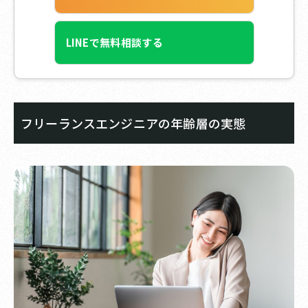
LINEで無料相談する
フリーランスエンジニアの年齢層の実態