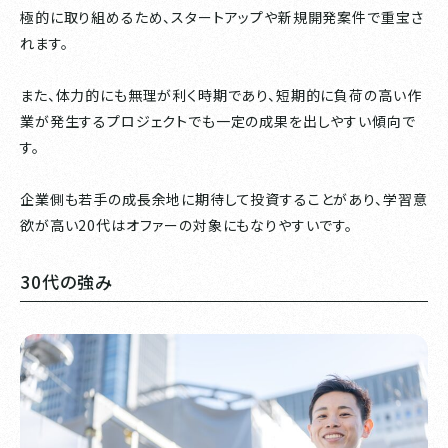
極的に取り組めるため、スタートアップや新規開発案件で重宝さ
れます。
また、体力的にも無理が利く時期であり、短期的に負荷の高い作
業が発生するプロジェクトでも一定の成果を出しやすい傾向で
す。
企業側も若手の成長余地に期待して投資することがあり、学習意
欲が高い20代はオファーの対象にもなりやすいです。
30代の強み