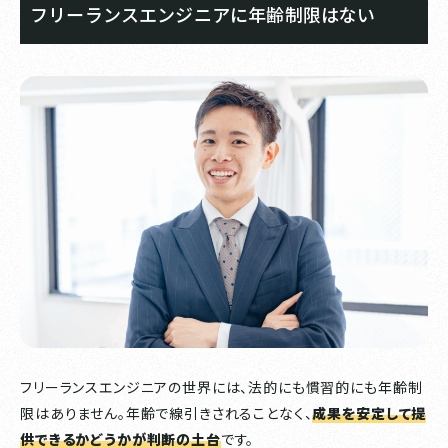
フリーランスエンジニアに年齢制限はない
フリーランスエンジニアの世界には、法的にも慣習的にも年齢制
限はありません。年齢で線引きされることなく、
成果を安定して提
供できるかどうかが判断の土台
です。