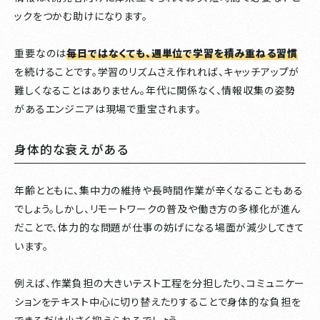
ックをつかむ助けになります。
重要なのは
毎日ではなくても、週単位で学習を積み重ねる習慣
を続けることです。学習のリズムさえ作れれば、キャッチアップが
難しくなることはありません。年代に関係なく、情報収集の姿勢
があるエンジニアは現場で重宝されます。
身体的な衰えがある
年齢とともに、集中力の維持や長時間作業が辛くなることもある
でしょう。しかし、リモートワークの普及や働き方の多様化が進ん
だことで、体力的な問題が仕事の妨げになる場面が減少してきて
います。
例えば、作業負担の大きいテスト工程を分担したり、コミュニケー
ションをテキスト中心に切り替えたりすることで身体的な負担を