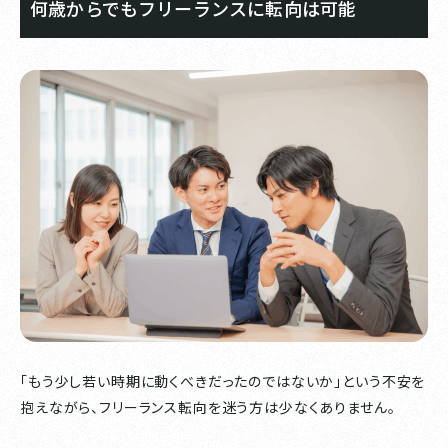
何歳からでもフリーランスに転向は可能
「もう少し若い時期に動くべきだったのではないか」という不安を
抱えながら、フリーランス転向を迷う方は少なくありません。