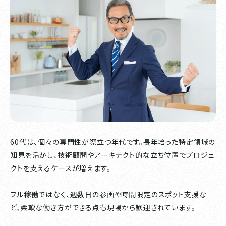
60代は、個々の専門性が際立つ年代です。長年培った特定領域の
知見を活かし、技術顧問やアーキテクト的な立ち位置でプロジェ
クトを支えるケースが増えます。
フル稼働ではなく、週数日の参画や時間限定のスポット支援な
ど、柔軟な働き方ができる点も現場から歓迎されています。