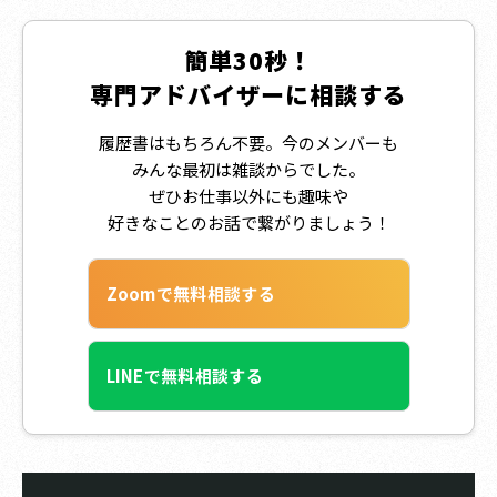
簡単30秒！
専門アドバイザーに相談する
履歴書はもちろん不要。今のメンバーも
みんな最初は雑談からでした。
ぜひお仕事以外にも趣味や
好きなことのお話で繋がりましょう！
Zoomで無料相談する
LINEで無料相談する