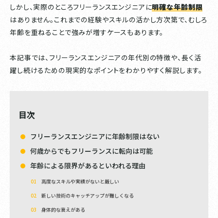
しかし、実際のところフリーランスエンジニアに
明確な年齢制限
はありません。これまでの経験やスキルの活かし方次第で、むしろ
年齢を重ねることで強みが増すケースもあります。
本記事では、フリーランスエンジニアの年代別の特徴や、長く活
躍し続けるための現実的なポイントをわかりやすく解説します。
目次
フリーランスエンジニアに年齢制限はない
何歳からでもフリーランスに転向は可能
年齢による限界があるといわれる理由
高度なスキルや実績がないと厳しい
新しい技術のキャッチアップが難しくなる
身体的な衰えがある