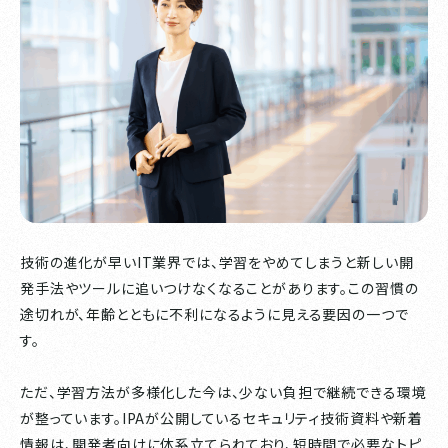
技術の進化が早いIT業界では、学習をやめてしまうと新しい開
発手法やツールに追いつけなくなることがあります。この習慣の
途切れが、年齢とともに不利になるように見える要因の一つで
す。
ただ、学習方法が多様化した今は、少ない負担で継続できる環境
が整っています。IPAが公開しているセキュリティ技術資料や新着
情報は、開発者向けに体系立てられており、短時間で必要なトピ