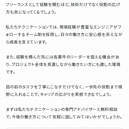
フリーランスとして経験を積むほど、技術だけでなく役割の広げ
方も気になってくるでしょう。
私たちテクニケーションでは、現場経験が豊富なエンジニアがフ
ォローするチーム制を採用し、日々の働き方に安心感を添えなが
ら成長を支えています。
また、経験を積んだ先には各案件のリーダーを狙える機会があ
り、プロジェクト全体を見渡しながら働きたい方にも適した環境
です。
目の前のタスクを丁寧にこなすだけでなく、一歩先の役割まで視
野に入れることで、キャリアの広がりを実感できるでしょう。
まずは私たちテクニケーションの専門アドバイザーと無料相談
で、今後の働き方について気軽に話してみてはいかがでしょうか。