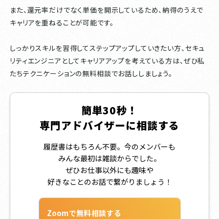
また、還元率だけでなく単価を開示しているため、納得のうえで
キャリアを重ねることが可能です。
しっかりスキルを習得してステップアップしていきたい方、セキュ
リティエンジニアとしてキャリアアップを考えている方は、ぜひ私
たちテクニケーションの無料相談でお話ししましょう。
簡単30秒！
専門アドバイザーに相談する
履歴書はもちろん不要。今のメンバーも
みんな最初は雑談からでした。
ぜひお仕事以外にも趣味や
好きなことのお話で繋がりましょう！
Zoomで無料相談する