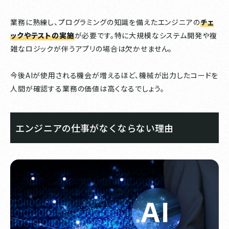
業務に熟練し、プログラミングの知識を備えたエンジニアの
チェ
ックやテストの実施
が必要です。特に大規模なシステム開発や複
雑なロジックが伴うアプリの場合は欠かせません。
今後AIが使用される機会が増えるほど、機械が出力したコードを
人間が確認する業務の価値は高くなるでしょう。
エンジニアの仕事がなくならない理由