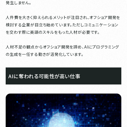
発生しません。
人件費を大きく抑えられるメリットが注目され、オフショア開発を
検討する企業が目立ち始めています。ただしコミュニケーション
を交わす際に英語のスキルをもった人材が必要です。
人材不足の観点からオフショア開発を諦め、AIにプログラミング
の生成を一任する動きが活発化しています。
AIに奪われる可能性が高い仕事