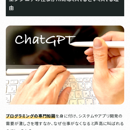
由
プログラミングの専門知識
を身に付け、システムやアプリ開発の
需要が激しさを増すなか、なぜ仕事がなくなると声高に叫ばれる