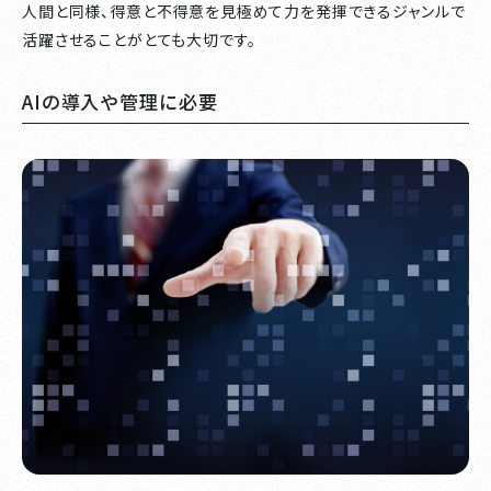
人間と同様、得意と不得意を見極めて力を発揮できるジャンルで
活躍させることがとても大切です。
AIの導入や管理に必要