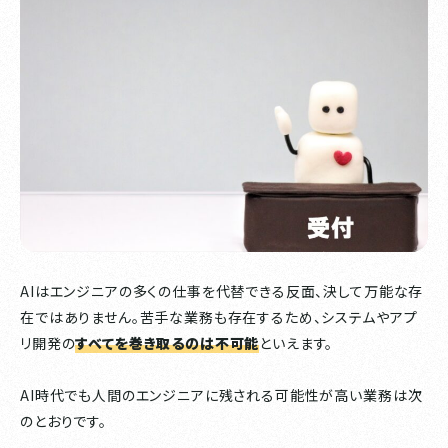
AIはエンジニアの多くの仕事を代替できる反面、決して万能な存
在ではありません。苦手な業務も存在するため、システムやアプ
リ開発の
すべてを巻き取るのは不可能
といえます。
AI時代でも人間のエンジニアに残される可能性が高い業務は次
のとおりです。