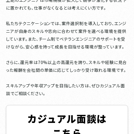
に置かれても、仕事がなくなるとは考えにくい方です。
私たちテクニケーションでは、案件選択制を導入しており、エンジ
ニアが自身のスキルや志向に合わせて案件を選べる環境を提供
しています。また、チーム制でベテランエンジニアのサポートを受
けながら、安心感を持って成長を目指せる環境が整っています。
さらに、還元率は70%以上の高還元を誇り、スキルや経験に見合
った報酬を会社間の単価に応じてしっかり受け取れる環境です。
スキルアップや年収アップを目指したい方は、ぜひカジュアル面
談でご相談ください。
カジュアル面談は
こちら