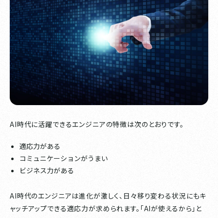
AI時代に活躍できるエンジニアの特徴は次のとおりです。
適応力がある
コミュニケーションがうまい
ビジネス力がある
AI時代のエンジニアは進化が激しく、日々移り変わる状況にもキ
ャッチアップできる適応力が求められます。「AIが使えるから」と