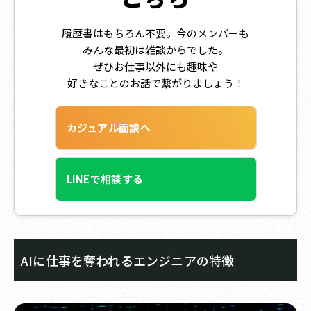
履歴書はもちろん不要。今のメンバーも
みんな最初は雑談からでした。
ぜひお仕事以外にも趣味や
好きなことのお話で繋がりましょう！
カジュアル面談へ
LINEで相談する
AIに仕事を奪われるエンジニアの特徴