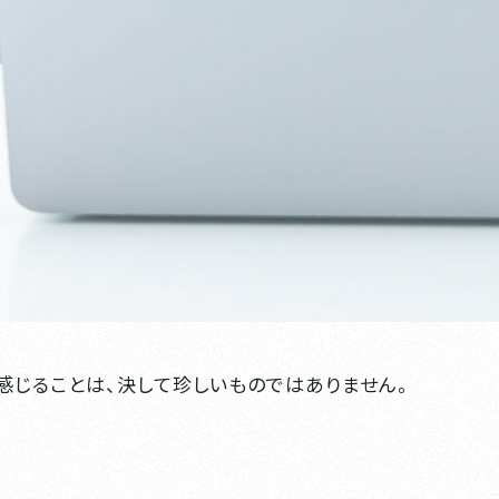
感じることは、決して珍しいものではありません。