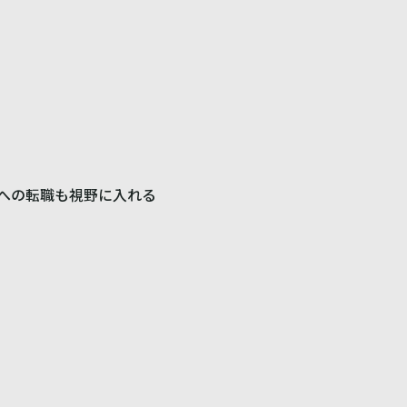
への転職も視野に入れる