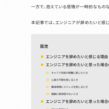
一方で、抱えている感情が一時的なもの
本記事では、エンジニアが辞めたいと感
目次
エンジニアを辞めたいと感じる理由
エンジニアを辞めたいと思った場合
キャリア形成が困難に感じたとき
心身の不調を感じるとき
職場環境にストレスを感じるとき
報酬に納得感がないとき
エンジニアを辞めたいと思った場合