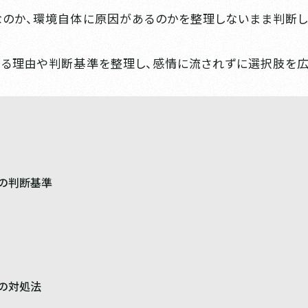
なのか、環境自体に原因があるのかを整理しないまま判断し
じる理由や判断基準を整理し、感情に流されずに選択肢を広
の判断基準
の対処法