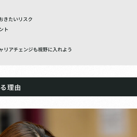
おきたいリスク
ント
ャリアチェンジも視野に入れよう
じる理由