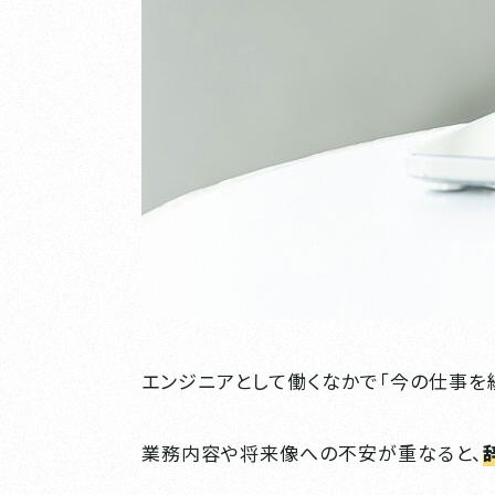
エンジニアとして働くなかで「今の仕事を
業務内容や将来像への不安が重なると、