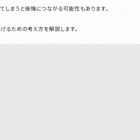
てしまうと後悔につながる可能性もあります。
げるための考え方を解説します。