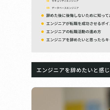
セキュリティエンジニア
データベースエンジニア
辞めた後に後悔しないために知って
エンジニアが転職を成功させるポイ
エンジニアの転職活動の進め方
エンジニアを辞めたいと思ったらキ
エンジニアを辞めたいと感