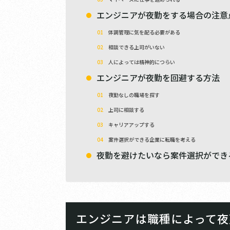
エンジニアが夜勤をする場合の注意
体調管理に気を配る必要がある
相談できる上司がいない
人によっては精神的につらい
エンジニアが夜勤を回避する方法
夜勤なしの職場を探す
上司に相談する
キャリアアップする
案件選択ができる企業に転職を考える
夜勤を避けたいなら案件選択ができ
エンジニアは職種によって夜