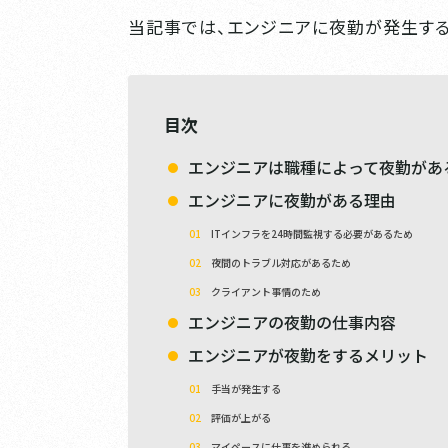
当記事では、エンジニアに夜勤が発生する
目次
エンジニアは職種によって夜勤があ
エンジニアに夜勤がある理由
ITインフラを24時間監視する必要があるため
夜間のトラブル対応があるため
クライアント事情のため
エンジニアの夜勤の仕事内容
エンジニアが夜勤をするメリット
手当が発生する
評価が上がる
マイペースに仕事を進められる