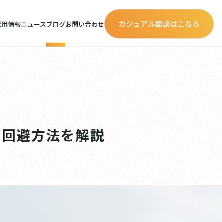
カジュアル面談はこちら
採用情報
ニュース
ブログ
お問い合わせ
、回避方法を解説