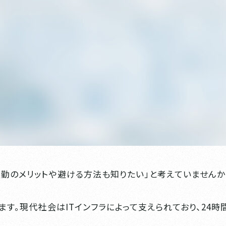
夜勤のメリットや避ける方法も知りたい」と考えていませんか
ます。現代社会はITインフラによって支えられており、24