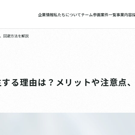
企業情報
私たちについて
チーム参画案件一覧
事業内容
、回避方法を解説
生する理由は？メリットや注意点