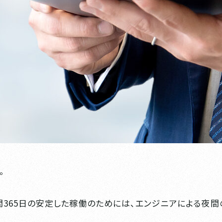
。
時間365日の安定した稼働のためには、エンジニアによる夜