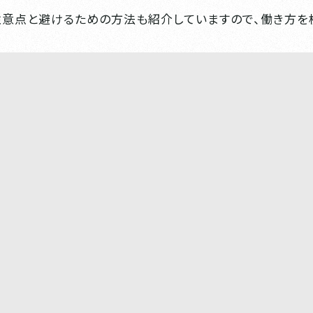
注意点と避けるための方法も紹介していますので、働き方を