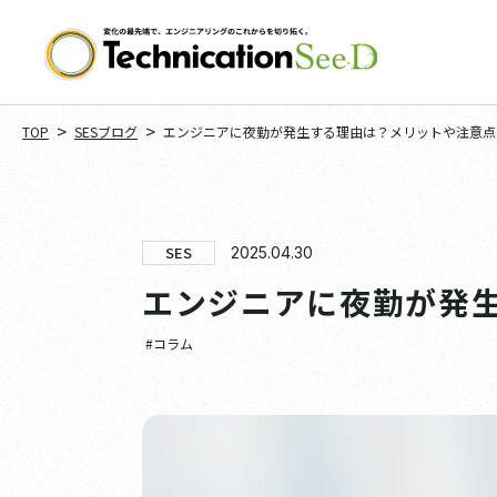
>
>
TOP
SESブログ
エンジニアに夜勤が発生する理由は？メリットや注意点
SES
2025.04.30
エンジニアに夜勤が発
#コラム