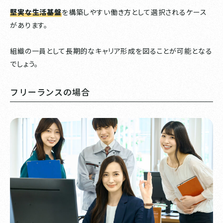
堅実な生活基盤
を構築しやすい働き方として選択されるケース
があります。
組織の一員として長期的なキャリア形成を図ることが可能となる
でしょう。
フリーランスの場合