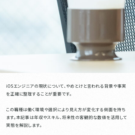
iOSエンジニアの現状について、やめとけと言われる背景や事実
を正確に整理することが重要です。
この職種は働く環境や選択により見え方が変化する側面を持ち
ます。本記事は年収やスキル、将来性の客観的な数値を活用して
実態を解説します。