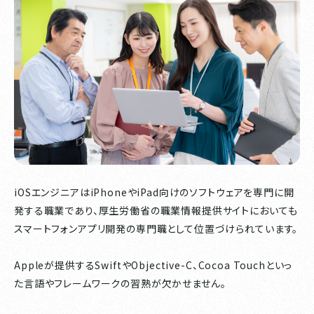
iOSエンジニアはiPhoneやiPad向けのソフトウェアを専門に開
発する職業であり、厚生労働省の職業情報提供サイトにおいても
スマートフォンアプリ開発の専門職として位置づけられています。
Appleが提供するSwiftやObjective-C、Cocoa Touchといっ
た言語やフレームワークの習熟が欠かせません。