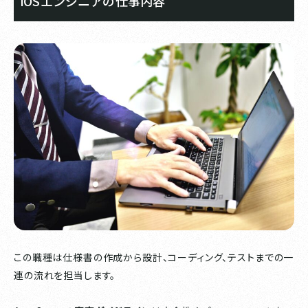
iOSエンジニアの仕事内容
この職種は仕様書の作成から設計、コーディング、テストまでの一
連の流れを担当します。