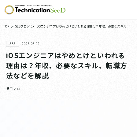
>
>
TOP
SESブログ
iOSエンジニアはやめとけといわれる理由は？年収、必要なスキル、転職
方法などを解説
SES
2026.03.02
iOSエンジニアはやめとけといわれる
理由は？年収、必要なスキル、転職方
法などを解説
#コラム