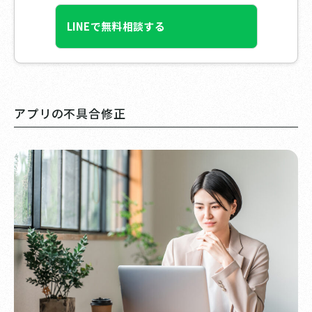
LINEで無料相談する
アプリの不具合修正