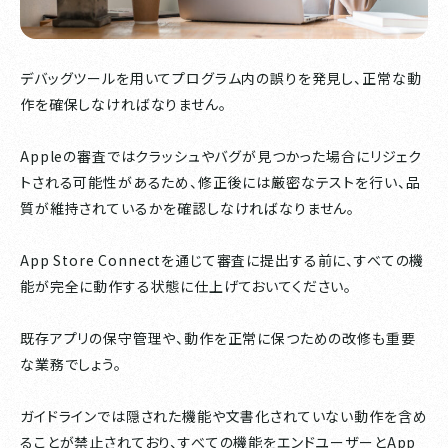
デバッグツールを用いてプログラム内の誤りを発見し、正常な動
作を確保しなければなりません。
Appleの審査ではクラッシュやバグが見つかった場合にリジェク
トされる可能性があるため、修正後には厳密なテストを行い、品
質が維持されているかを確認しなければなりません。
App Store Connectを通じて審査に提出する前に、すべての機
能が完全に動作する状態に仕上げておいてください。
既存アプリの保守管理や、動作を正常に保つための改修も重要
な業務でしょう。
ガイドラインでは隠された機能や文書化されていない動作を含め
ることが禁止されており、すべての機能をエンドユーザーとApp