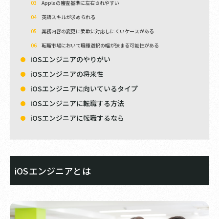
Appleの審査基準に左右されやすい
英語スキルが求められる
業務内容の変更に柔軟に対応しにくいケースがある
転職市場において職種選択の幅が狭まる可能性がある
iOSエンジニアのやりがい
iOSエンジニアの将来性
iOSエンジニアに向いているタイプ
iOSエンジニアに転職する方法
iOSエンジニアに転職するなら
iOSエンジニアとは