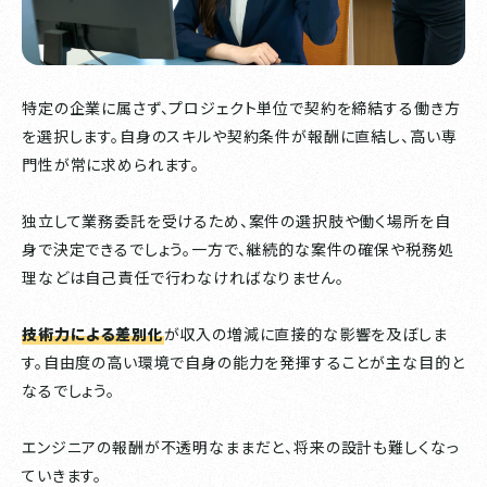
特定の企業に属さず、プロジェクト単位で契約を締結する働き方
を選択します。自身のスキルや契約条件が報酬に直結し、高い専
門性が常に求められます。
独立して業務委託を受けるため、案件の選択肢や働く場所を自
身で決定できるでしょう。一方で、継続的な案件の確保や税務処
理などは自己責任で行わなければなりません。
技術力による差別化
が収入の増減に直接的な影響を及ぼしま
す。自由度の高い環境で自身の能力を発揮することが主な目的と
なるでしょう。
エンジニアの報酬が不透明なままだと、将来の設計も難しくなっ
ていきます。