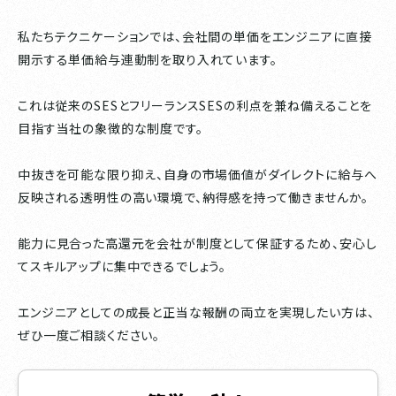
私たちテクニケーションでは、会社間の単価をエンジニアに直接
開示する単価給与連動制を取り入れています。
これは従来のSESとフリーランスSESの利点を兼ね備えることを
目指す当社の象徴的な制度です。
中抜きを可能な限り抑え、自身の市場価値がダイレクトに給与へ
反映される透明性の高い環境で、納得感を持って働きませんか。
能力に見合った高還元を会社が制度として保証するため、安心し
てスキルアップに集中できるでしょう。
エンジニアとしての成長と正当な報酬の両立を実現したい方は、
ぜひ一度ご相談ください。