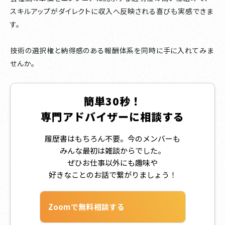
スキルアップがダイレクトに収入へ反映される喜びも実感できま
す。
技術の選択権と納得感のある報酬体系を同時に手に入れてみま
せんか。
簡単30秒！
専門アドバイザーに相談する
履歴書はもちろん不要。今のメンバーも
みんな最初は雑談からでした。
ぜひお仕事以外にも趣味や
好きなことのお話で繋がりましょう！
Zoomで無料相談する