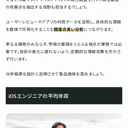
の改善点を抽出する役割も担当するでしょう。
ユーザーレビューやアプリの利用データを活用し、具体的な課題
を数値で可視化することも
精度の高い分析
につながります。
単なる開発のみならず、市場の要請をとらえる視点が業務では必
要です。技術の進化に遅れないよう、定期的な情報収集を欠かさ
ず行います。
分析結果を設計に反映させて製品価値を高めましょう。
iOSエンジニアの平均年収