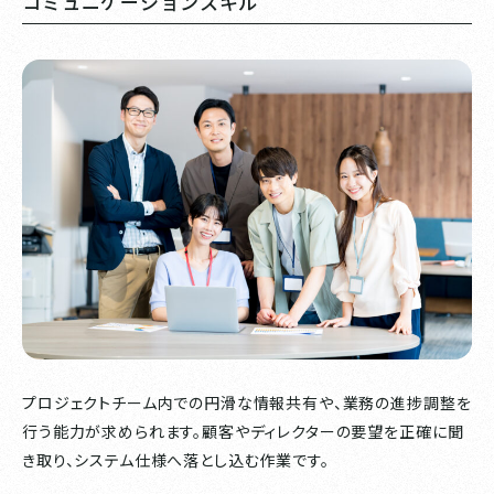
コミュニケーションスキル
プロジェクトチーム内での円滑な情報共有や、業務の進捗調整を
行う能力が求められます。顧客やディレクターの要望を正確に聞
き取り、システム仕様へ落とし込む作業です。