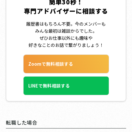
簡単30秒！
専門アドバイザーに相談する
履歴書はもちろん不要。今のメンバーも
みんな最初は雑談からでした。
ぜひお仕事以外にも趣味や
好きなことのお話で繋がりましょう！
Zoomで無料相談する
LINEで無料相談する
転職した場合