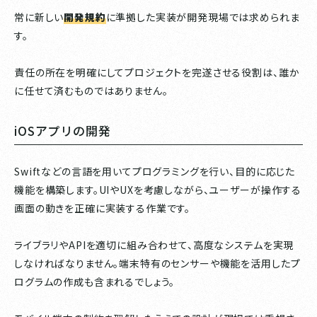
常に新しい
開発規約
に準拠した実装が開発現場では求められま
す。
責任の所在を明確にしてプロジェクトを完遂させる役割は、誰か
に任せて済むものではありません。
iOSアプリの開発
Swiftなどの言語を用いてプログラミングを行い、目的に応じた
機能を構築します。UIやUXを考慮しながら、ユーザーが操作する
画面の動きを正確に実装する作業です。
ライブラリやAPIを適切に組み合わせて、高度なシステムを実現
しなければなりません。端末特有のセンサーや機能を活用したプ
ログラムの作成も含まれるでしょう。