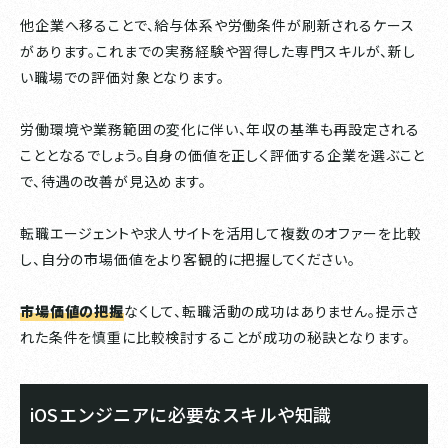
他企業へ移ることで、給与体系や労働条件が刷新されるケース
があります。これまでの実務経験や習得した専門スキルが、新し
い職場での評価対象となります。
労働環境や業務範囲の変化に伴い、年収の基準も再設定される
こととなるでしょう。自身の価値を正しく評価する企業を選ぶこと
で、待遇の改善が見込めます。
転職エージェントや求人サイトを活用して複数のオファーを比較
し、自分の市場価値をより客観的に把握してください。
市場価値の把握
なくして、転職活動の成功はありません。提示さ
れた条件を慎重に比較検討することが成功の秘訣となります。
iOSエンジニアに必要なスキルや知識