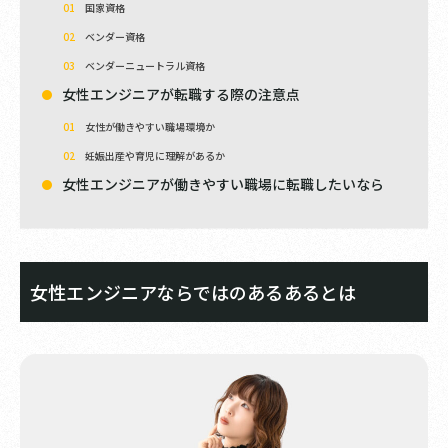
国家資格
ベンダー資格
ベンダーニュートラル資格
女性エンジニアが転職する際の注意点
女性が働きやすい職場環境か
妊娠出産や育児に理解があるか
女性エンジニアが働きやすい職場に転職したいなら
女性エンジニアならではのあるあるとは