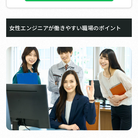
女性エンジニアが働きやすい職場のポイント