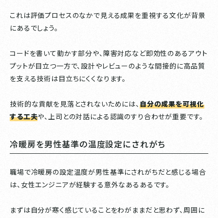
これは評価プロセスのなかで見える成果を重視する文化が背景
にあるでしょう。
コードを書いて動かす部分や、障害対応など即効性のあるアウト
プットが目立つ一方で、設計やレビューのような間接的に高品質
を支える技術は目立ちにくくなります。
技術的な貢献を見落とされないためには、
自分の成果を可視化
する工夫
や、上司との対話による認識のすり合わせが重要です。
冷暖房を男性基準の温度設定にされがち
職場で冷暖房の設定温度が男性基準にされがちだと感じる場合
は、女性エンジニアが経験する意外なあるあるです。
まずは自分が寒く感じていることをわがままだと思わず、周囲に