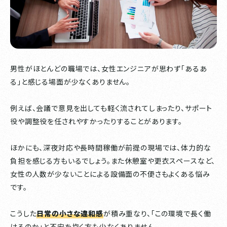
男性がほとんどの職場では、女性エンジニアが思わず「あるあ
る」と感じる場面が少なくありません。
例えば、会議で意見を出しても軽く流されてしまったり、サポート
役や調整役を任されやすかったりすることがあります。
ほかにも、深夜対応や長時間稼働が前提の現場では、体力的な
負担を感じる方もいるでしょう。また休憩室や更衣スペースなど、
女性の人数が少ないことによる設備面の不便さもよくある悩み
です。
こうした
日常の小さな違和感
が積み重なり、「この環境で長く働
けるのか」と不安を抱く方も少なくありません。