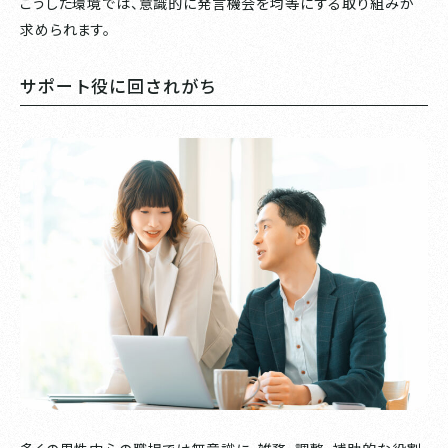
こうした環境では、意識的に発言機会を均等にする取り組みが
求められます。
サポート役に回されがち