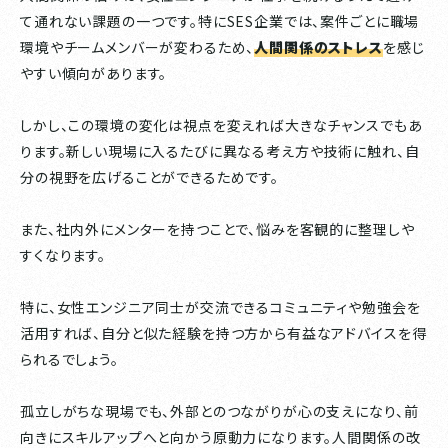
て通れない課題の一つです。特にSES企業では、案件ごとに職場
環境やチームメンバーが変わるため、
人間関係のストレス
を感じ
やすい傾向があります。
しかし、この環境の変化は視点を変えれば大きなチャンスでもあ
ります。新しい現場に入るたびに異なる考え方や技術に触れ、自
分の視野を広げることができるためです。
また、社内外にメンターを持つことで、悩みを客観的に整理しや
すくなります。
特に、女性エンジニア同士が交流できるコミュニティや勉強会を
活用すれば、自分と似た経験を持つ方から有益なアドバイスを得
られるでしょう。
孤立しがちな現場でも、外部とのつながりが心の支えになり、前
向きにスキルアップへと向かう原動力になります。人間関係の改