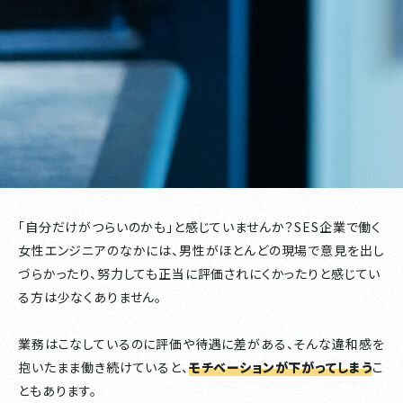
「自分だけがつらいのかも」と感じていませんか？SES企業で働く
女性エンジニアのなかには、男性がほとんどの現場で意見を出し
づらかったり、努力しても正当に評価されにくかったりと感じてい
る方は少なくありません。
業務はこなしているのに評価や待遇に差がある、そんな違和感を
抱いたまま働き続けていると、
モチベーションが下がってしまう
こ
ともあります。