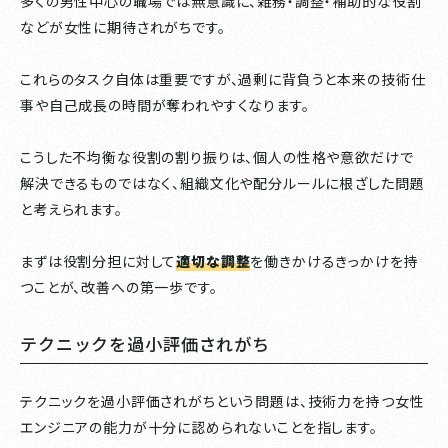
多くの男性中心の職場では無意識に、雑務・調整・補助的な役割
などが女性に期待されがちです。
これらのタスク自体は重要ですが、過剰に背負うと本来の技術仕
事や自己成長の時間が奪われやすくなります。
こうした不均衡な役割の割り振りは、個人の性格や意欲だけで
解決できるものではなく、組織文化や配分ルールに根ざした問題
と考えられます。
まずは役割分担に対して
適切な調整
を働きかけるきっかけを持
つことが、改善への第一歩です。
テクニックを過小評価されがち
テクニックを過小評価されがちという問題は、技術力を持つ女性
エンジニアの能力が十分に認められないことを指します。