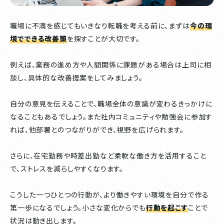
職場に不満を感じてもいきなり転職を考える前に、まずは
今の環
境でできる改善策
を探すことが大切です。
例えば、業務の進め方や人間関係に課題がある場合は上司に相
談し、具体的な改善提案をしてみましょう。
自分の意見を伝えることで、職場全体の意識が変わるきっかけに
なることもあるでしょう。また社内コミュニティや勉強会に参加す
れば、他部署とのつながりができ、視野を広げられます。
さらに、在宅勤務や時差出勤など柔軟な働き方を活用すること
で、ストレスを減らしやすくなります。
こうした一つひとつの行動が、より働きやすい環境を自分で作る
第一歩になるでしょう。小さな変化からでも
行動を起こす
ことで
状況は動き出します。