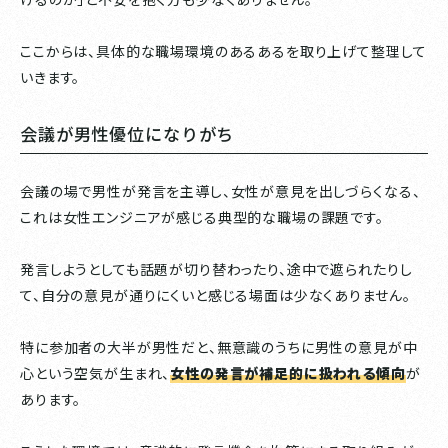
ここからは、具体的な職場環境のあるあるを取り上げて整理して
いきます。
会議が男性優位になりがち
会議の場で男性が発言を主導し、女性が意見を出しづらくなる、
これは女性エンジニアが感じる典型的な職場の課題です。
発言しようとしても話題が切り替わったり、途中で遮られたりし
て、自分の意見が通りにくいと感じる場面は少なくありません。
特に参加者の大半が男性だと、無意識のうちに男性の意見が中
心という空気が生まれ、
女性の発言が補足的に扱われる傾向
が
あります。