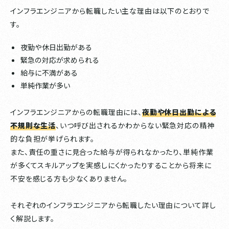
インフラエンジニアから転職したい主な理由は以下のとおりで
す。
夜勤や休日出勤がある
緊急の対応が求められる
給与に不満がある
単純作業が多い
インフラエンジニアからの転職理由には、
夜勤や休日出勤による
不規則な生活
、いつ呼び出されるかわからない緊急対応の精神
的な負担が挙げられます。
また、責任の重さに見合った給与が得られなかったり、単純作業
が多くてスキルアップを実感しにくかったりすることから将来に
不安を感じる方も少なくありません。
それぞれのインフラエンジニアから転職したい理由について詳し
く解説します。