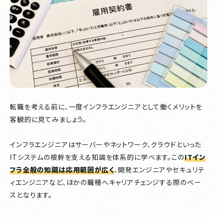
転職を考える前に、一度インフラエンジニアとして働くメリットを
客観的に見てみましょう。
インフラエンジニアはサーバーやネットワーク、クラウドといった
ITシステムの根幹を支える知識を体系的に学べます。この
ITイン
フラ全般の知識は応用範囲が広く
、開発エンジニアやセキュリテ
ィエンジニアなど、ほかの職種へキャリアチェンジする際のベー
スとなります。