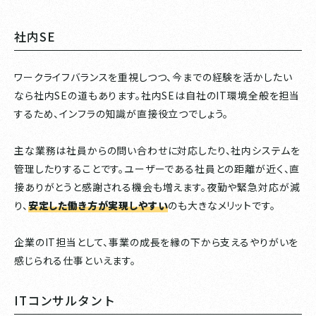
社内SE
ワークライフバランスを重視しつつ、今までの経験を活かしたい
なら社内SEの道もあります。社内SEは自社のIT環境全般を担当
するため、インフラの知識が直接役立つでしょう。
主な業務は社員からの問い合わせに対応したり、社内システムを
管理したりすることです。ユーザーである社員との距離が近く、直
接ありがとうと感謝される機会も増えます。夜勤や緊急対応が減
り、
安定した働き方が実現しやすい
のも大きなメリットです。
企業のIT担当として、事業の成長を縁の下から支えるやりがいを
感じられる仕事といえます。
ITコンサルタント