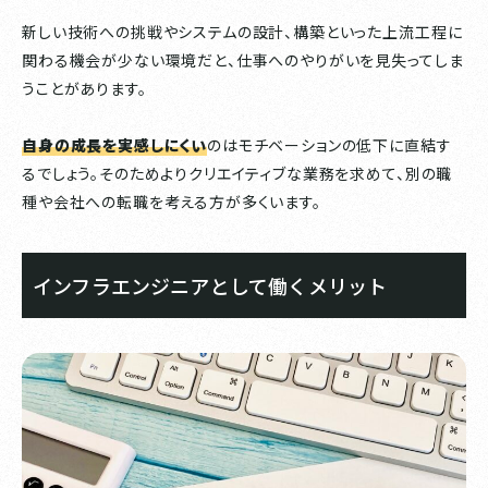
新しい技術への挑戦やシステムの設計、構築といった上流工程に
関わる機会が少ない環境だと、仕事へのやりがいを見失ってしま
うことがあります。
自身の成長を実感しにくい
のはモチベーションの低下に直結す
るでしょう。そのためよりクリエイティブな業務を求めて、別の職
種や会社への転職を考える方が多くいます。
インフラエンジニアとして働くメリット