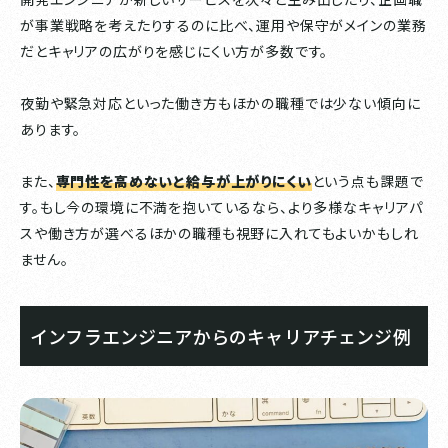
が事業戦略を考えたりするのに比べ、運用や保守がメインの業務
だとキャリアの広がりを感じにくい方が多数です。
夜勤や緊急対応といった働き方もほかの職種では少ない傾向に
あります。
また、
専門性を高めないと給与が上がりにくい
という点も課題で
す。もし今の環境に不満を抱いているなら、より多様なキャリアパ
スや働き方が選べるほかの職種も視野に入れてもよいかもしれ
ません。
インフラエンジニアからのキャリアチェンジ例