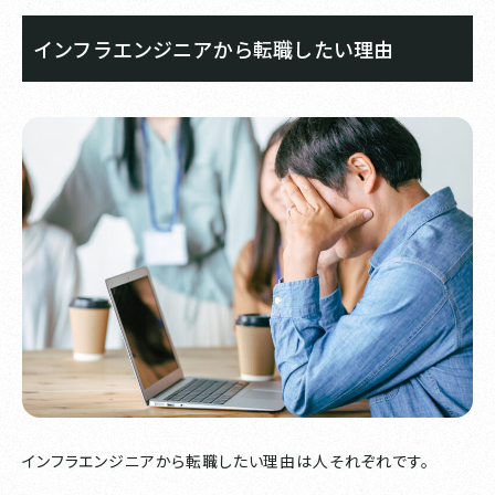
インフラエンジニアから転職したい理由
インフラエンジニアから転職したい理由は人それぞれです。