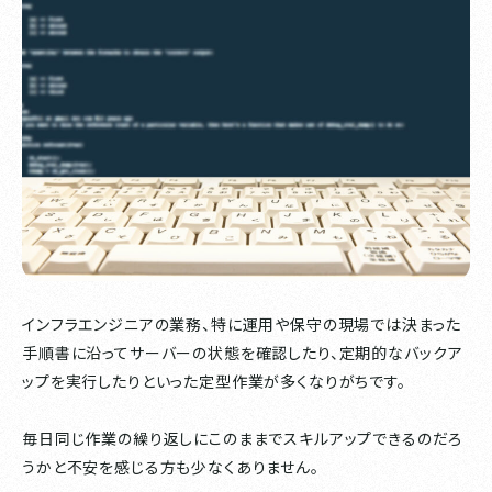
インフラエンジニアの業務、特に運用や保守の現場では決まった
手順書に沿ってサーバーの状態を確認したり、定期的なバックア
ップを実行したりといった定型作業が多くなりがちです。
毎日同じ作業の繰り返しにこのままでスキルアップできるのだろ
うかと不安を感じる方も少なくありません。