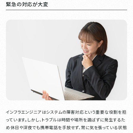
緊急の対応が大変
インフラエンジニアはシステムの障害対応という重要な役割を担
っています。しかし、トラブルは時間や場所を選ばずに発生するた
め休日や深夜でも携帯電話を手放せず、常に気を張っている状態