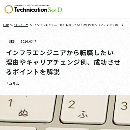
>
>
TOP
SESブログ
インフラエンジニアから転職したい｜理由やキャリアチェンジ例、成功
させるポイントを解説
SES
2026.03.17
インフラエンジニアから転職したい｜
理由やキャリアチェンジ例、成功させ
るポイントを解説
#コラム