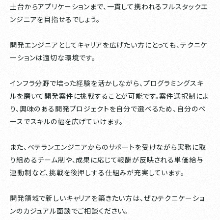
土台からアプリケーションまで、一貫して携われるフルスタックエ
ンジニアを目指せるでしょう。
開発エンジニアとしてキャリアを広げたい方にとっても、テクニケ
ーションは適切な環境です。
インフラ分野で培った経験を活かしながら、プログラミングスキ
ルを磨いて開発案件に挑戦することが可能です。案件選択制によ
り、興味のある開発プロジェクトを自分で選べるため、自分のペ
ースでスキルの幅を広げていけます。
また、ベテランエンジニアからのサポートを受けながら実務に取
り組めるチーム制や、成果に応じて報酬が反映される単価給与
連動制など、挑戦を後押しする仕組みが充実しています。
開発領域で新しいキャリアを築きたい方は、ぜひテクニケーショ
ンのカジュアル面談でご相談ください。