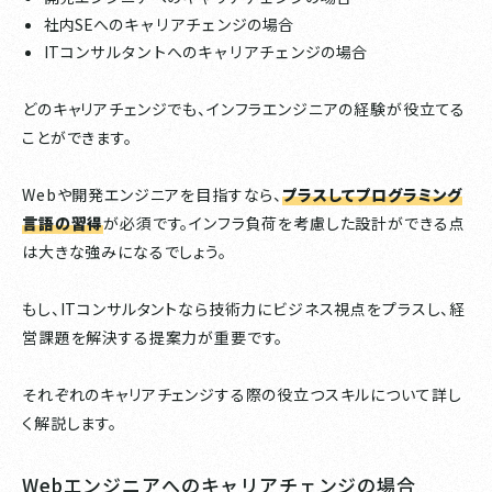
社内SEへのキャリアチェンジの場合
ITコンサルタントへのキャリアチェンジの場合
どのキャリアチェンジでも、インフラエンジニアの経験が役立てる
ことができます。
Webや開発エンジニアを目指すなら、
プラスしてプログラミング
言語の習得
が必須です。インフラ負荷を考慮した設計ができる点
は大きな強みになるでしょう。
もし、ITコンサルタントなら技術力にビジネス視点をプラスし、経
営課題を解決する提案力が重要です。
それぞれのキャリアチェンジする際の役立つスキルについて詳し
く解説します。
Webエンジニアへのキャリアチェンジの場合