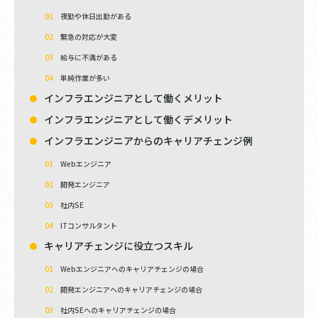
夜勤や休日出勤がある
緊急の対応が大変
給与に不満がある
単純作業が多い
インフラエンジニアとして働くメリット
インフラエンジニアとして働くデメリット
インフラエンジニアからのキャリアチェンジ例
Webエンジニア
開発エンジニア
社内SE
ITコンサルタント
キャリアチェンジに役立つスキル
Webエンジニアへのキャリアチェンジの場合
開発エンジニアへのキャリアチェンジの場合
社内SEへのキャリアチェンジの場合