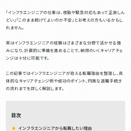
「インフラエンジニアの仕事は、夜勤や緊急対応もあって正直しん
どい」「このまま続けてよいのか不安」とお考えの方もいるかもし
れません。
実はインフラエンジニアの経験はさまざまな分野で活かせる強
みになり、計画的に準備を進めることで、納得のいくキャリアチェ
ンジは十分に可能です。
この記事ではインフラエンジニアが抱える転職理由を整理し、具
体的なキャリアチェンジ例や成功のポイント、円満な退職手続き
の流れまでを詳しく解説します。
目次
インフラエンジニアから転職したい理由