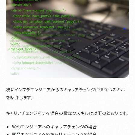
次にインフラエンジニアからのキャリアチェンジに役立つスキル
を紹介します。
キャリアチェンジをする場合の役立つスキルは以下のとおりです。
Webエンジニアへのキャリアチェンジの場合
開発エンジニアへのキャリアチェンジの場合