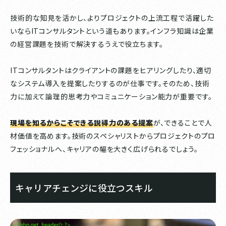
技術的な知見を活かし、よりプロジェクトの上流工程で活躍した
いならITコンサルタントという道もあります。インフラ知識は企業
の経営課題を技術で解決するうえで役立ちます。
ITコンサルタントはクライアントの課題をヒアリングしたり、適切
なシステム導入を提案したりするのが仕事です。そのため、技術
力に加えて論理的思考力やコミュニケーション能力が重要です。
現場を知るからこそできる説得力のある提案
が、できることで人
材価値を高めます。技術のスペシャリストからプロジェクトのプロ
フェッショナルへ、キャリアの幅を大きく広げられるでしょう。
キャリアチェンジに役立つスキル