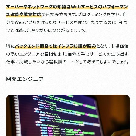
サーバーやネットワークの知識はWebサービスのパフォーマン
ス改善や障害対応
で直接役立ちます。プログラミングを学び、自
分でWebアプリを作ったりサービスを開発したりするのは、今ま
でとは違ったやりがいにつながるでしょう。
特に
バックエンド開発ではインフラ知識が強み
となり、市場価値
の高いエンジニアを目指せます。自分の手でサービスを生み出す
仕事に挑戦したいなら選択肢の一つとして考えてもよいでしょう。
開発エンジニア