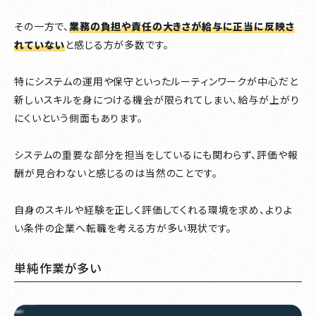
その一方で、
業務の負担や責任の大きさが給与に正当に反映さ
れていない
と感じる方が多数です。
特にシステムの運用や保守といったルーティンワークが中心だと
新しいスキルを身につける機会が限られてしまい、給与が上がり
にくいという側面もあります。
システムの重要な部分を担当をしているにも関わらず、評価や報
酬が見合わないと感じるのは当然のことです。
自身のスキルや経験を正しく評価してくれる環境を求め、よりよ
い条件の企業へ転職を考える方が多い現状です。
単純作業が多い