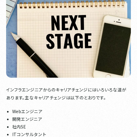
インフラエンジニアからのキャリアチェンジにはいろいろな道が
あります。主なキャリアチェンジは以下のとおりです。
Webエンジニア
開発エンジニア
社内SE
ITコンサルタント