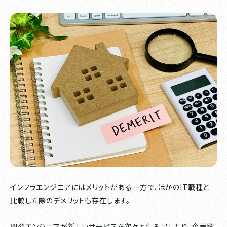
インフラエンジニアにはメリットがある一方で、ほかのIT職種と
比較した際のデメリットも存在します。
開発エンジニアが新しいサービスを次々と生み出したり、企画職