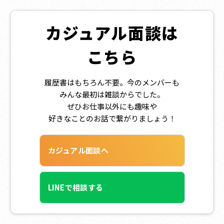
カジュアル面談は
こちら
履歴書はもちろん不要。今のメンバーも
みんな最初は雑談からでした。
ぜひお仕事以外にも趣味や
好きなことのお話で繋がりましょう！
カジュアル面談へ
LINEで相談する