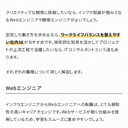
クリエイティブな開発に挑戦したいなら、インフラ知識が強みとな
るWebエンジニアや開発エンジニアがよいでしょう。
安定した働き方を求めるなら、
ワークライフバランスを整えやす
い社内SE
がおすすめです。技術的な知見を活かしてプロジェク
トの上流工程で活躍したいなら、ITコンサルタントという道もあ
ります。
それぞれの職種について詳しく解説します。
Webエンジニア
インフラエンジニアからWebエンジニアへの転職は、とても親和
性の高いキャリアチェンジです。Webサービスが動く仕組みを理
解しているため、学習もスムーズに進めやすいでしょう。