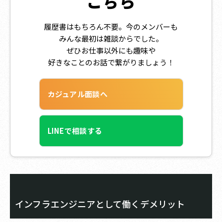
こちら
履歴書はもちろん不要。今のメンバーも
みんな最初は雑談からでした。
ぜひお仕事以外にも趣味や
好きなことのお話で繋がりましょう！
カジュアル面談へ
LINEで相談する
インフラエンジニアとして働くデメリット