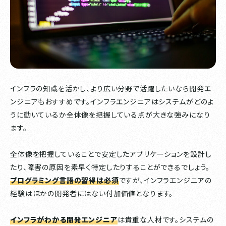
インフラの知識を活かし、より広い分野で活躍したいなら開発エ
ンジニアもおすすめです。インフラエンジニアはシステムがどのよ
うに動いているか全体像を把握している点が大きな強みになり
ます。
全体像を把握していることで安定したアプリケーションを設計し
たり、障害の原因を素早く特定したりすることができるでしょう。
プログラミング言語の習得は必須
ですが、インフラエンジニアの
経験はほかの開発者にはない付加価値となります。
インフラがわかる開発エンジニア
は貴重な人材です。システムの