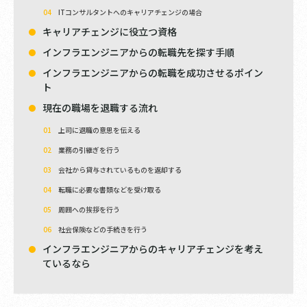
ITコンサルタントへのキャリアチェンジの場合
キャリアチェンジに役立つ資格
インフラエンジニアからの転職先を探す手順
インフラエンジニアからの転職を成功させるポイン
ト
現在の職場を退職する流れ
上司に退職の意思を伝える
業務の引継ぎを行う
会社から貸与されているものを返却する
転職に必要な書類などを受け取る
周囲への挨拶を行う
社会保険などの手続きを行う
インフラエンジニアからのキャリアチェンジを考え
ているなら