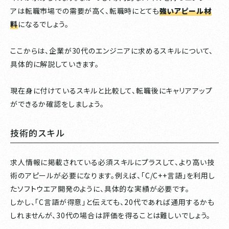
アは転職市場での需要が高く、転職時にとても
強いアピール材
料
になるでしょう。
ここからは、企業が30代のエンジニアに求めるスキルについて、
具体的に解説していきます。
現在身に付けているスキルと比較して、転職後にキャリアアップ
ができるか確認をしましょう。
技術的スキル
求人情報に掲載されている必須スキルにプラスして、より高い技
術のアピールが必要になります。例えば、「C/C++言語」を利用し
たソフトウエア開発のように、具体的な実績が必要です。
しかし、「C言語が得意」と伝えても、20代であれば通用するかも
しれませんが、30代の場合は評価を得ることは難しいでしょう。