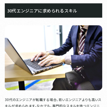
30代エンジニアに求められるスキル
30代のエンジニアが転職する場合、若いエンジニアよりも高いス
キルが求められます。なかでも、専門的なスキルを持つエンジニ