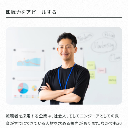
即戦力をアピールする
転職者を採用する企業は、社会人、そしてエンジニアとしての教
育がすでにできている人材を求める傾向があります。なかでも30