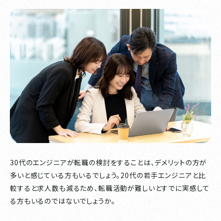
30代のエンジニアが転職の検討をすることは、デメリットの方が
多いと感じている方もいるでしょう。20代の若手エンジニアと比
較すると求人数も減るため、転職活動が難しいとすでに実感して
る方もいるのではないでしょうか。