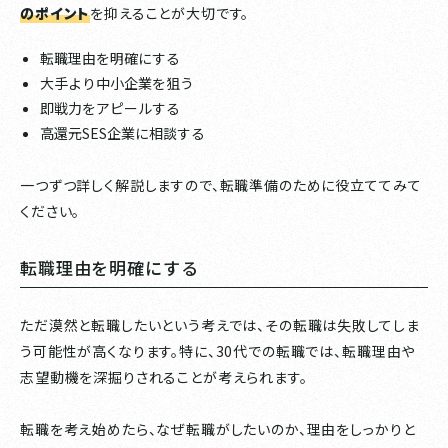
のポイント
を抑えることが大切です。
転職理由を明確にする
大手より中小企業を狙う
即戦力をアピールする
高還元SES企業に相談する
一つずつ詳しく解説しますので、転職準備のために役立ててみて
ください。
転職理由を明確にする
ただ漠然と転職したいという考えでは、その転職は失敗してしま
う可能性が高くなります。特に、30代での転職では、転職理由や
志望動機を深掘りされることが考えられます。
転職を考え始めたら、なぜ転職がしたいのか、理由をしっかりと