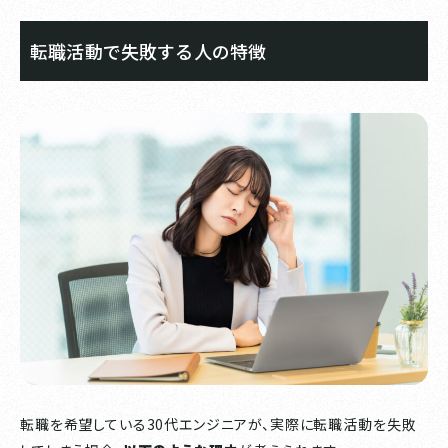
転職活動で失敗する人の特徴
転職を希望している30代エンジニアが、実際に転職活動を失敗