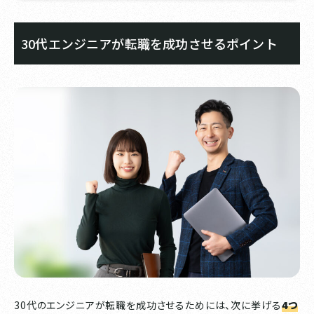
30代エンジニアが転職を成功させるポイント
30代のエンジニアが転職を成功させるためには、次に挙げる
4つ