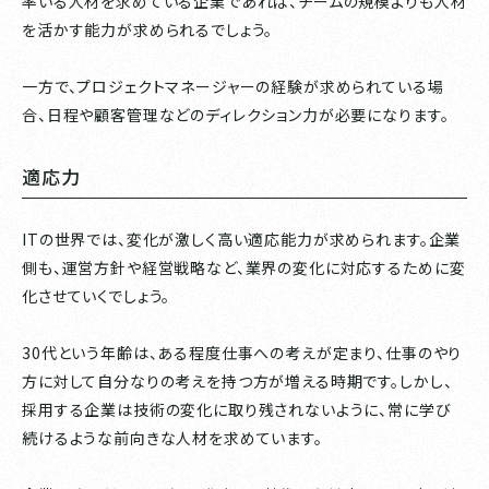
率いる人材を求めている企業であれば、チームの規模よりも人材
を活かす能力が求められるでしょう。
一方で、プロジェクトマネージャーの経験が求められている場
合、日程や顧客管理などのディレクション力が必要になります。
適応力
ITの世界では、変化が激しく高い適応能力が求められます。企業
側も、運営方針や経営戦略など、業界の変化に対応するために変
化させていくでしょう。
30代という年齢は、ある程度仕事への考えが定まり、仕事のやり
方に対して自分なりの考えを持つ方が増える時期です。しかし、
採用する企業は技術の変化に取り残されないように、常に学び
続けるような前向きな人材を求めています。