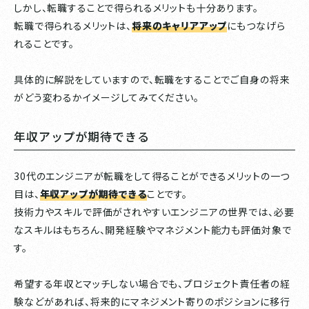
しかし、転職することで得られるメリットも十分あります。
転職で得られるメリットは、
将来のキャリアアップ
にもつなげら
れることです。
具体的に解説をしていますので、転職をすることでご自身の将来
がどう変わるかイメージしてみてください。
年収アップが期待できる
30代のエンジニアが転職をして得ることができるメリットの一つ
目は、
年収アップが期待できる
ことです。
技術力やスキルで評価がされやすいエンジニアの世界では、必要
なスキルはもちろん、開発経験やマネジメント能力も評価対象で
す。
希望する年収とマッチしない場合でも、プロジェクト責任者の経
験などがあれば、将来的にマネジメント寄りのポジションに移行