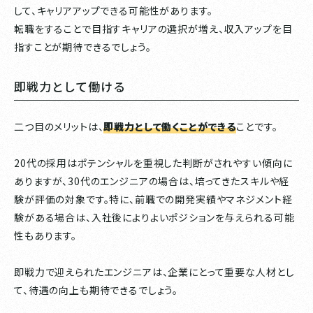
して、キャリアアップできる可能性があります。
転職をすることで目指すキャリアの選択が増え、収入アップを目
指すことが期待できるでしょう。
即戦力として働ける
二つ目のメリットは、
即戦力として働くことができる
ことです。
20代の採用はポテンシャルを重視した判断がされやすい傾向に
ありますが、30代のエンジニアの場合は、培ってきたスキルや経
験が評価の対象です。特に、前職での開発実績やマネジメント経
験がある場合は、入社後によりよいポジションを与えられる可能
性もあります。
即戦力で迎えられたエンジニアは、企業にとって重要な人材とし
て、待遇の向上も期待できるでしょう。