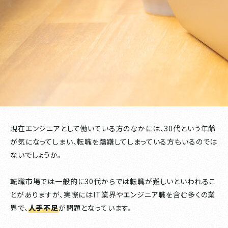
現在エンジニアとして働いている方のなかには、30代という年齢
が気になってしまい、転職を躊躇してしまっている方もいるのでは
ないでしょうか。
転職市場では一般的に30代からでは転職が難しいといわれるこ
とがありますが、実際にはIT業界やエンジニア職を含む多くの業
界で、
人手不足
が問題となっています。