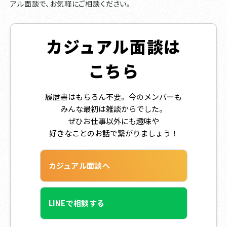
アル面談で、お気軽にご相談ください。
カジュアル面談は
こちら
履歴書はもちろん不要。今のメンバーも
みんな最初は雑談からでした。
ぜひお仕事以外にも趣味や
好きなことのお話で繋がりましょう！
カジュアル面談へ
LINEで相談する