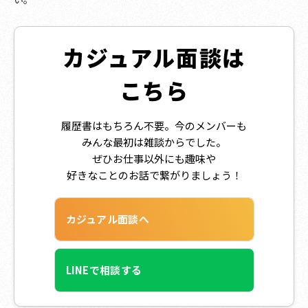
カジュアル面談は
こちら
履歴書はもちろん不要。今のメンバーも
みんな最初は雑談からでした。
ぜひお仕事以外にも趣味や
好きなことのお話で繋がりましょう！
カジュアル面談へ
LINEで相談する