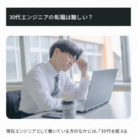
30代エンジニアの転職は難しい？
現在エンジニアとして働いている方のなかには、「30代を超える