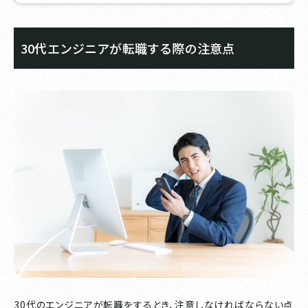
30代エンジニアが転職する際の注意点
30代のエンジニアが転職をするとき、注意しなければならない点