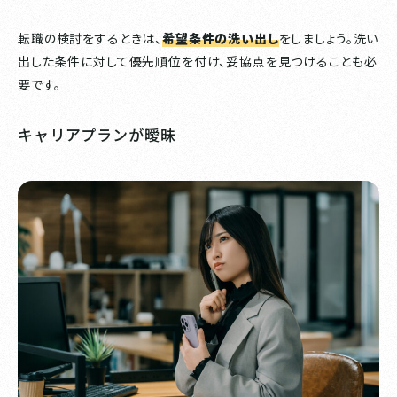
転職の検討をするときは、
希望条件の洗い出し
をしましょう。洗い
出した条件に対して優先順位を付け、妥協点を見つけることも必
要です。
キャリアプランが曖昧