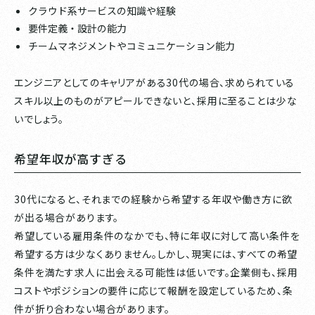
クラウド系サービスの知識や経験
要件定義・設計の能力
チームマネジメントやコミュニケーション能力
エンジニアとしてのキャリアがある30代の場合、求められている
スキル以上のものがアピールできないと、採用に至ることは少な
いでしょう。
希望年収が高すぎる
30代になると、それまでの経験から希望する年収や働き方に欲
が出る場合があります。
希望している雇用条件のなかでも、特に年収に対して高い条件を
希望する方は少なくありません。しかし、現実には、すべての希望
条件を満たす求人に出会える可能性は低いです。企業側も、採用
コストやポジションの要件に応じて報酬を設定しているため、条
件が折り合わない場合があります。