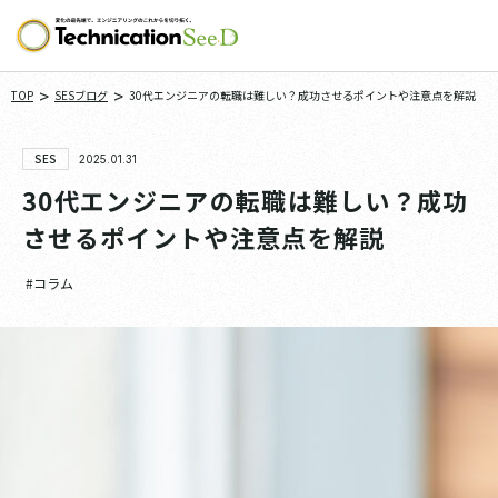
>
>
TOP
SESブログ
30代エンジニアの転職は難しい？成功させるポイントや注意点を解説
SES
2025.01.31
30代エンジニアの転職は難しい？成功
させるポイントや注意点を解説
#コラム