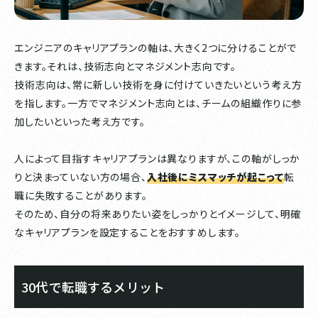
エンジニアのキャリアプランの軸は、大きく2つに分けることがで
きます。それは、技術志向とマネジメント志向です。
技術志向は、常に新しい技術を身に付けていきたいという考え方
を指します。一方でマネジメント志向とは、チームの組織作りに参
加したいといった考え方です。
人によって目指すキャリアプランは異なりますが、この軸がしっか
りと決まっていない方の場合、
入社後にミスマッチが起こって
転
職に失敗することがあります。
そのため、自分の将来ありたい姿をしっかりとイメージして、明確
なキャリアプランを設定することをおすすめします。
30代で転職するメリット