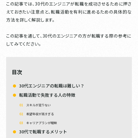
この記事では、30代のエンジニアが転職を成功させるために押さ
えておきたい注意点と、転職活動を有利に進めるための具体的な
方法を詳しく解説します。
この記事を通して、30代のエンジニアの方が転職する際の参考に
してみてください。
目次
30代エンジニアの転職は難しい？
転職活動で失敗する人の特徴
スキルが足りない
希望年収が高すぎる
キャリアプランが曖昧
30代で転職するメリット