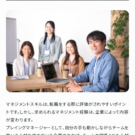
マネジメントスキルは、転職をする際に評価がされやすいポイン
トです。しかし、求められるマネジメント経験は、企業によって内容
が変わります。
プレイングマネージャーとして、自分の手も動かしながらチームを