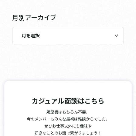
月別アーカイブ
カジュアル面談はこちら
履歴書はもちろん不要。
今のメンバーもみんな最初は雑談からでした。
ぜひお仕事以外にも趣味や
好きなことのお話で繋がりましょう！