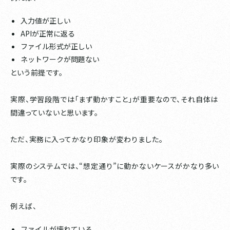
入力値が正しい
APIが正常に返る
ファイル形式が正しい
ネットワークが問題ない
という前提です。
実際、学習段階では「まず動かすこと」が重要なので、それ自体は
間違っていないと思います。
ただ、実務に入ってかなり印象が変わりました。
実際のシステムでは、“想定通り”に動かないケースがかなり多い
です。
例えば、
ファイルが壊れている