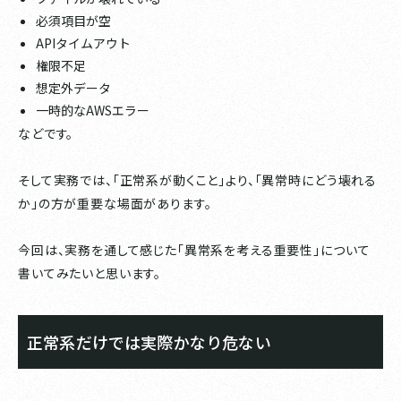
必須項目が空
APIタイムアウト
権限不足
想定外データ
一時的なAWSエラー
などです。
そして実務では、「正常系が動くこと」より、「異常時にどう壊れる
か」の方が重要な場面があります。
今回は、実務を通して感じた「異常系を考える重要性」について
書いてみたいと思います。
正常系だけでは実際かなり危ない