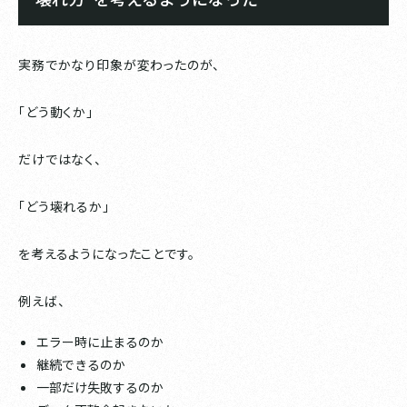
実務でかなり印象が変わったのが、
「どう動くか」
だけではなく、
「どう壊れるか」
を考えるようになったことです。
例えば、
エラー時に止まるのか
継続できるのか
一部だけ失敗するのか