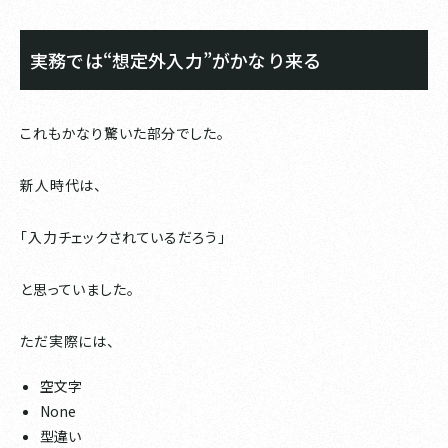
実務では“想定外入力”がかなり来る
これもかなり驚いた部分でした。
新人時代は、
「入力チェックされているだろう」
と思っていました。
ただ実際には、
空文字
None
型違い