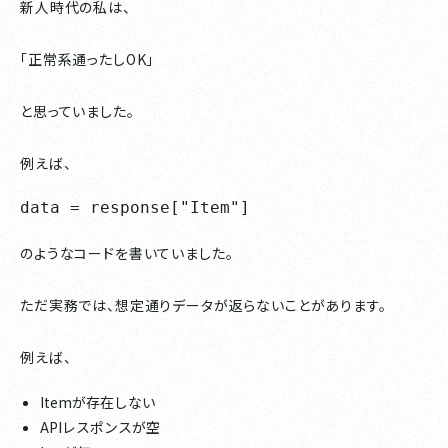
新人時代の私は、
「正常系通ったしOK」
と思っていました。
例えば、
data = response["Item"]
のようなコードを書いていました。
ただ実務では、想定通りデータが返らないことがあります。
例えば、
Itemが存在しない
APIレスポンスが空