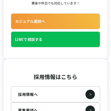
業後や休日でも対応しています！
カジュアル面談へ
LINEで相談する
採用情報はこちら
採用情報へ
募集要項へ