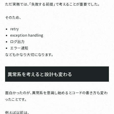
ただ実務では、「失敗する前提」で考えることが重要でした。
そのため、
retry
exception handling
ログ出力
エラー通知
などもかなり大切になります。
異常系を考えると設計も変わる
面白かったのが、異常系を意識し始めるとコードの書き方も変わ
ったことです。
例えば以前は、