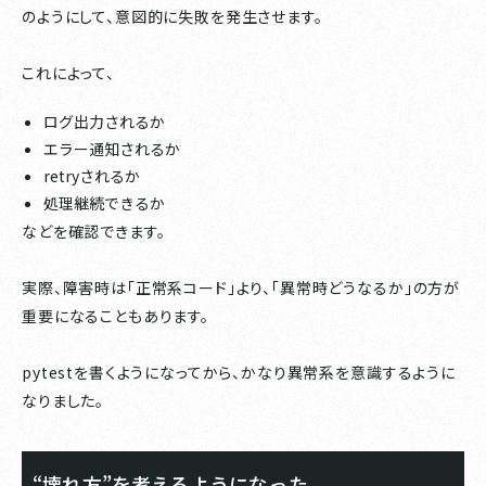
のようにして、意図的に失敗を発生させます。
これによって、
ログ出力されるか
エラー通知されるか
retryされるか
処理継続できるか
などを確認できます。
実際、障害時は「正常系コード」より、「異常時どうなるか」の方が
重要になることもあります。
pytestを書くようになってから、かなり異常系を意識するように
なりました。
“壊れ方”を考えるようになった