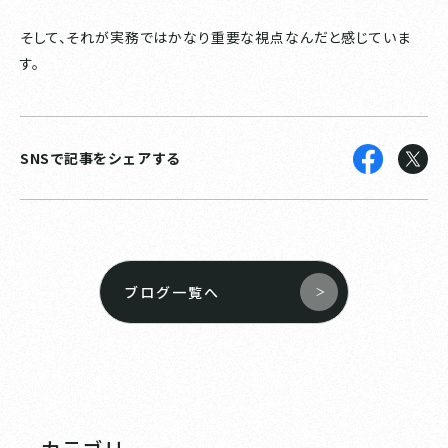
そして、それが実務ではかなり重要な視点なんだと感じていま
す。
SNSで記事をシェアする
ブログ一覧へ