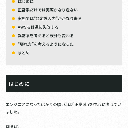
はじめに
正常系だけでは実際かなり危ない
実務では“想定外入力”がかなり来る
AWSも普通に失敗する
異常系を考えると設計も変わる
“壊れ方”を考えるようになった
まとめ
はじめに
エンジニアになったばかりの頃、私は「正常系」を中心に考えてい
ました。
例えば、