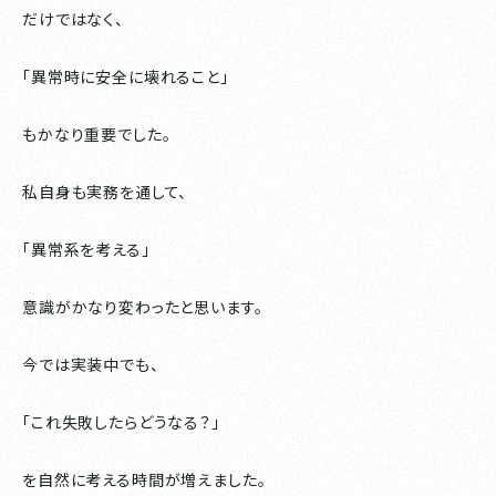
だけではなく、
「異常時に安全に壊れること」
もかなり重要でした。
私自身も実務を通して、
「異常系を考える」
意識がかなり変わったと思います。
今では実装中でも、
「これ失敗したらどうなる？」
を自然に考える時間が増えました。