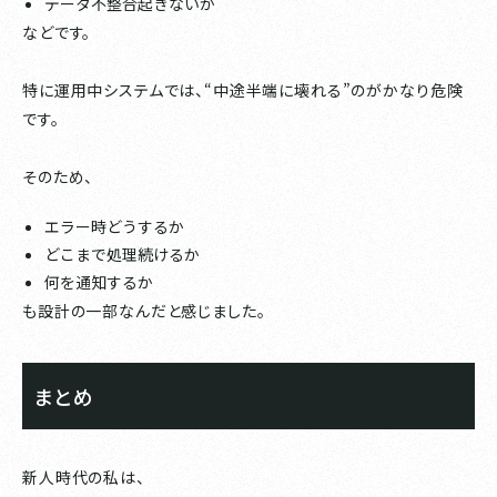
データ不整合起きないか
などです。
特に運用中システムでは、“中途半端に壊れる”のがかなり危険
です。
そのため、
エラー時どうするか
どこまで処理続けるか
何を通知するか
も設計の一部なんだと感じました。
まとめ
新人時代の私は、