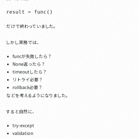
result = func()
だけで終わっていました。
しかし実務では、
funcが失敗したら？
None返ったら？
timeoutしたら？
リトライ必要？
rollback必要？
などを考えるようになりました。
すると自然に、
try-except
validation