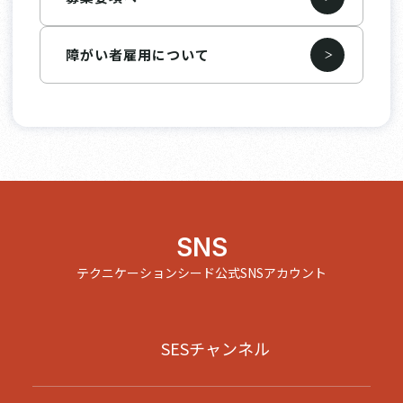
障がい者雇用について
SNS
テクニケーションシード公式SNSアカウント
SESチャンネル