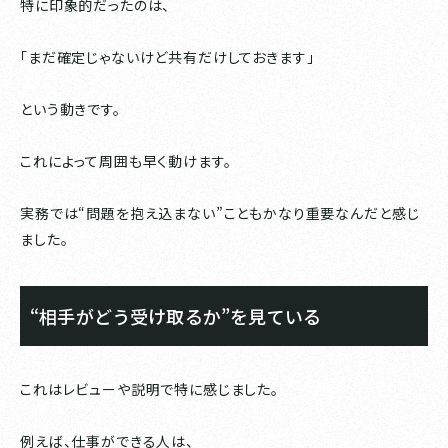
特に印象的だったのは、
「まだ確定じゃないけど共有だけしておきます」
という動きです。
これによって周囲も早く動けます。
実務では“問題を抱え込まない”こともかなり重要なんだと感じ
ました。
“相手がどう受け取るか”を見ている
これはレビューや説明で特に感じました。
例えば、仕事ができる人は、