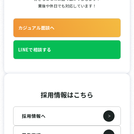
業後や休日でも対応しています！
カジュアル面談へ
LINEで相談する
採用情報はこちら
採用情報へ