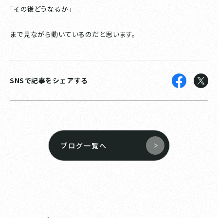
「その後どうなるか」
まで見ながら動いているのだと思います。
SNSで記事をシェアする
ブログ一覧へ