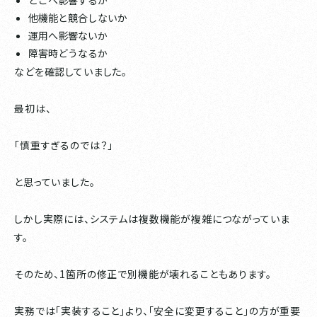
どこへ影響するか
他機能と競合しないか
運用へ影響ないか
障害時どうなるか
などを確認していました。
最初は、
「慎重すぎるのでは？」
と思っていました。
しかし実際には、システムは複数機能が複雑につながっていま
す。
そのため、1箇所の修正で別機能が壊れることもあります。
実務では「実装すること」より、「安全に変更すること」の方が重要