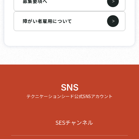
募集要項へ
障がい者雇用について
SNS
テクニケーションシード公式SNSアカウント
SESチャンネル