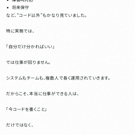
将来保守
など、“コード以外”もかなり見ていました。
特に実務では、
「自分だけ分かればいい」
では仕事が回りません。
システムもチームも、複数人で長く運用されていきます。
だからこそ、本当に仕事ができる人は、
「今コードを書くこと」
だけではなく、