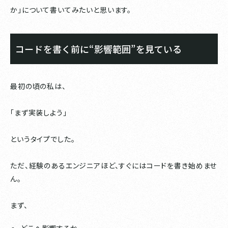
か」について書いてみたいと思います。
コードを書く前に“影響範囲”を見ている
最初の頃の私は、
「まず実装しよう」
というタイプでした。
ただ、経験のあるエンジニアほど、すぐにはコードを書き始めませ
ん。
まず、