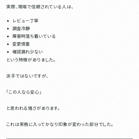
実際、現場で信頼されている人は、
レビュー丁寧
調査冷静
障害時落ち着いている
変更慎重
確認漏れ少ない
という特徴がありました。
派手ではないですが、
「この人なら安心」
と思われる強さがあります。
これは実務に入ってかなり印象が変わった部分でした。