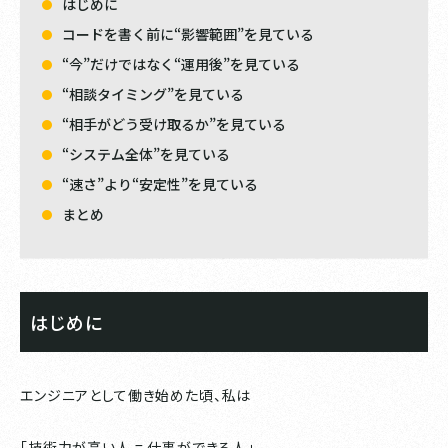
はじめに
コードを書く前に“影響範囲”を見ている
“今”だけではなく“運用後”を見ている
“相談タイミング”を見ている
“相手がどう受け取るか”を見ている
“システム全体”を見ている
“速さ”より“安定性”を見ている
まとめ
はじめに
エンジニアとして働き始めた頃、私は
「技術力が高い人 = 仕事ができる人」