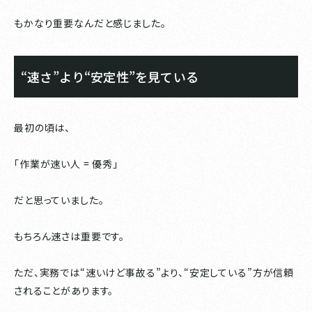
もかなり重要なんだと感じました。
“速さ”より“安定性”を見ている
最初の頃は、
「作業が速い人 = 優秀」
だと思っていました。
もちろん速さは重要です。
ただ、実務では“速いけど事故る”より、“安定している”方が信頼
されることがあります。