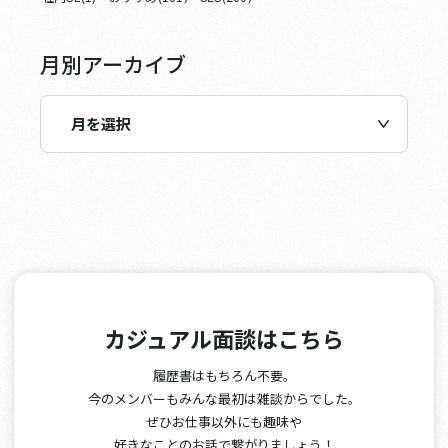
月別アーカイブ
カジュアル面談はこちら
履歴書はもちろん不要。
今のメンバーもみんな最初は雑談からでした。
ぜひお仕事以外にも趣味や
好きなことのお話で繋がりましょう！