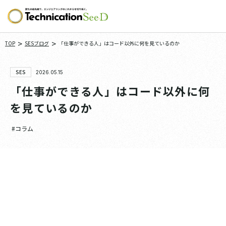
>
>
TOP
SESブログ
「仕事ができる人」はコード以外に何を見ているのか
SES
2026.05.15
「仕事ができる人」はコード以外に何
を見ているのか
#コラム