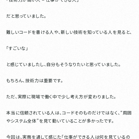
だと思っていました。
難しいコードを書ける人や、新しい技術を知っている人を見ると、
「すごいな」
と感じていましたし、自分もそうなりたいと思っていました。
もちろん、技術力は重要です。
ただ、実際に現場で働く中で少し考え方が変わりました。
本当に信頼されている人は、コードそのものだけではなく、“周囲
やシステム全体”を見て動いていることが多かったです。
今回は、実務を通して感じた「仕事ができる人は何を見ているの