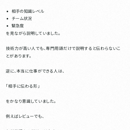
相手の知識レベル
チーム状況
緊急度
を見ながら説明していました。
技術力が高い人でも、専門用語だけで説明すると伝わらないこ
とがあります。
逆に、本当に仕事ができる人は、
「相手に伝わる形」
をかなり意識していました。
例えばレビューでも、