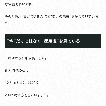
な場面も多いです。
そのため、仕事ができる人ほど“変更の影響”をかなり見ていま
す。
“今”だけではなく“運用後”を見ている
これはかなり印象的でした。
新人時代の私は、
「とりあえず動けばOK」
という考え方をしていました。