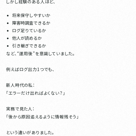
しかし経験のある人ほど、
将来保守しやすいか
障害時調査できるか
ログ足りているか
他人が読めるか
引き継ぎできるか
など、“運用後”を意識していました。
例えばログ出力1つでも、
新人時代の私：
「エラーだけ出ればよくない？」
実務で見た人：
「後から原因追えるように情報残そう」
という違いがありました。