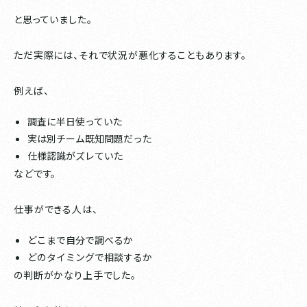
と思っていました。
ただ実際には、それで状況が悪化することもあります。
例えば、
調査に半日使っていた
実は別チーム既知問題だった
仕様認識がズレていた
などです。
仕事ができる人は、
どこまで自分で調べるか
どのタイミングで相談するか
の判断がかなり上手でした。