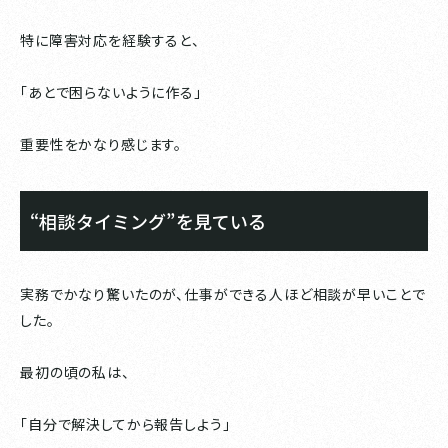
特に障害対応を経験すると、
「あとで困らないように作る」
重要性をかなり感じます。
“相談タイミング”を見ている
実務でかなり驚いたのが、仕事ができる人ほど相談が早いことで
した。
最初の頃の私は、
「自分で解決してから報告しよう」