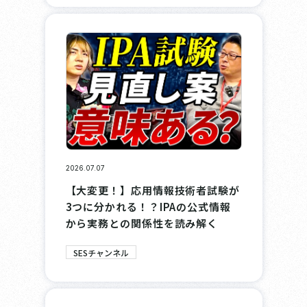
2026.07.07
【大変更！】応用情報技術者試験が
3つに分かれる！？IPAの公式情報
から実務との関係性を読み解く
SESチャンネル