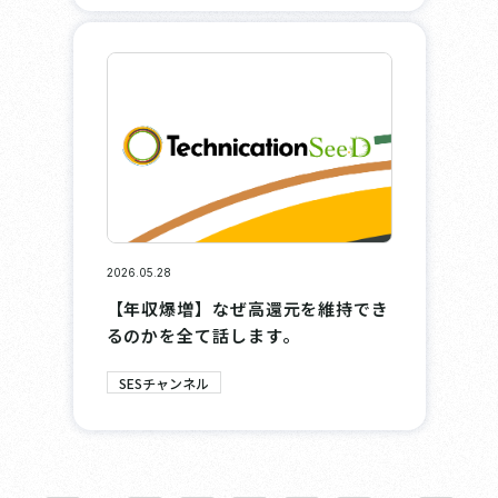
2026.05.28
【年収爆増】なぜ高還元を維持でき
るのかを全て話します。
SESチャンネル