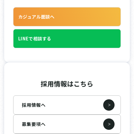
カジュアル面談へ
LINEで相談する
採用情報はこちら
採用情報へ
募集要項へ