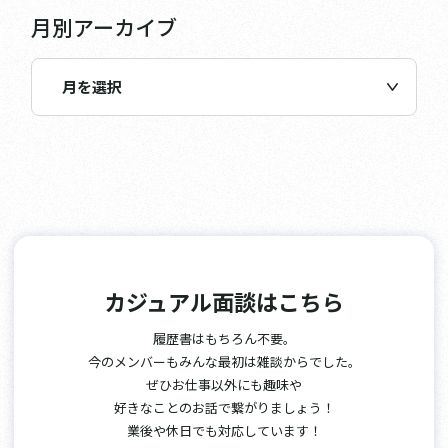
月別アーカイブ
カジュアル面談はこちら
履歴書はもちろん不要。
今のメンバーもみんな最初は雑談からでした。
ぜひお仕事以外にも趣味や
好きなことのお話で繋がりましょう！
業後や休日でも対応しています！