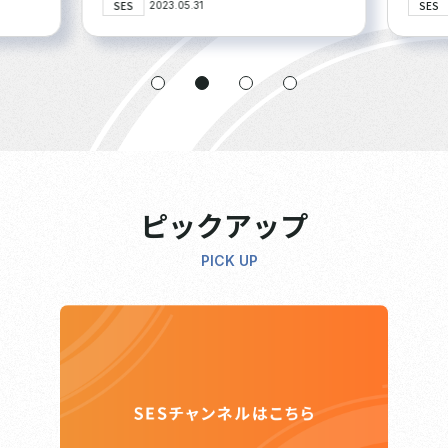
SES
SES
2023.05.31
ピックアップ
PICK UP