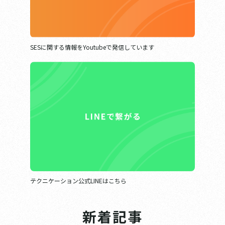
SESに関する情報をYoutubeで発信しています
テクニケーション公式LINEはこちら
新着記事