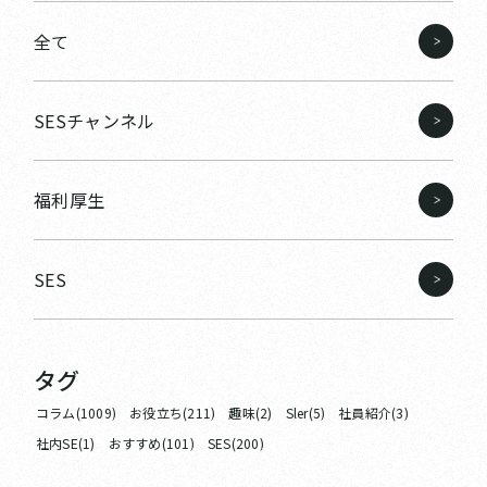
全て
SESチャンネル
福利厚生
SES
タグ
コラム(1009)
お役立ち(211)
趣味(2)
Sler(5)
社員紹介(3)
社内SE(1)
おすすめ(101)
SES(200)