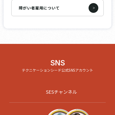
障がい者雇用について
SNS
テクニケーションシード公式SNSアカウント
SESチャンネル