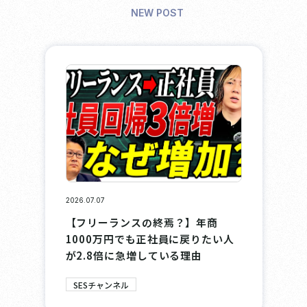
NEW POST
2026.07.07
【フリーランスの終焉？】年商
1000万円でも正社員に戻りたい人
が2.8倍に急増している理由
SESチャンネル