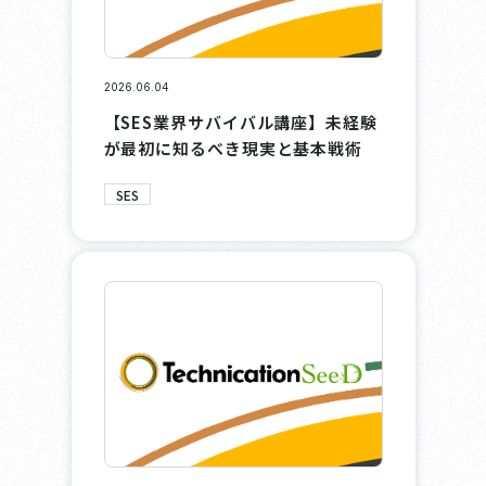
2026.06.04
【SES業界サバイバル講座】未経験
が最初に知るべき現実と基本戦術
SES