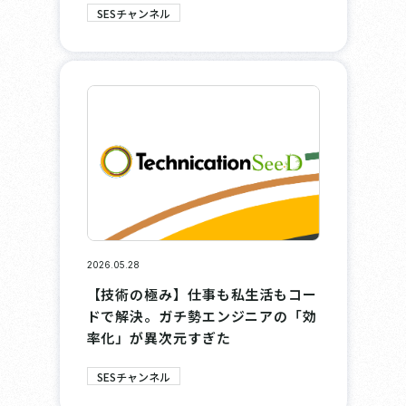
SESチャンネル
2026.05.28
【技術の極み】仕事も私生活もコー
ドで解決。ガチ勢エンジニアの「効
率化」が異次元すぎた
SESチャンネル