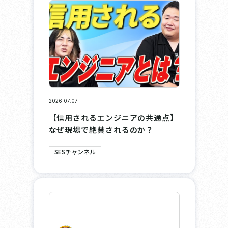
2026.07.07
【信用されるエンジニアの共通点】
なぜ現場で絶賛されるのか？
SESチャンネル