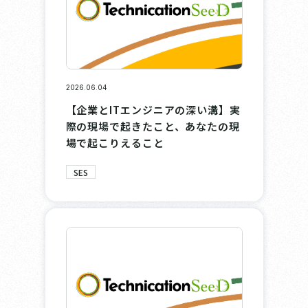
2026.06.04
【企業とITエンジニアの深い溝】実
際の現場で起きたこと、あなたの現
場で起こりえること
SES