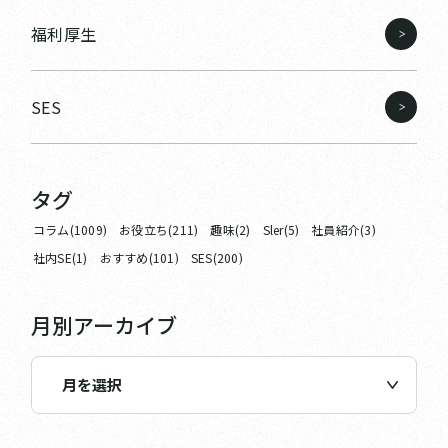
福利厚生
SES
タグ
コラム(1009)
お役立ち(211)
趣味(2)
Sler(5)
社員紹介(3)
社内SE(1)
おすすめ(101)
SES(200)
月別アーカイブ