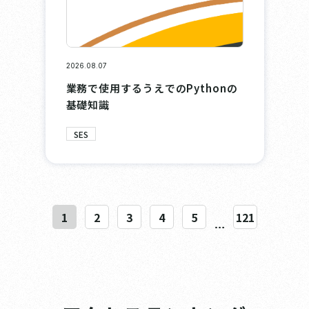
2026.08.07
業務で使用するうえでのPythonの
基礎知識
SES
1
2
3
4
5
121
…