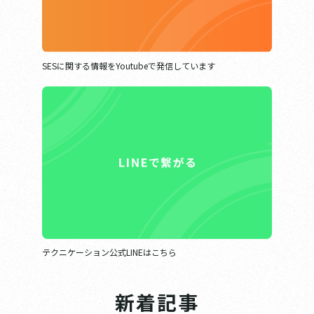
SESに関する情報をYoutubeで発信しています
テクニケーション公式LINEはこちら
新着記事