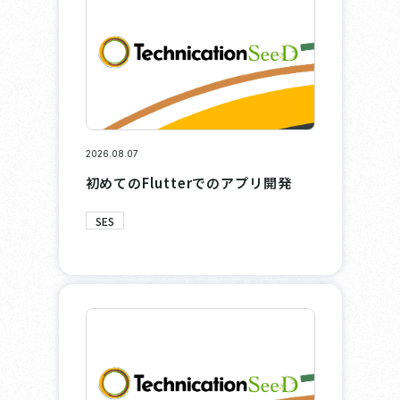
2026.08.07
初めてのFlutterでのアプリ開発
SES