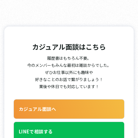
カジュアル面談はこちら
履歴書はもちろん不要。
今のメンバーもみんな最初は雑談からでした。
ぜひお仕事以外にも趣味や
好きなことのお話で繋がりましょう！
業後や休日でも対応しています！
カジュアル面談へ
LINEで相談する