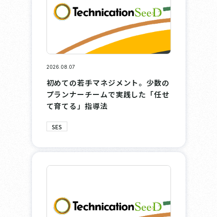
2026.08.07
初めての若手マネジメント。少数の
プランナーチームで実践した「任せ
て育てる」指導法
SES