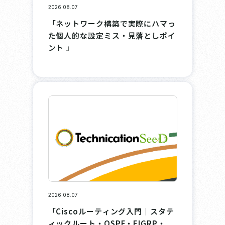
2026.08.07
「ネットワーク構築で実際にハマっ
た個人的な設定ミス・見落としポイ
ント 」
2026.08.07
「Ciscoルーティング入門｜スタテ
ィックルート・OSPF・EIGRP・