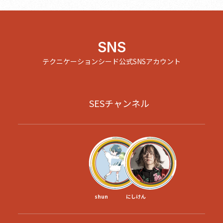
SNS
テクニケーションシード公式SNSアカウント
SESチャンネル
shun
にしけん