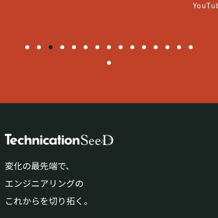
YouTubeコラボいたしました
変化の最先端で、
エンジニアリングの
これからを切り拓く。