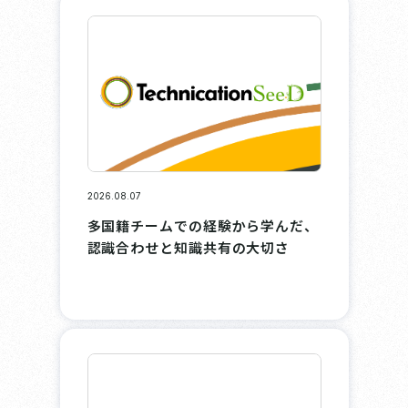
2026.08.07
多国籍チームでの経験から学んだ、
認識合わせと知識共有の大切さ