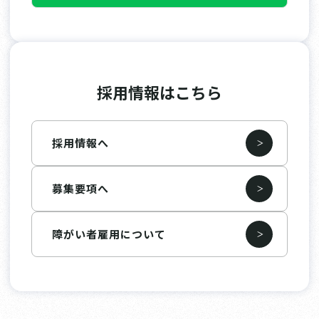
採用情報はこちら
採用情報へ
募集要項へ
障がい者雇用について