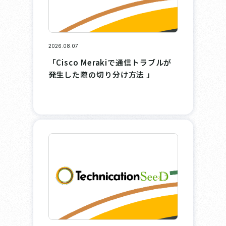
2026.08.07
「Cisco Merakiで通信トラブルが
発生した際の切り分け方法 」