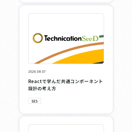
2026.08.07
Reactで学んだ共通コンポーネント
設計の考え方
SES