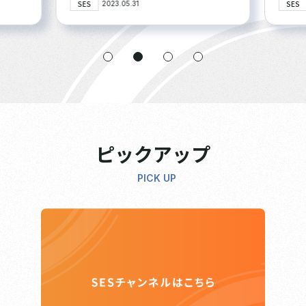
SES
SES
2023.05.31
ピックアップ
PICK UP