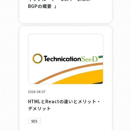
BGPの概要 」
2026.08.07
HTMLとReactの違いとメリット・
デメリット
SES