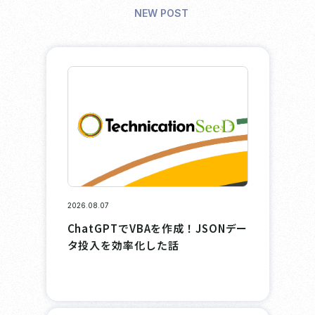
NEW POST
2026.08.07
ChatGPTでVBAを作成！JSONデー
タ投入を効率化した話