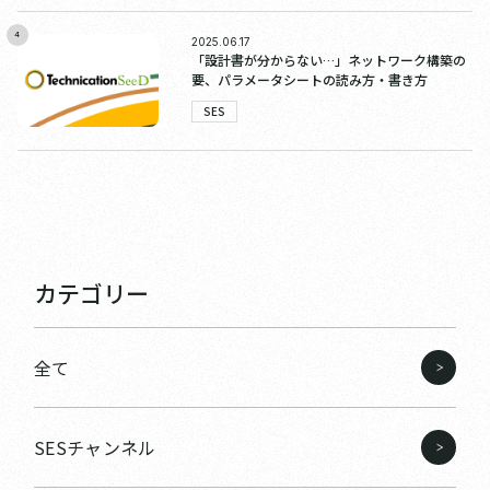
4
2025.06.17
「設計書が分からない…」ネットワーク構築の
要、パラメータシートの読み方・書き方
SES
カテゴリー
全て
SESチャンネル