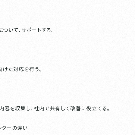
ついて、サポートする。
けた対応を行う。
内容を収集し、社内で共有して改善に役立てる。
ンターの違い