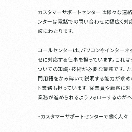
カスタマーサポートセンターは様々な連
ンターは電話での問い合わせに幅広く対
岐にわたります。
コールセンターは、パソコンやインターネ
せに対応する仕事を担っています。これは
ついての知識・技術が必要な業務です。カ
門用語をかみ砕いて説明する能力が求め
ト業務も担っています。従業員や顧客に対
業務が進められるようフォローするのがヘ
・カスタマーサポートセンターで働く人々