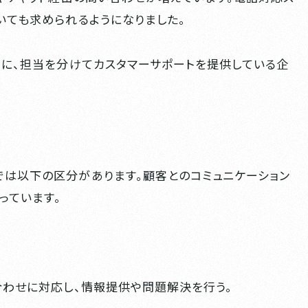
いても求められるようになりました。
うに、担当を分けてカスタマーサポートを提供している企
では以下の区分があります。顧客とのコミュニケーション
っています。
合わせに対応し、情報提供や問題解決を行う。