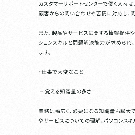
カスタマーサポートセンターで働く人々は
顧客からの問い合わせや苦情に対応し、問
また、製品やサービスに関する情報提供や
ションスキルと問題解決能力が求められ
ます。
・仕事で大変なこと
– 覚える知識量の多さ
業務は幅広く、必要になる知識量も膨大で
やサービスについての理解、パソコンスキ