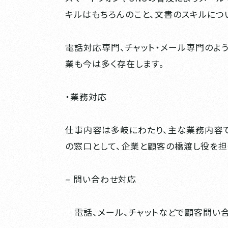
キルはもちろんのこと、文書のスキルにつ
電話対応専門、チャット・メール専門のよ
業も今は多く存在します。
・業務対応
仕事内容は多岐にわたり、主な業務内容
の窓口として、企業と顧客の橋渡し役を担
– 問い合わせ対応
電話、メール、チャットなどで顧客問い