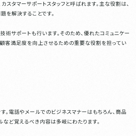
、カスタマーサポートスタッフと呼ばれます。主な役割は、
題を解決することです。
技術サポートも行います。そのため、優れたコミュニケー
、顧客満足度を向上させるための重要な役割を担ってい
す。電話やメールでのビジネスマナーはもちろん、商品
ルなど覚えるべき内容は多岐にわたります。