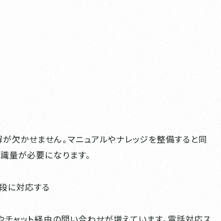
が欠かせません。マニュアルやナレッジを整備すると同
識量が必要になります。
手段に対応する
ルやチャット経由の問い合わせが増えています。電話対応ス