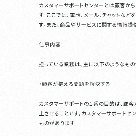
カスタマーサポートセンターとは顧客か
す。ここでは、電話、メール、チャットな
す。また、商品やサービスに関する情報提
仕事内容
担っている業務は、主に以下のようなもの
・顧客が抱える問題を解決する
カスタマーサポートの１番の目的は、顧
上させることです。カスタマーサポートセ
ものがあります。