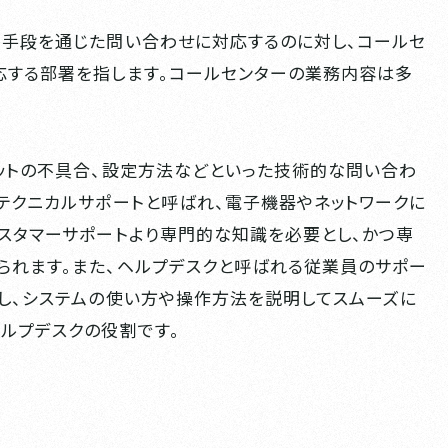
絡手段を通じた問い合わせに対応するのに対し、コールセ
応する部署を指します。コールセンターの業務内容は多
ットの不具合、設定方法などといった技術的な問い合わ
テクニカルサポートと呼ばれ、電子機器やネットワークに
スタマーサポートより専門的な知識を必要とし、かつ専
られます。また、ヘルプデスクと呼ばれる従業員のサポー
し、システムの使い方や操作方法を説明してスムーズに
ルプデスクの役割です。