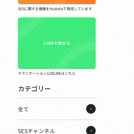
SESに関する情報をYoutubeで発信しています
テクニケーション公式LINEはこちら
カテゴリー
全て
SESチャンネル