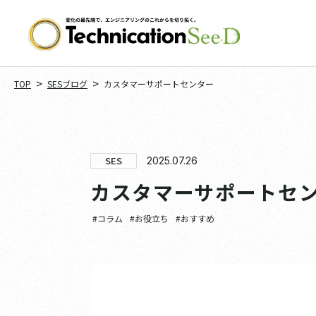
>
>
TOP
SESブログ
カスタマーサポートセンター
SES
2025.07.26
カスタマーサポートセ
#コラム
#お役立ち
#おすすめ