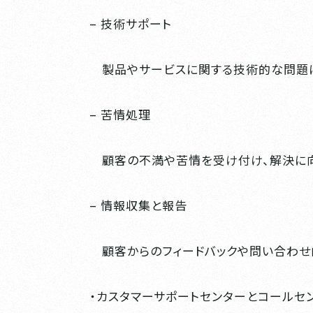
– 技術サポート
製品やサービスに関する技術的な問題に
– 苦情処理
顧客の不満や苦情を受け付け、解決に向
– 情報収集と報告
顧客からのフィードバックや問い合わせ
・カスタマーサポートセンターとコールセ