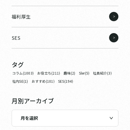
福利厚生
SES
タグ
コラム(1003)
お役立ち(211)
趣味(2)
Sler(5)
社員紹介(3)
社内SE(1)
おすすめ(101)
SES(194)
月別アーカイブ