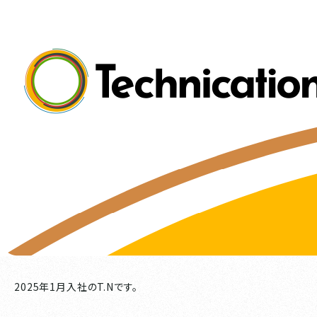
2025年1月入社のT.Nです。