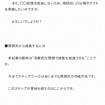
また、〇〇処理を経由しないため、項目No.21以降のテスト
を実施したいのですが、
よろしいでしょうか？
■質問文から成長するには
本記事の題材は”効果的な質問で成長を加速させる”ことで
す。
今までステップ①〜③はあくまでも質問文の作成方法です。
このステップが意味を成すのはここからです。