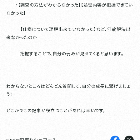
・【調査の方法がわからなかった】【処理内容が把握できてい
なかった】
【仕様について理解出来ていなかった】など、何故解決出
来なかったのか
把握することで、自分の弱みが見えてくると思います。
わからないところはどんどん質問して、自分の成長に繋げましょ
う！
どこかでこの記事が役立つことがあれば幸いです。
SNSで記事をシェアする