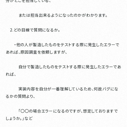
分がどこを担当している、
または担当出来るようになったのかがわかります。
2.どの目線で質問になるか。
・他の人が製造したものをテストする際に発生したエラーで
あれば、原因調査を依頼しますが、
自分で製造したものをテストする際に発生したエラーであ
れば、
実装内容を自分が一番理解しているため、何故バグにな
るかの質問より、
「〇〇の場合エラーになるのですが、想定しておりますで
しょうか。」など