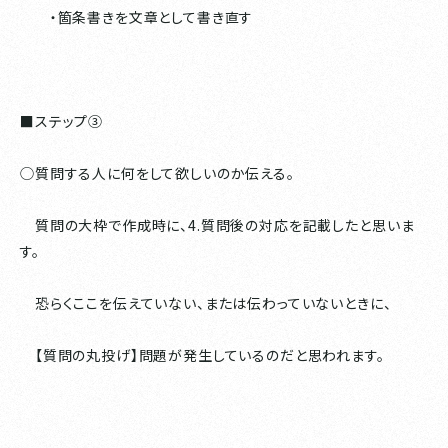
・箇条書きを文章として書き直す
■ステップ③
◯質問する人に何をして欲しいのか伝える。
質問の大枠で作成時に、4.質問後の対応を記載したと思いま
す。
恐らくここを伝えていない、または伝わっていないときに、
【質問の丸投げ】問題が発生しているのだと思われます。