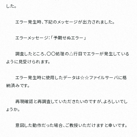
した。
エラー発生時、下記のメッセージが出力されました。
エラーメッセージ：「予期せぬエラー」
調査したところ、〇〇処理の△行目でエラーが発生している
ように見受けられます。
エラー発生時に使用したデータは☆☆ファイルサーバに格
納済みです。
再現確認と再調査していただきたいのですが、よろしいでし
ょうか。
意図した動作だった場合、ご教授いただけますと幸いです。