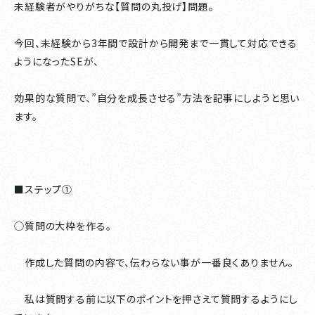
未経験者がやりがちな【質問の丸投げ】問題。
今回、未経験から3年間で設計から開発まで一貫して対応できる
ようになったSEが、
効果的な質問で、”自分を成長させる”方法を記事にしようと思い
ます。
■ステップ①
◯質問の大枠を作る。
作成した質問の内容で、伝わらない事が一番良くありません。
私は質問する前に以下のポイントを押さえて質問するようにし