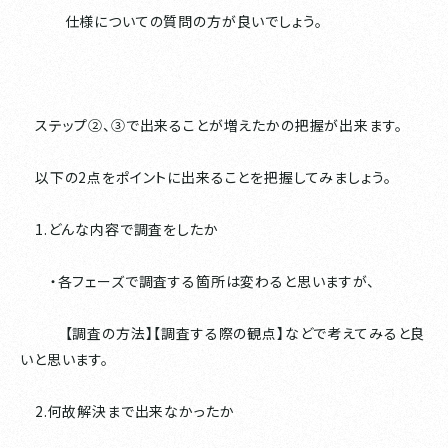
仕様についての質問の方が良いでしょう。
ステップ②、③で出来ることが増えたかの把握が出来ます。
以下の2点をポイントに出来ることを把握してみましょう。
1.どんな内容で調査をしたか
・各フェーズで調査する箇所は変わると思いますが、
【調査の方法】【調査する際の観点】などで考えてみると良
いと思います。
2.何故解決まで出来なかったか