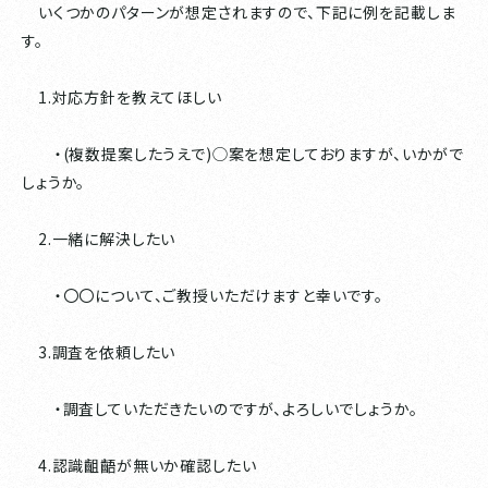
いくつかのパターンが想定されますので、下記に例を記載しま
す。
1.対応方針を教えてほしい
・(複数提案したうえで)◯案を想定しておりますが、いかがで
しょうか。
2.一緒に解決したい
・〇〇について、ご教授いただけますと幸いです。
3.調査を依頼したい
・調査していただきたいのですが、よろしいでしょうか。
4.認識齟齬が無いか確認したい