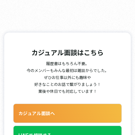
カジュアル面談はこちら
履歴書はもちろん不要。
今のメンバーもみんな最初は雑談からでした。
ぜひお仕事以外にも趣味や
好きなことのお話で繋がりましょう！
業後や休日でも対応しています！
カジュアル面談へ