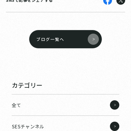
ブログ一覧へ
カテゴリー
全て
SESチャンネル