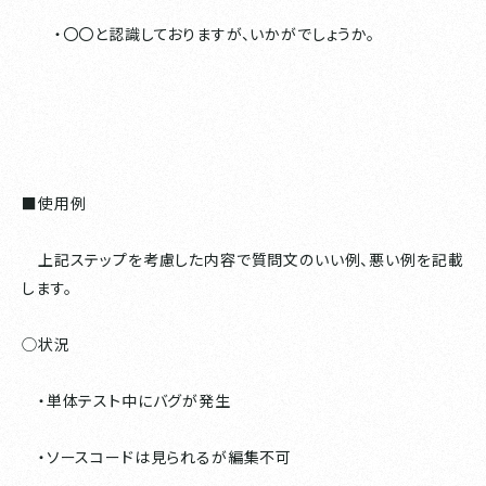
・〇〇と認識しておりますが、いかがでしょうか。
■使用例
上記ステップを考慮した内容で質問文のいい例、悪い例を記載
します。
◯状況
・単体テスト中にバグが発生
・ソースコードは見られるが編集不可