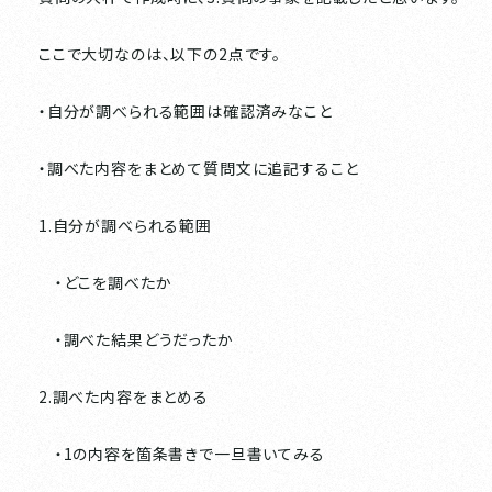
ここで大切なのは、以下の2点です。
・自分が調べられる範囲は確認済みなこと
・調べた内容をまとめて質問文に追記すること
1.自分が調べられる範囲
・どこを調べたか
・調べた結果どうだったか
2.調べた内容をまとめる
・1の内容を箇条書きで一旦書いてみる