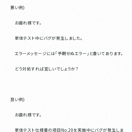
悪い例)
お疲れ様です。
単体テスト中にバグが発生しました。
エラーメッセージには「予期せぬエラー」と書いてあります。
どう対処すれば宜しいでしょうか？
良い例)
お疲れ様です。
単体テスト仕様書の項目No.20を実施中にバグが発生しま