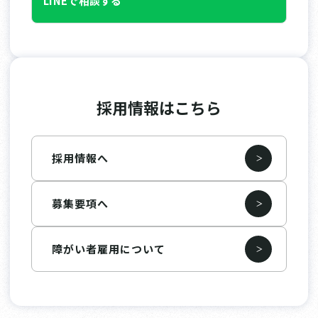
LINEで相談する
採用情報はこちら
採用情報へ
募集要項へ
障がい者雇用について