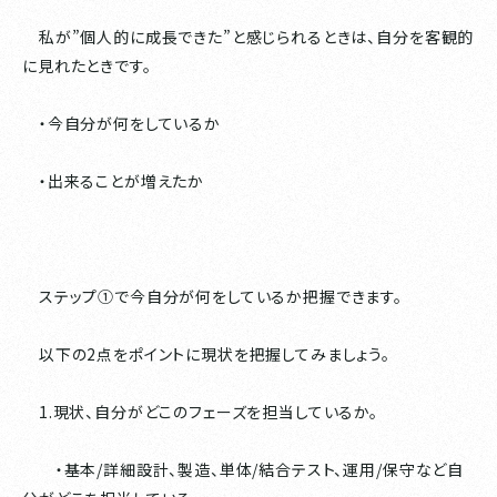
私が”個人的に成長できた”と感じられるときは、自分を客観的
に見れたときです。
・今自分が何をしているか
・出来ることが増えたか
ステップ①で今自分が何をしているか把握できます。
以下の2点をポイントに現状を把握してみましょう。
1.現状、自分がどこのフェーズを担当しているか。
・基本/詳細設計、製造、単体/結合テスト、運用/保守など自